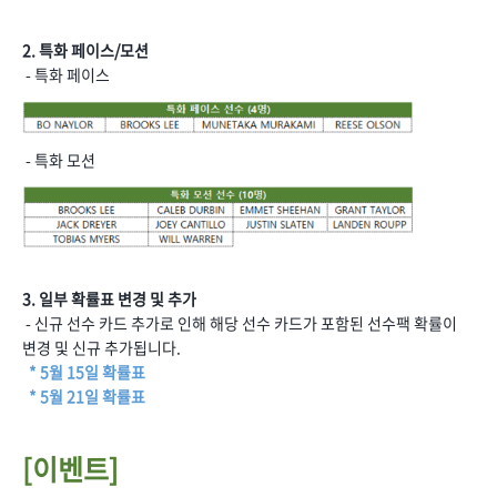
2. 특화 페이스/모션
- 특화 페이스
- 특화 모션
3. 일부 확률표 변경 및 추가
- 신규 선수 카드 추가로 인해 해당 선수 카드가 포함된 선수팩 확률이
변경 및 신규 추가됩니다.
* 5월 15일 확률표
* 5월 21일 확률표
[이벤트]