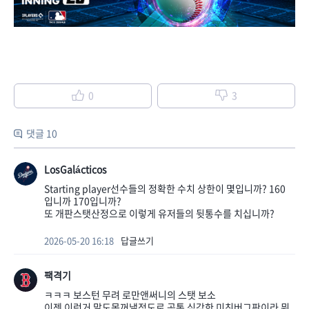
0
3
댓글 10
LosGalácticos
Starting player선수들의 정확한 수치 상한이 몇입니까? 160
입니까 170입니까?
또 개판스탯산정으로 이렇게 유저들의 뒷통수를 치십니까?
2026-05-20 16:18
답글쓰기
팩격기
ㅋㅋㅋ 보스턴 무려 로만앤써니의 스탯 보소
이젠 이런거 말도못꺼낼정도로 공통 심각한 미친버그판이라 뭐