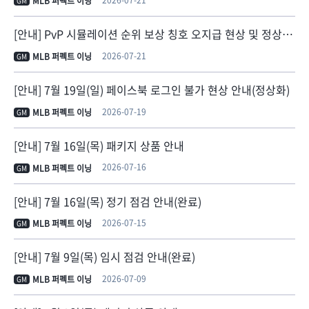
2026-07-21
MLB 퍼펙트 이닝
GM
[안내] PvP 시뮬레이션 순위 보상 칭호 오지급 현상 및 정상 지급 안내
2026-07-21
MLB 퍼펙트 이닝
GM
[안내] 7월 19일(일) 페이스북 로그인 불가 현상 안내(정상화)
2026-07-19
MLB 퍼펙트 이닝
GM
[안내] 7월 16일(목) 패키지 상품 안내
2026-07-16
MLB 퍼펙트 이닝
GM
[안내] 7월 16일(목) 정기 점검 안내(완료)
2026-07-15
MLB 퍼펙트 이닝
GM
[안내] 7월 9일(목) 임시 점검 안내(완료)
2026-07-09
MLB 퍼펙트 이닝
GM