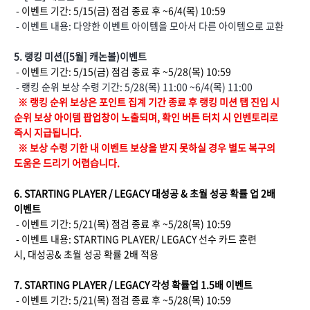
- 이벤트 기간: 5/15(금) 점검 종료 후 ~6/4(목) 10:59
- 이벤트 내용: 다양한 이벤트 아이템을 모아서 다른 아이템으로 교환
5. 랭킹 미션([5월] 캐논볼)이벤트
- 이벤트 기간: 5/15(금) 점검 종료 후 ~5/28(목) 10:59
- 랭킹 순위 보상 수령 기간: 5/28(목) 11:00 ~6/4(목) 11:00
※ 랭킹 순위 보상은 포인트 집계 기간 종료 후 랭킹 미션 탭 진입 시
순위 보상 아이템 팝업창이 노출되며, 확인 버튼 터치 시 인벤토리로
즉시 지급됩니다.
※ 보상 수령 기한 내 이벤트 보상을 받지 못하실 경우 별도 복구의
도움은 드리기 어렵습니다.
6. STARTING PLAYER / LEGACY 대성공 & 초월 성공 확률 업 2배
이벤트
- 이벤트 기간: 5/21(목) 점검 종료 후 ~5/28(목) 10:59
- 이벤트 내용: STARTING PLAYER/ LEGACY 선수 카드 훈련
시, 대성공& 초월 성공 확률 2배 적용
7. STARTING PLAYER / LEGACY 각성 확률업 1.5배 이벤트
- 이벤트 기간: 5/21(목) 점검 종료 후 ~5/28(목) 10:59