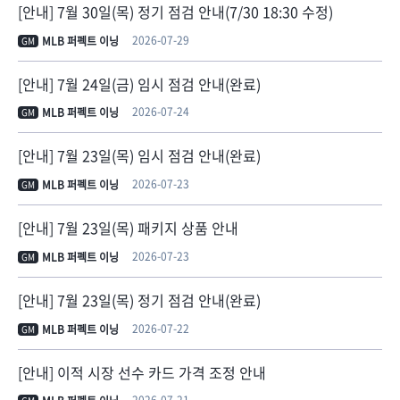
[안내] 7월 30일(목) 정기 점검 안내(7/30 18:30 수정)
2026-07-29
MLB 퍼펙트 이닝
GM
[안내] 7월 24일(금) 임시 점검 안내(완료)
2026-07-24
MLB 퍼펙트 이닝
GM
[안내] 7월 23일(목) 임시 점검 안내(완료)
2026-07-23
MLB 퍼펙트 이닝
GM
[안내] 7월 23일(목) 패키지 상품 안내
2026-07-23
MLB 퍼펙트 이닝
GM
[안내] 7월 23일(목) 정기 점검 안내(완료)
2026-07-22
MLB 퍼펙트 이닝
GM
[안내] 이적 시장 선수 카드 가격 조정 안내