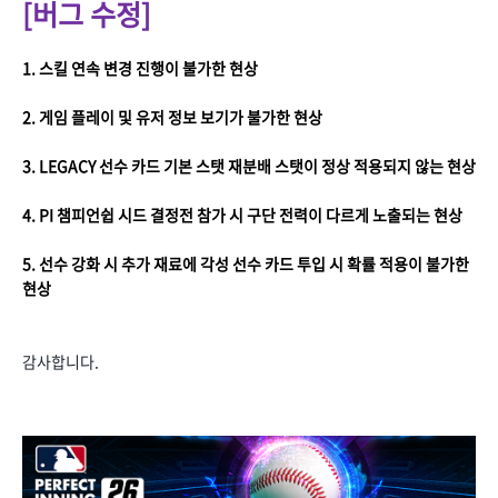
[버그 수정]
1. 스킬 연속 변경 진행이 불가한 현상
2. 게임 플레이 및 유저 정보 보기가 불가한 현상
3. LEGACY 선수 카드 기본 스탯 재분배 스탯이 정상 적용되지 않는 현상
4. PI 챔피언쉽 시드 결정전 참가 시 구단 전력이 다르게 노출되는 현상
5. 선수 강화 시 추가 재료에 각성 선수 카드 투입 시 확률 적용이 불가한
현상
감사합니다.