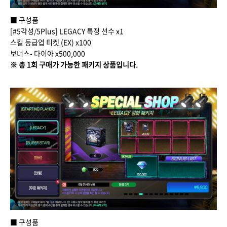
■ 구성품
[#5각성/5Plus] LEGACY 특정 선수 x1
스킬 등급업 티켓 (EX) x100
보너스- 다이아 x500,000
※ 총 1회 구매가 가능한 패키지 상품입니다.
■ 구성품