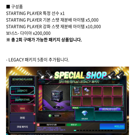
■ 구성품
STARTING PLAYER 특정 선수 x1
STARTING PLAYER 기본 스탯 재분배 아이템 x5,000
STARTING PLAYER 강화 스탯 재분배 아이템 x10,000
보너스- 다이아 x200,000
※ 총 2회 구매가 가능한 패키지 상품입니다.
- LEGACY 패키지 5종이 추가됩니다.