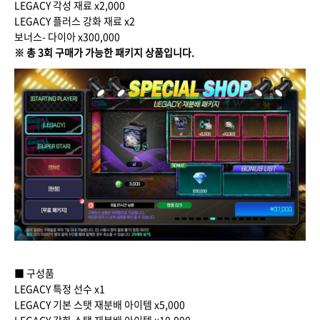
LEGACY 각성 재료 x2,000
LEGACY 플러스 강화 재료 x2
보너스- 다이아 x300,000
※ 총 3회 구매가 가능한 패키지 상품입니다.
■ 구성품
LEGACY 특정 선수 x1
LEGACY 기본 스탯 재분배 아이템 x5,000