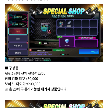
■ 구성품
A등급 장비 전체 랜덤팩 x300
장비 강화 티켓 x50,000
보너스- 다이아 x200,000
※ 총 20회 구매가 가능한 패키지 상품입니다.