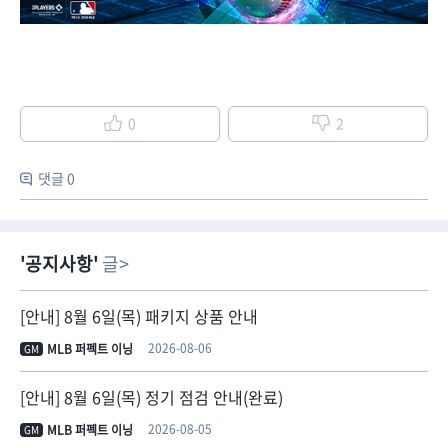
0
2
댓글 0
공지사항
글
[안내] 8월 6일(목) 패키지 상품 안내
2026-08-06
MLB 퍼펙트 이닝
GM
[안내] 8월 6일(목) 정기 점검 안내(완료)
2026-08-05
MLB 퍼펙트 이닝
GM