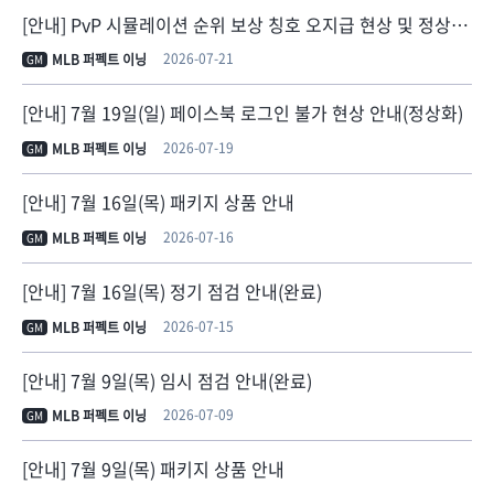
[안내] PvP 시뮬레이션 순위 보상 칭호 오지급 현상 및 정상 지급 안내
2026-07-21
MLB 퍼펙트 이닝
GM
[안내] 7월 19일(일) 페이스북 로그인 불가 현상 안내(정상화)
2026-07-19
MLB 퍼펙트 이닝
GM
[안내] 7월 16일(목) 패키지 상품 안내
2026-07-16
MLB 퍼펙트 이닝
GM
[안내] 7월 16일(목) 정기 점검 안내(완료)
2026-07-15
MLB 퍼펙트 이닝
GM
[안내] 7월 9일(목) 임시 점검 안내(완료)
2026-07-09
MLB 퍼펙트 이닝
GM
[안내] 7월 9일(목) 패키지 상품 안내