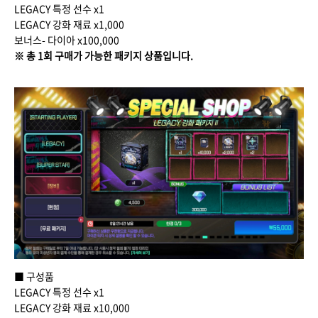
LEGACY 특정 선수 x1
LEGACY 강화 재료 x1,000
보너스- 다이아 x100,000
※ 총 1회 구매가 가능한 패키지 상품입니다.
■ 구성품
LEGACY 특정 선수 x1
LEGACY 강화 재료 x10,000