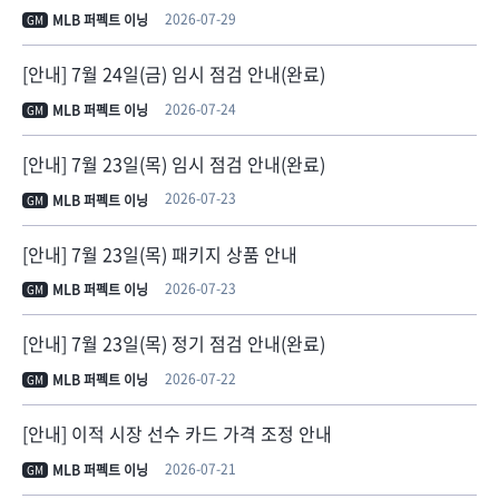
2026-07-29
MLB 퍼펙트 이닝
GM
[안내] 7월 24일(금) 임시 점검 안내(완료)
2026-07-24
MLB 퍼펙트 이닝
GM
[안내] 7월 23일(목) 임시 점검 안내(완료)
2026-07-23
MLB 퍼펙트 이닝
GM
[안내] 7월 23일(목) 패키지 상품 안내
2026-07-23
MLB 퍼펙트 이닝
GM
[안내] 7월 23일(목) 정기 점검 안내(완료)
2026-07-22
MLB 퍼펙트 이닝
GM
[안내] 이적 시장 선수 카드 가격 조정 안내
2026-07-21
MLB 퍼펙트 이닝
GM