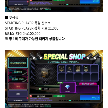
■ 구성품
STARTING PLAYER 특정 선수 x1
STARTING PLAYER 강화 재료 x1,000
보너스- 다이아 x100,000
※ 총 1회 구매가 가능한 패키지 상품입니다.