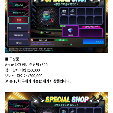
■ 구성품
A등급 타자 장비 랜덤팩 x300
장비 강화 티켓 x50,000
보너스- 다이아 x200,000
※ 총 10회 구매가 가능한 패키지 상품입니다.