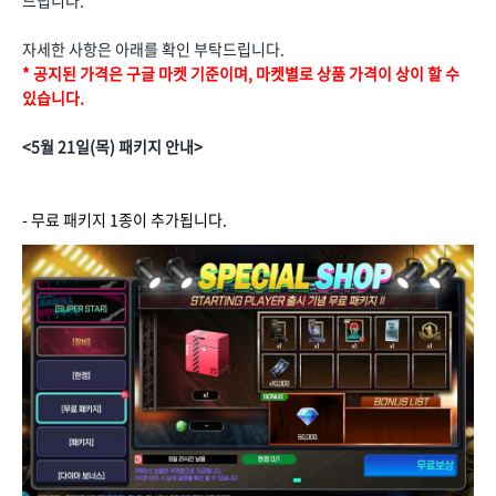
자세한 사항은 아래를 확인 부탁드립니다.
* 공지된 가격은 구글 마켓 기준이며, 마켓별로 상품 가격이 상이 할 수
있습니다.
<5월 21일(목) 패키지 안내>
- 무료 패키지 1종이 추가됩니다.