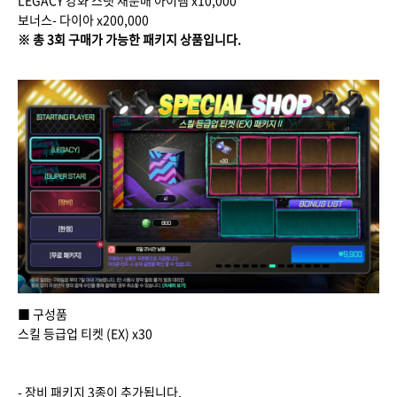
LEGACY 강화 스탯 재분배 아이템 x10,000
보너스- 다이아 x200,000
※ 총 3회 구매가 가능한 패키지 상품입니다.
■ 구성품
스킬 등급업 티켓 (EX) x30
- 장비 패키지 3종이 추가됩니다.