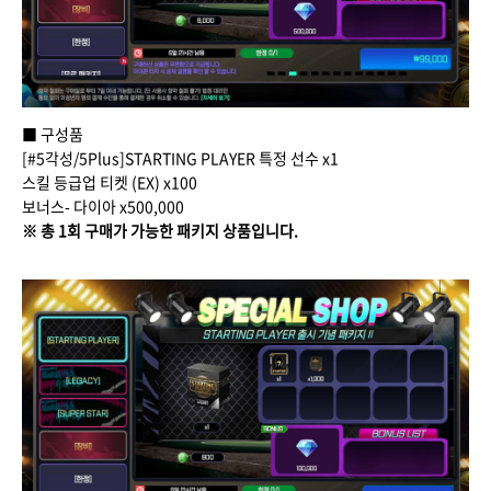
■ 구성품
[#5각성/5Plus]STARTING PLAYER 특정 선수 x1
스킬 등급업 티켓 (EX) x100
보너스- 다이아 x500,000
※ 총 1회 구매가 가능한 패키지 상품입니다.