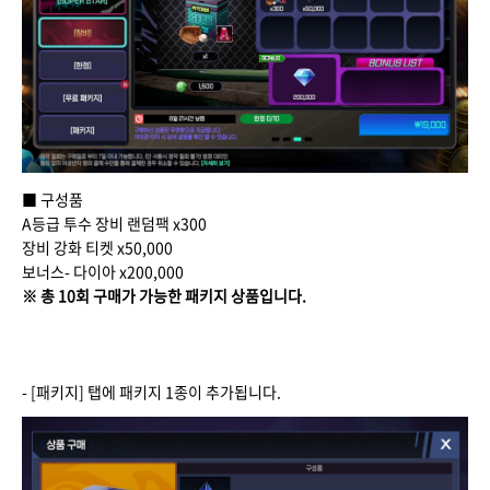
■ 구성품
A등급 투수 장비 랜덤팩 x300
장비 강화 티켓 x50,000
보너스- 다이아 x200,000
※ 총 10회 구매가 가능한 패키지 상품입니다.
- [패키지] 탭에 패키지 1종이 추가됩니다.