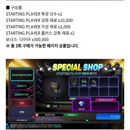
■ 구성품
STARTING PLAYER 특정 선수 x1
STARTING PLAYER 강화 재료 x10,000
STARTING PLAYER 각성 재료 x2,000
STARTING PLAYER 플러스 강화 재료 x2
보너스- 다이아 x300,000
※ 총 3회 구매가 가능한 패키지 상품입니다.