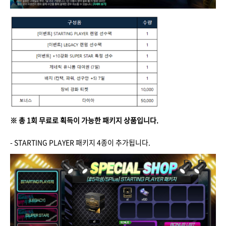
※ 총 1회 무료로 획득이 가능한 패키지 상품입니다.
- STARTING PLAYER 패키지 4종이 추가됩니다.