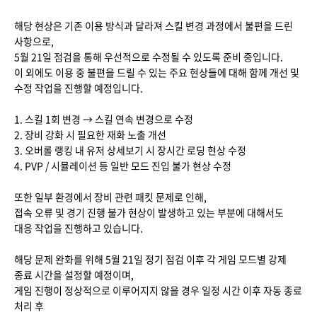
해당 현상은 기존 이용 방식과 달라져 스킬 변경 과정에서 불편을 드린
사항으로,
5월 21일 점검을 통해 우선적으로 수정될 수 있도록 준비 중입니다.
이 외에도 이용 중 불편을 드릴 수 있는 주요 현상들에 대해 함께 개선 및
수정 작업을 진행할 예정입니다.
1. 스킬 1회 변경 → 스킬 연속 변경으로 수정
2. 장비 강화 시 필요한 재화 노출 개선
3. 오버롤 랭킹 내 유저 상세보기 시 장시간 로딩 현상 수정
4. PVP / 시뮬레이션 등 일반 모드 진입 불가 현상 수정
또한 일부 환경에서 장비 관련 패킷 문제로 인해,
접속 오류 및 경기 진행 불가 현상이 발생하고 있는 부분에 대해서도
대응 작업을 진행하고 있습니다.
해당 문제 완화를 위해 5월 21일 정기 점검 이후 각 게임 모드별 강제
종료 시간을 설정할 예정이며,
게임 진행이 정상적으로 이루어지지 않을 경우 일정 시간 이후 자동 종료
처리 후