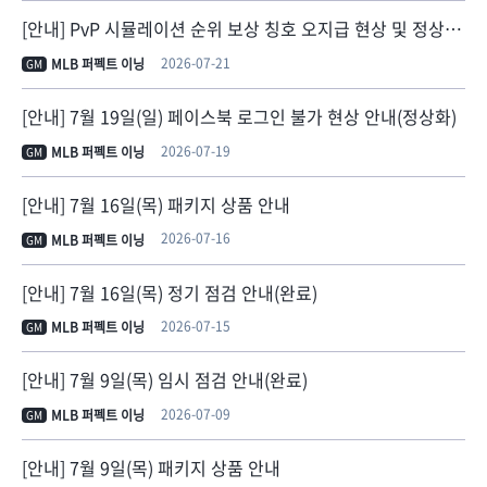
[안내] PvP 시뮬레이션 순위 보상 칭호 오지급 현상 및 정상 지급 안내
2026-07-21
MLB 퍼펙트 이닝
GM
[안내] 7월 19일(일) 페이스북 로그인 불가 현상 안내(정상화)
2026-07-19
MLB 퍼펙트 이닝
GM
[안내] 7월 16일(목) 패키지 상품 안내
2026-07-16
MLB 퍼펙트 이닝
GM
[안내] 7월 16일(목) 정기 점검 안내(완료)
2026-07-15
MLB 퍼펙트 이닝
GM
[안내] 7월 9일(목) 임시 점검 안내(완료)
2026-07-09
MLB 퍼펙트 이닝
GM
[안내] 7월 9일(목) 패키지 상품 안내