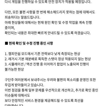
다시 게임을 진행하실 수 있도록 안전 장치가 적용될 예정입니다.
다만, 모든 불편 사항을 한 번에 해소해드리지 못하는 점에 대해서도
죄송하다는 말씀드립니다.
아래 현상들에 대해서는 현재 원인 확인 및 수정 작업을 계속 진행
중이며,
확인되는 내용은 최대한 빠르게 안내드릴 수 있도록 하겠습니다.
■ 현재 확인 및 수정 진행 중인 사항
1. 챔피언쉽 모드에서 기존 전력보다 낮게 측정되는 현상
2. 레거시 기본 재분배로 획득한 스탯이 정상 적용되지 않는 현상
3. 시뮬레이션 / 액션 진행 중 이어하기 팝업이 노출되며 진행이
불가능한 현상
구단주 여러분께서 보내주시는 우려와 불편의 목소리를 운영진 또한
무겁게 받아들이고 있습니다.
이번 점검을 통해 일부 문제를 우선적으로 개선하고, 추가로 확인 중인
이슈들에 대해서도
보다 안정적인 서비스 환경을 제공해드릴 수 있도록 최선을
다하겠습니다.