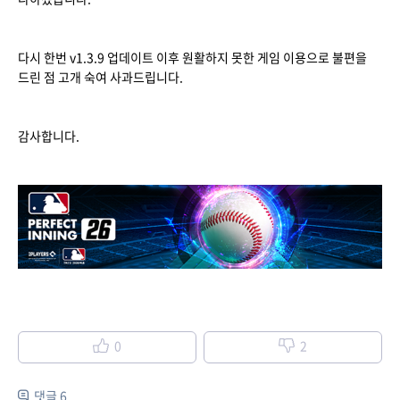
다시 한번 v1.3.9 업데이트 이후 원활하지 못한 게임 이용으로 불편을
드린 점 고개 숙여 사과드립니다.
감사합니다.
0
2
댓글 6