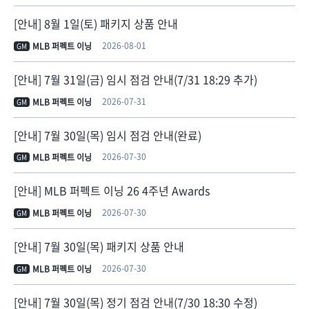
[안내] 8월 1일(토) 패키지 상품 안내
2026-08-01
MLB 퍼펙트 이닝
GM
[안내] 7월 31일(금) 임시 점검 안내(7/31 18:29 추가)
2026-07-31
MLB 퍼펙트 이닝
GM
[안내] 7월 30일(목) 임시 점검 안내(완료)
2026-07-30
MLB 퍼펙트 이닝
GM
[안내] MLB 퍼펙트 이닝 26 4주년 Awards
2026-07-30
MLB 퍼펙트 이닝
GM
[안내] 7월 30일(목) 패키지 상품 안내
2026-07-30
MLB 퍼펙트 이닝
GM
[안내] 7월 30일(목) 정기 점검 안내(7/30 18:30 수정)