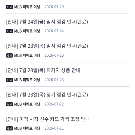
2026-07-29
MLB 퍼펙트 이닝
GM
[안내] 7월 24일(금) 임시 점검 안내(완료)
2026-07-24
MLB 퍼펙트 이닝
GM
[안내] 7월 23일(목) 임시 점검 안내(완료)
2026-07-23
MLB 퍼펙트 이닝
GM
[안내] 7월 23일(목) 패키지 상품 안내
2026-07-23
MLB 퍼펙트 이닝
GM
[안내] 7월 23일(목) 정기 점검 안내(완료)
2026-07-22
MLB 퍼펙트 이닝
GM
[안내] 이적 시장 선수 카드 가격 조정 안내
2026-07-21
MLB 퍼펙트 이닝
GM