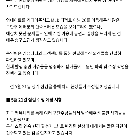
사과드립니다.
업데이트를 기다려주시고 MLB 퍼펙트 이닝 26를 이용해주신 많은
구단주 여러분께 만족스러운 모습을 보여드려야 했으나,
예상치 못한 문제들로 인해 게임 이용에 불편과 실망을 드리게 된 점
매우 송구스럽게 생각하고 있습니다.
운영팀은 커뮤니티와 고객센터를 통해 전달해주신 의견들을 면밀히
확인하고 있으며,
현재 발생 중인 이슈들을 엄중하게 받아들이고 원인 파악 및 수정 작업을
진행하고 있습니다.
우선 5월 21일 정기 점검을 통해 아래 현상들이 수정될 예정입니다.
■ 5월 21일 점검 수정 예정 사항
최근 커뮤니티를 통해 여러 구단주님들께서 말씀해주신 불편 사항들을
확인하였으며,
특히 스킬 연속 변경 횟수가 1회로 변경된 현상에 대해서는 많은 의견이
접수되고 있는 점을 인지하고 있습니다.