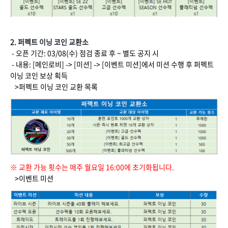
2. 퍼펙트 이닝 코인 교환소
- 오픈 기간: 03/08(수) 점검 종료 후 ~ 별도 공지 시
- 내용: [메인로비] -> [미션] -> [이벤트 미션]에서 미션 수행 후 퍼펙트
이닝 코인 보상 획득
>퍼펙트 이닝 코인 교환 목록
※ 교환 가능 횟수는 매주 월요일 16:00에 초기화됩니다.
>이벤트 미션