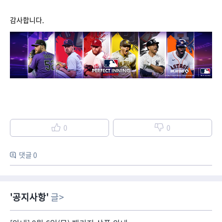
감사합니다.
0
0
댓글 0
공지사항
글