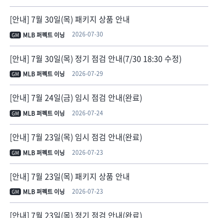
[안내] 7월 30일(목) 패키지 상품 안내
2026-07-30
MLB 퍼펙트 이닝
GM
[안내] 7월 30일(목) 정기 점검 안내(7/30 18:30 수정)
2026-07-29
MLB 퍼펙트 이닝
GM
[안내] 7월 24일(금) 임시 점검 안내(완료)
2026-07-24
MLB 퍼펙트 이닝
GM
[안내] 7월 23일(목) 임시 점검 안내(완료)
2026-07-23
MLB 퍼펙트 이닝
GM
[안내] 7월 23일(목) 패키지 상품 안내
2026-07-23
MLB 퍼펙트 이닝
GM
[안내] 7월 23일(목) 정기 점검 안내(완료)