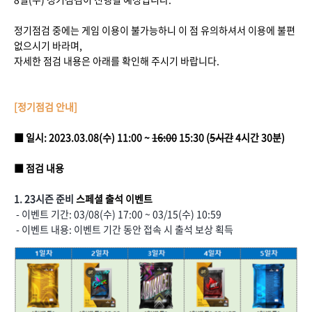
정기점검 중에는 게임 이용이 불가능하니 이 점 유의하셔서 이용에 불편
없으시기 바라며,
자세한 점검 내용은 아래를 확인해 주시기 바랍니다.
[정기점검 안내]
■ 일시: 2023.03.08(수) 11:00 ~
16:00
15:30 (
5시간
4시간 30분)
■ 점검 내용
1. 23시즌 준비
스페셜 출석 이벤트
- 이벤트 기간: 03/08(수) 17:00 ~ 03/15(수) 10:59
- 이벤트 내용: 이벤트 기간 동안 접속 시 출석 보상 획득