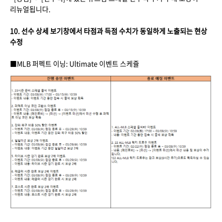
리뉴얼됩니다.
10. 선수 상세 보기창에서 타점과 득점 수치가 동일하게 노출되는 현상
수정
■MLB 퍼펙트 이닝: Ultimate 이벤트 스케쥴