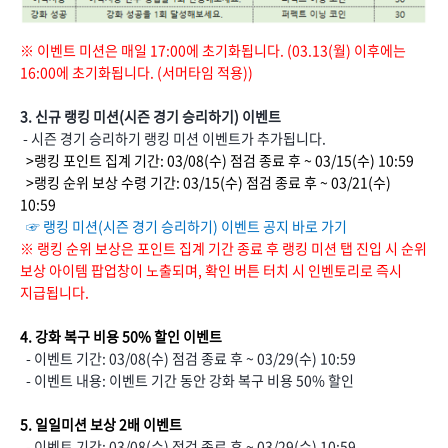
※ 이벤트 미션은 매일 17:00에 초기화됩니다. (03.13(월) 이후에는
16:00에 초기화됩니다. (서머타임 적용))
3. 신규 랭킹 미션(시즌 경기 승리하기) 이벤트
- 시즌 경기 승리하기 랭킹 미션 이벤트가 추가됩니다.
>랭킹 포인트 집계 기간: 03/08(수) 점검 종료 후 ~ 03/15(수) 10:59
>랭킹 순위 보상 수령 기간: 03/15(수) 점검 종료 후 ~ 03/21(수)
10:59
☞
랭킹 미션(시즌 경기 승리하기) 이벤트 공지 바로 가기
※ 랭킹 순위 보상은 포인트 집계 기간 종료 후 랭킹 미션 탭 진입 시 순위
보상 아이템 팝업창이 노출되며, 확인 버튼 터치 시 인벤토리로 즉시
지급됩니다.
4. 강화 복구 비용 50% 할인 이벤트
- 이벤트 기간: 03/08(수) 점검 종료 후 ~ 03/29(수) 10:59
- 이벤트 내용: 이벤트 기간 동안 강화 복구 비용 50% 할인
5. 일일미션 보상 2배 이벤트
- 이벤트 기간: 03/08(수) 점검 종료 후 ~ 03/29(수) 10:59