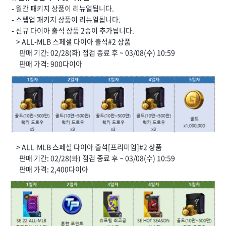
- 월간 패키지 상품이 리뉴얼됩니다.
- 스텝업 패키지 상품이 리뉴얼됩니다.
- 신규 다이아 출석 상품 2종이 추가됩니다.
> ALL-MLB 스페셜 다이아 출석#2 상품
판매 기간: 02/28(화) 점검 종료 후 ~ 03/08(수) 10:59
판매 가격: 900다이아
> ALL-MLB 스페셜 다이아 출석[프리미엄]#2 상품
판매 기간: 02/28(화) 점검 종료 후 ~ 03/08(수) 10:59
판매 가격: 2,400다이아