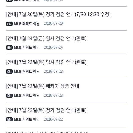
[안내] 7월 30일(목) 정기 점검 안내(7/30 18:30 수정)
2026-07-29
MLB 퍼펙트 이닝
GM
[안내] 7월 24일(금) 임시 점검 안내(완료)
2026-07-24
MLB 퍼펙트 이닝
GM
[안내] 7월 23일(목) 임시 점검 안내(완료)
2026-07-23
MLB 퍼펙트 이닝
GM
[안내] 7월 23일(목) 패키지 상품 안내
2026-07-23
MLB 퍼펙트 이닝
GM
[안내] 7월 23일(목) 정기 점검 안내(완료)
2026-07-22
MLB 퍼펙트 이닝
GM