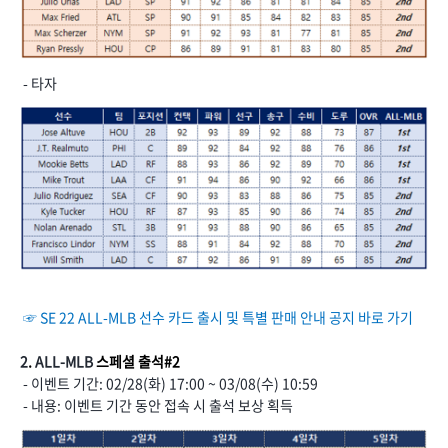
- 타자
☞
SE 22 ALL-MLB 선수 카드 출시 및 특별 판매 안내 공지 바로 가기
2
.
ALL-MLB
스페셜 출석#2
- 이벤트 기간: 02/28(화) 17:00 ~ 03/08(수) 10:59
- 내용: 이벤트 기간 동안 접속 시 출석 보상 획득