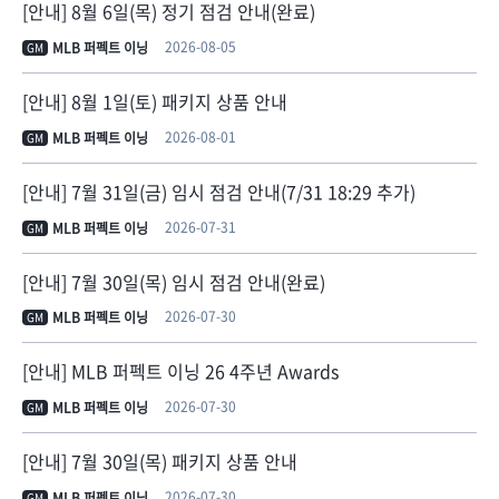
[안내] 8월 6일(목) 정기 점검 안내(완료)
2026-08-05
MLB 퍼펙트 이닝
GM
[안내] 8월 1일(토) 패키지 상품 안내
2026-08-01
MLB 퍼펙트 이닝
GM
[안내] 7월 31일(금) 임시 점검 안내(7/31 18:29 추가)
2026-07-31
MLB 퍼펙트 이닝
GM
[안내] 7월 30일(목) 임시 점검 안내(완료)
2026-07-30
MLB 퍼펙트 이닝
GM
[안내] MLB 퍼펙트 이닝 26 4주년 Awards
2026-07-30
MLB 퍼펙트 이닝
GM
[안내] 7월 30일(목) 패키지 상품 안내
2026-07-30
MLB 퍼펙트 이닝
GM