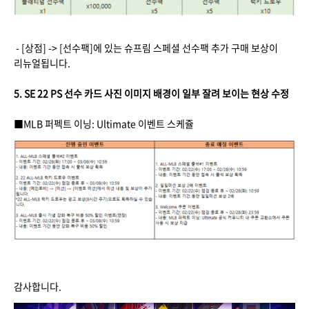
- [상점] -> [선수팩]에 있는 슈프림 스페셜 선수팩 추가 구매 보상이
리뉴얼됩니다.
5. SE 22 PS 선수 카드 사진 이미지 배경이 일부 잘려 보이는 현상 수정
■MLB 퍼펙트 이닝: Ultimate 이벤트 스케쥴
감사합니다.