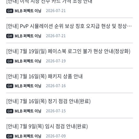
[안내] 이적 시장 선수 카드 가격 조정 안내
2026-07-21
MLB 퍼펙트 이닝
GM
[안내] PvP 시뮬레이션 순위 보상 칭호 오지급 현상 및 정상 지급 안내
2026-07-21
MLB 퍼펙트 이닝
GM
[안내] 7월 19일(일) 페이스북 로그인 불가 현상 안내(정상화)
2026-07-19
MLB 퍼펙트 이닝
GM
[안내] 7월 16일(목) 패키지 상품 안내
2026-07-16
MLB 퍼펙트 이닝
GM
[안내] 7월 16일(목) 정기 점검 안내(완료)
2026-07-15
MLB 퍼펙트 이닝
GM
[안내] 7월 9일(목) 임시 점검 안내(완료)
2026-07-09
MLB 퍼펙트 이닝
GM