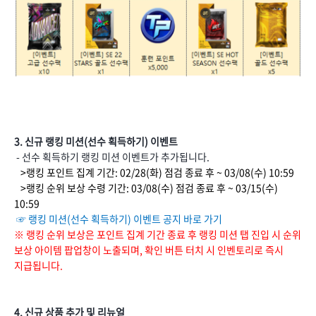
3. 신규 랭킹 미션(선수 획득하기) 이벤트
- 선수 획득하기 랭킹 미션 이벤트가 추가됩니다.
>랭킹 포인트 집계 기간: 02/28(화) 점검 종료 후 ~ 03/08(수) 10:59
>랭킹 순위 보상 수령 기간: 03/08(수) 점검 종료 후 ~ 03/15(수)
10:59
☞
랭킹 미션(선수 획득하기) 이벤트 공지 바로 가기
※ 랭킹 순위 보상은 포인트 집계 기간 종료 후 랭킹 미션 탭 진입 시 순위
보상 아이템 팝업창이 노출되며, 확인 버튼 터치 시 인벤토리로 즉시
지급됩니다.
4. 신규 상품 추가 및 리뉴얼