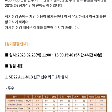
28일(화) 정기점검이 진행될 예정입니다.
정기점검 중에는 게임 이용이 불가능하니 이 점 유의하셔서 이용에 불편
없으시기 바라며,
자세한 점검 내용은 아래를 확인해 주시기 바랍니다.
[정기점검 안내]
■ 일시: 2023.02.28(화) 11:00 ~
16:00
15:40 (
5시간
4시간 40분)
■ 점검 내용
1. SE 22 ALL-MLB 신규 선수 카드 2차 출시
- 투수