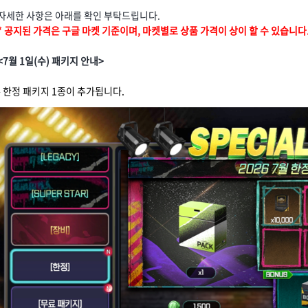
자세한 사항은 아래를 확인 부탁드립니다.
* 공지된 가격은 구글 마켓 기준이며, 마켓별로 상품 가격이 상이 할 수 있습니다
<7월 1일(수) 패키지 안내>
- 한정 패키지 1종이 추가됩니다.