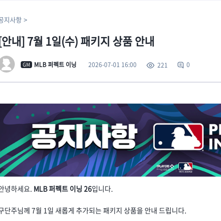
공지사항
[안내] 7월 1일(수) 패키지 상품 안내
2026-07-01 16:00
MLB 퍼펙트 이닝
0
221
GM
안녕하세요.
MLB 퍼펙트 이닝 26
입니다.
구단주님께 7월 1일 새롭게 추가되는 패키지 상품을 안내 드립니다.