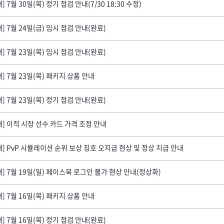
] 7월 30일(목) 정기 점검 안내(7/30 18:30 수정)
내] 7월 24일(금) 임시 점검 안내(완료)
내] 7월 23일(목) 임시 점검 안내(완료)
내] 7월 23일(목) 패키지 상품 안내
내] 7월 23일(목) 정기 점검 안내(완료)
내] 이적 시장 선수 카드 가격 조정 안내
내] PvP 시뮬레이션 순위 보상 칭호 오지급 현상 및 정상 지급 안내
내] 7월 19일(일) 페이스북 로그인 불가 현상 안내(정상화)
내] 7월 16일(목) 패키지 상품 안내
내] 7월 16일(목) 정기 점검 안내(완료)