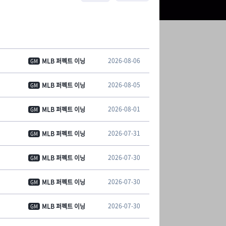
2026-08-06
MLB 퍼펙트 이닝
GM
2026-08-05
MLB 퍼펙트 이닝
GM
2026-08-01
MLB 퍼펙트 이닝
GM
2026-07-31
MLB 퍼펙트 이닝
GM
2026-07-30
MLB 퍼펙트 이닝
GM
2026-07-30
MLB 퍼펙트 이닝
GM
2026-07-30
MLB 퍼펙트 이닝
GM