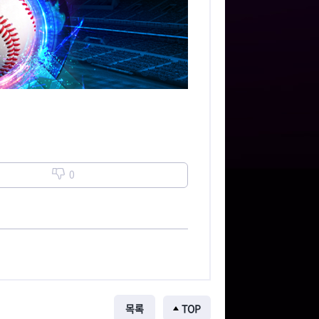
0
목록
TOP