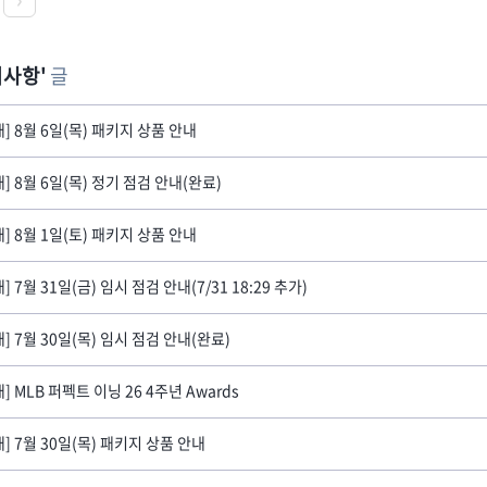
지사항
글
내] 8월 6일(목) 패키지 상품 안내
내] 8월 6일(목) 정기 점검 안내(완료)
내] 8월 1일(토) 패키지 상품 안내
] 7월 31일(금) 임시 점검 안내(7/31 18:29 추가)
내] 7월 30일(목) 임시 점검 안내(완료)
] MLB 퍼펙트 이닝 26 4주년 Awards
내] 7월 30일(목) 패키지 상품 안내