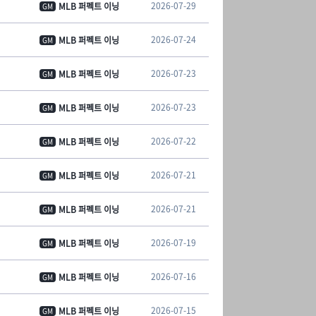
2026-07-29
MLB 퍼펙트 이닝
GM
2026-07-24
MLB 퍼펙트 이닝
GM
2026-07-23
MLB 퍼펙트 이닝
GM
2026-07-23
MLB 퍼펙트 이닝
GM
2026-07-22
MLB 퍼펙트 이닝
GM
2026-07-21
MLB 퍼펙트 이닝
GM
2026-07-21
MLB 퍼펙트 이닝
GM
2026-07-19
MLB 퍼펙트 이닝
GM
2026-07-16
MLB 퍼펙트 이닝
GM
2026-07-15
MLB 퍼펙트 이닝
GM