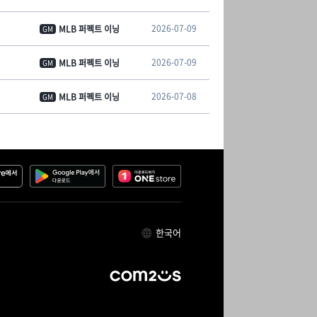
2026-07-09
MLB 퍼펙트 이닝
GM
2026-07-09
MLB 퍼펙트 이닝
GM
2026-07-08
MLB 퍼펙트 이닝
GM
한국어