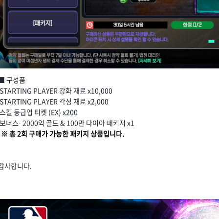
■ 구성품
STARTING PLAYER 강화 재료 x10,000
STARTING PLAYER 각성 재료 x2,000
스킬 등급업 티켓 (EX) x200
보너스- 2000억 골드 & 100만 다이아 패키지 x1
※ 총 2회 구매가 가능한 패키지 상품입니다.
감사합니다.