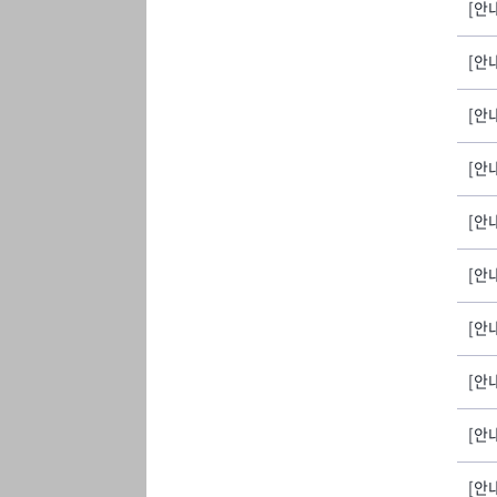
[안내
[안
[안
[안
[안
[안
[안
[안
[안
[안