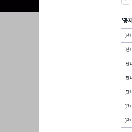
공
[안
[안
[안
[안내
[안
[안내
[안