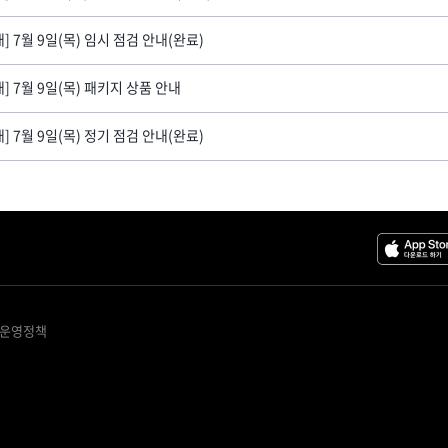
내] 7월 9일(목) 임시 점검 안내(완료)
내] 7월 9일(목) 패키지 상품 안내
내] 7월 9일(목) 정기 점검 안내(완료)
 운영정책