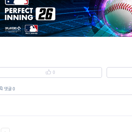
0
댓글 0