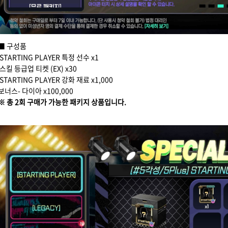
■ 구성품
STARTING PLAYER 특정 선수 x1
스킬 등급업 티켓 (EX) x30
STARTING PLAYER 강화 재료 x1,000
보너스- 다이아 x100,000
※ 총 2회 구매가 가능한 패키지 상품입니다.