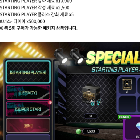
STARTING PLAYER 강화 재료 x10,000
STARTING PLAYER 각성 재료 x2,500
STARTING PLAYER 플러스 강화 재료 x5
보너스- 다이아 x500,000
※ 총 5회 구매가 가능한 패키지 상품입니다.