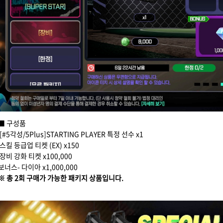
■ 구성품
[#5각성/5Plus]STARTING PLAYER 특정 선수 x1
스킬 등급업 티켓 (EX) x150
장비 강화 티켓 x100,000
보너스- 다이아 x1,000,000
※ 총 2회 구매가 가능한 패키지 상품입니다.