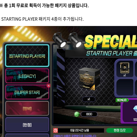
※ 총 1회 무료로 획득이 가능한 패키지 상품입니다.
- STARTING PLAYER 패키지 4종이 추가됩니다.