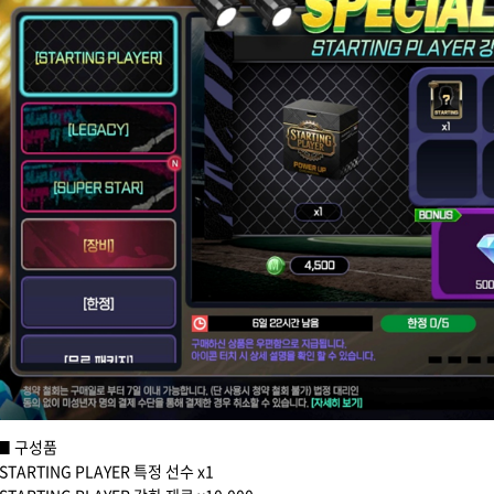
■ 구성품
STARTING PLAYER 특정 선수 x1