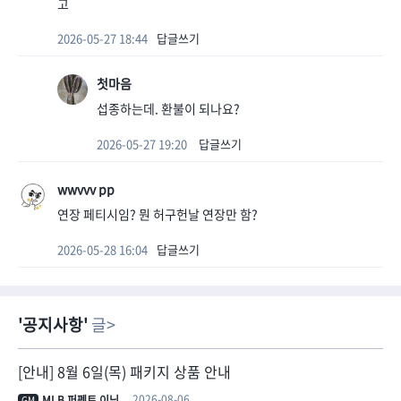
고
2026-05-27 18:44
답글쓰기
첫마음
섭종하는데. 환불이 되나요?
2026-05-27 19:20
답글쓰기
wwvvv pp
연장 페티시임? 뭔 허구헌날 연장만 함?
2026-05-28 16:04
답글쓰기
공지사항
글
[안내] 8월 6일(목) 패키지 상품 안내
2026-08-06
MLB 퍼펙트 이닝
GM