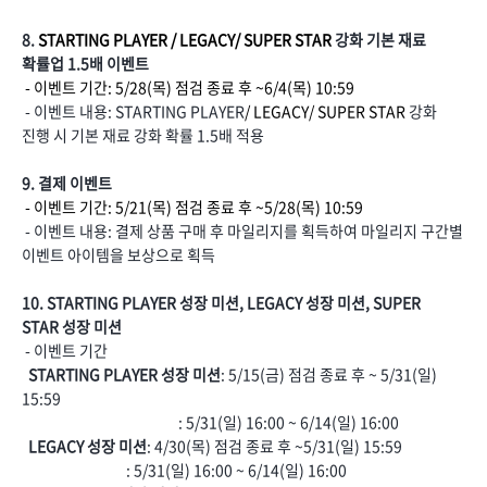
8.
STARTING PLAYER / LEGACY/ SUPER STAR
강화 기본 재료
확률업 1.5배 이벤트
- 이벤트 기간: 5/28(목) 점검 종료 후 ~6/4(목) 10:59
- 이벤트 내용: STARTING PLAYER
/ LEGACY/ SUPER STAR
강화
진행 시 기본 재료 강화 확률 1.5배 적용
9. 결제 이벤트
- 이벤트 기간: 5/21(목) 점검 종료 후 ~5/28(목) 10:59
- 이벤트 내용: 결제 상품 구매 후 마일리지를 획득하여 마일리지 구간별
이벤트 아이템을 보상으로 획득
10. STARTING PLAYER 성장 미션, LEGACY 성장 미션, SUPER
STAR 성장 미션
- 이벤트 기간
STARTING PLAYER 성장 미션
: 5/15(금) 점검 종료 후 ~ 5/31(일)
15:59
: 5/31(일) 16:00 ~ 6/14(일) 16:00
LEGACY 성장 미션
: 4/30(목) 점검 종료 후 ~5/31(일) 15:59
: 5/31(일) 16:00 ~ 6/14(일) 16:00