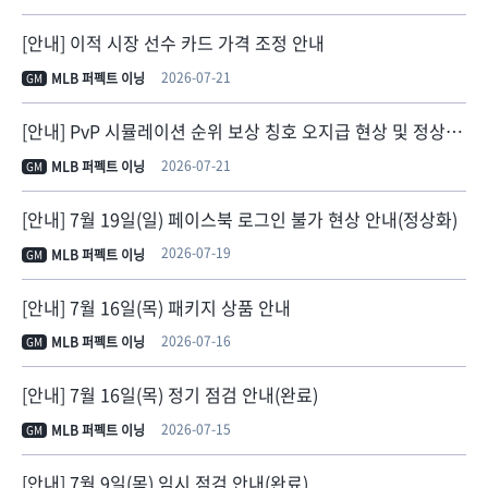
[안내] 이적 시장 선수 카드 가격 조정 안내
2026-07-21
MLB 퍼펙트 이닝
GM
[안내] PvP 시뮬레이션 순위 보상 칭호 오지급 현상 및 정상 지급 안내
2026-07-21
MLB 퍼펙트 이닝
GM
[안내] 7월 19일(일) 페이스북 로그인 불가 현상 안내(정상화)
2026-07-19
MLB 퍼펙트 이닝
GM
[안내] 7월 16일(목) 패키지 상품 안내
2026-07-16
MLB 퍼펙트 이닝
GM
[안내] 7월 16일(목) 정기 점검 안내(완료)
2026-07-15
MLB 퍼펙트 이닝
GM
[안내] 7월 9일(목) 임시 점검 안내(완료)