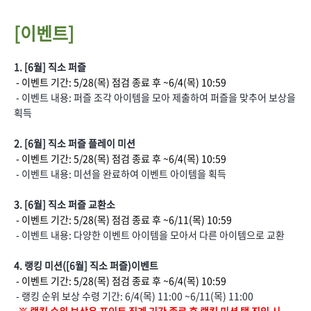
[이벤트]
1. [6월] 직소 퍼즐
- 이벤트 기간: 5/28(목) 점검 종료 후 ~6/4(목) 10:59
- 이벤트 내용: 퍼즐 조각 아이템을 모아 제출하여 퍼즐을 맞추어 보상을
획득
2. [6월] 직소 퍼즐 플레이 미션
- 이벤트 기간: 5/28(목) 점검 종료 후 ~6/4(목) 10:59
- 이벤트 내용: 미션을 완료하여 이벤트 아이템을 획득
3. [6월] 직소 퍼즐 교환소
- 이벤트 기간: 5/28(목) 점검 종료 후 ~6/11(목) 10:59
- 이벤트 내용: 다양한 이벤트 아이템을 모아서 다른 아이템으로 교환
4. 랭킹 미션([6월] 직소 퍼즐)이벤트
- 이벤트 기간: 5/28(목) 점검 종료 후 ~6/4(목) 10:59
- 랭킹 순위 보상 수령 기간: 6/4(목) 11:00 ~6/11(목) 11:00