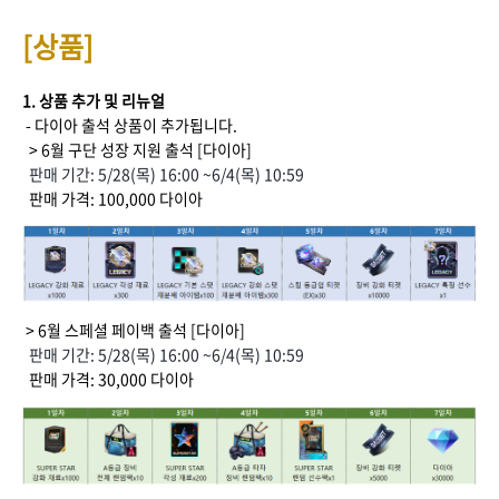
[상품]
1. 상품 추가 및 리뉴얼
- 다이아 출석 상품이 추가됩니다.
> 6월 구단 성장 지원 출석 [다이아]
판매 기간: 5/28(목) 16:00 ~6/4(목) 10:59
판매 가격: 100,000 다이아
> 6월 스페셜 페이백 출석 [다이아]
판매 기간: 5/28(목) 16:00 ~6/4(목) 10:59
판매 가격: 30,000 다이아