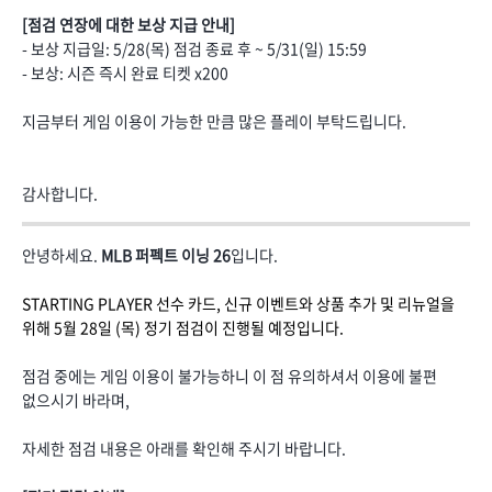
[점검 연장에 대한 보상 지급 안내]
- 보상 지급일: 5/28(목) 점검 종료 후 ~ 5/31(일) 15:59
- 보상: 시즌 즉시 완료 티켓 x200
지금부터 게임 이용이 가능한 만큼 많은 플레이 부탁드립니다.
감사합니다.
안녕하세요.
MLB 퍼펙트 이닝 26
입니다.
STARTING PLAYER 선수 카드, 신규 이벤트와 상품 추가 및 리뉴얼을
위해 5월 28일 (목) 정기 점검이 진행될 예정입니다.
점검 중에는 게임 이용이 불가능하니 이 점 유의하셔서 이용에 불편
없으시기 바라며,
자세한 점검 내용은 아래를 확인해 주시기 바랍니다.