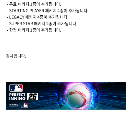
- 무료 패키지 1종이 추가됩니다.
- STARTING PLAYER 패키지 4종이 추가됩니다.
- LEGACY 패키지 4종이 추가됩니다.
- SUPER STAR 패키지 2종이 추가됩니다.
- 한정 패키지 1종이 추가됩니다.
감사합니다.