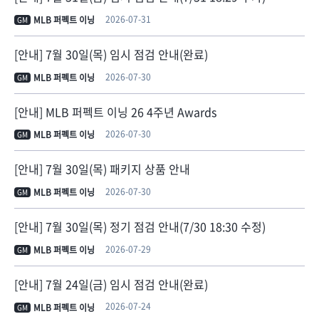
2026-07-31
MLB 퍼펙트 이닝
GM
[안내] 7월 30일(목) 임시 점검 안내(완료)
2026-07-30
MLB 퍼펙트 이닝
GM
[안내] MLB 퍼펙트 이닝 26 4주년 Awards
2026-07-30
MLB 퍼펙트 이닝
GM
[안내] 7월 30일(목) 패키지 상품 안내
2026-07-30
MLB 퍼펙트 이닝
GM
[안내] 7월 30일(목) 정기 점검 안내(7/30 18:30 수정)
2026-07-29
MLB 퍼펙트 이닝
GM
[안내] 7월 24일(금) 임시 점검 안내(완료)
2026-07-24
MLB 퍼펙트 이닝
GM