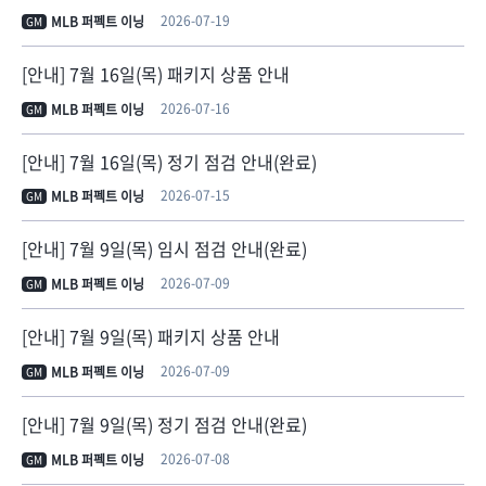
2026-07-19
MLB 퍼펙트 이닝
GM
[안내] 7월 16일(목) 패키지 상품 안내
2026-07-16
MLB 퍼펙트 이닝
GM
[안내] 7월 16일(목) 정기 점검 안내(완료)
2026-07-15
MLB 퍼펙트 이닝
GM
[안내] 7월 9일(목) 임시 점검 안내(완료)
2026-07-09
MLB 퍼펙트 이닝
GM
[안내] 7월 9일(목) 패키지 상품 안내
2026-07-09
MLB 퍼펙트 이닝
GM
[안내] 7월 9일(목) 정기 점검 안내(완료)
2026-07-08
MLB 퍼펙트 이닝
GM