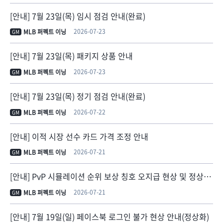
[안내] 7월 23일(목) 임시 점검 안내(완료)
2026-07-23
MLB 퍼펙트 이닝
GM
[안내] 7월 23일(목) 패키지 상품 안내
2026-07-23
MLB 퍼펙트 이닝
GM
[안내] 7월 23일(목) 정기 점검 안내(완료)
2026-07-22
MLB 퍼펙트 이닝
GM
[안내] 이적 시장 선수 카드 가격 조정 안내
2026-07-21
MLB 퍼펙트 이닝
GM
[안내] PvP 시뮬레이션 순위 보상 칭호 오지급 현상 및 정상 지급 안내
2026-07-21
MLB 퍼펙트 이닝
GM
[안내] 7월 19일(일) 페이스북 로그인 불가 현상 안내(정상화)