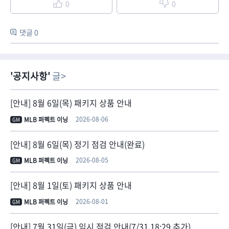
0
0
댓글 0
공지사항
글
[안내] 8월 6일(목) 패키지 상품 안내
2026-08-06
MLB 퍼펙트 이닝
GM
[안내] 8월 6일(목) 정기 점검 안내(완료)
2026-08-05
MLB 퍼펙트 이닝
GM
[안내] 8월 1일(토) 패키지 상품 안내
2026-08-01
MLB 퍼펙트 이닝
GM
[안내] 7월 31일(금) 임시 점검 안내(7/31 18:29 추가)