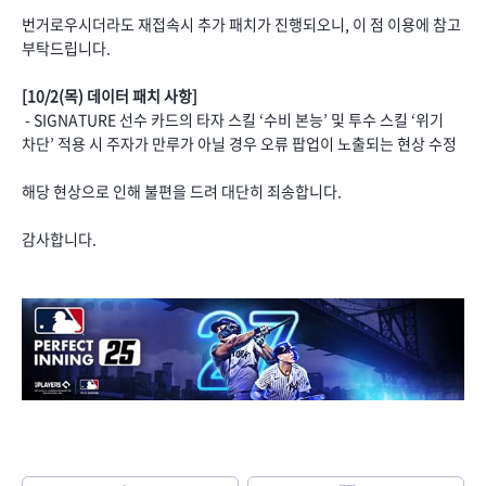
번거로우시더라도 재접속시 추가 패치가 진행되오니, 이 점 이용에 참고
부탁드립니다.
[10/2(목) 데이터 패치 사항]
- SIGNATURE 선수 카드의 타자 스킬 ‘수비 본능’ 및 투수 스킬 ‘위기
차단’ 적용 시 주자가 만루가 아닐 경우 오류 팝업이 노출되는 현상 수정
해당 현상으로 인해 불편을 드려 대단히 죄송합니다.
감사합니다.