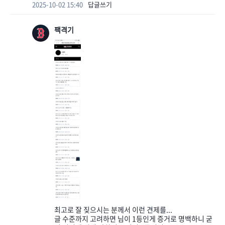
2025-10-02 15:40
답글쓰기
팩격기
최고로 잘 짖으시는 분께서 이런 견제를...
글 수준까지 고려하면 님이 1등인게 증거로 명백하니 굳