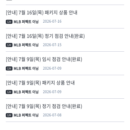
[안내] 7월 16일(목) 패키지 상품 안내
2026-07-16
MLB 퍼펙트 이닝
GM
[안내] 7월 16일(목) 정기 점검 안내(완료)
2026-07-15
MLB 퍼펙트 이닝
GM
[안내] 7월 9일(목) 임시 점검 안내(완료)
2026-07-09
MLB 퍼펙트 이닝
GM
[안내] 7월 9일(목) 패키지 상품 안내
2026-07-09
MLB 퍼펙트 이닝
GM
[안내] 7월 9일(목) 정기 점검 안내(완료)
2026-07-08
MLB 퍼펙트 이닝
GM