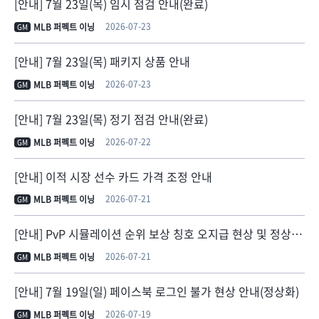
[안내] 7월 23일(목) 임시 점검 안내(완료)
2026-07-23
MLB 퍼펙트 이닝
GM
[안내] 7월 23일(목) 패키지 상품 안내
2026-07-23
MLB 퍼펙트 이닝
GM
[안내] 7월 23일(목) 정기 점검 안내(완료)
2026-07-22
MLB 퍼펙트 이닝
GM
[안내] 이적 시장 선수 카드 가격 조정 안내
2026-07-21
MLB 퍼펙트 이닝
GM
[안내] PvP 시뮬레이션 순위 보상 칭호 오지급 현상 및 정상 지급 안내
2026-07-21
MLB 퍼펙트 이닝
GM
[안내] 7월 19일(일) 페이스북 로그인 불가 현상 안내(정상화)
2026-07-19
MLB 퍼펙트 이닝
GM