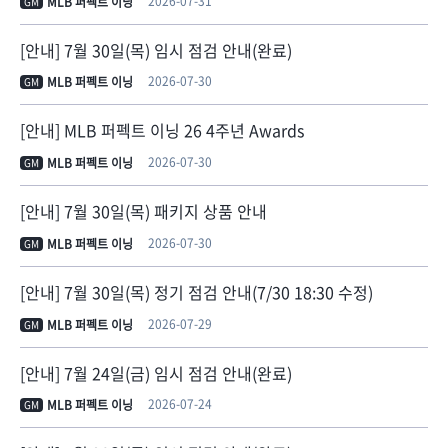
2026-07-31
MLB 퍼펙트 이닝
GM
[안내] 7월 30일(목) 임시 점검 안내(완료)
2026-07-30
MLB 퍼펙트 이닝
GM
[안내] MLB 퍼펙트 이닝 26 4주년 Awards
2026-07-30
MLB 퍼펙트 이닝
GM
[안내] 7월 30일(목) 패키지 상품 안내
2026-07-30
MLB 퍼펙트 이닝
GM
[안내] 7월 30일(목) 정기 점검 안내(7/30 18:30 수정)
2026-07-29
MLB 퍼펙트 이닝
GM
[안내] 7월 24일(금) 임시 점검 안내(완료)
2026-07-24
MLB 퍼펙트 이닝
GM