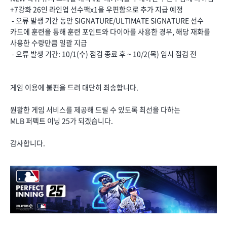
+7강화 26인 라인업 선수팩x1을 우편함으로 추가 지급 예정
- 오류 발생 기간 동안 SIGNATURE/ULTIMATE SIGNATURE 선수
카드에 훈련을 통해 훈련 포인트와 다이아를 사용한 경우, 해당 재화를
사용한 수량만큼 일괄 지급
- 오류 발생 기간: 10/1(수) 점검 종료 후 ~ 10/2(목) 임시 점검 전
게임 이용에 불편을 드려 대단히 죄송합니다.
원활한 게임 서비스를 제공해 드릴 수 있도록 최선을 다하는
MLB 퍼펙트 이닝 25가 되겠습니다.
감사합니다.