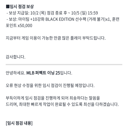
■임시 점검 보상
- 보상 지급일: 10/2 (목) 점검 종료 후 ~ 10/5 (일) 15:59
- 보상: 마이팀 +10강화 BLACK EDITION 선수팩 (거래 불가)x1, 훈련
포인트 x50,000
지금부터 게임 이용이 가능한 만큼 많은 플레이 부탁드립니다.
감사합니다.
안녕하세요.
MLB 퍼펙트 이닝 25
입니다.
오류 현상 수정을 위한 임시 점검이 진행될 예정입니다.
부득이하게 임시 점검을 진행하게 되어 죄송하다는 말씀을
드리며, 최대한 빠르게 작업이 완료될 수 있도록 최선을 다하겠습니다.
[임시 점검 내용]