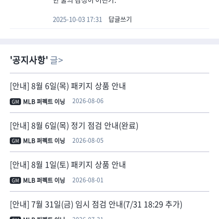
2025-10-03 17:31
답글쓰기
공지사항
글
[안내] 8월 6일(목) 패키지 상품 안내
2026-08-06
MLB 퍼펙트 이닝
GM
[안내] 8월 6일(목) 정기 점검 안내(완료)
2026-08-05
MLB 퍼펙트 이닝
GM
[안내] 8월 1일(토) 패키지 상품 안내
2026-08-01
MLB 퍼펙트 이닝
GM
[안내] 7월 31일(금) 임시 점검 안내(7/31 18:29 추가)