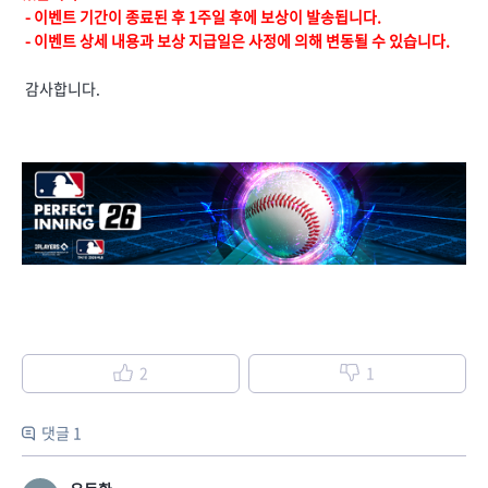
- 이벤트 기간이 종료된 후 1주일 후에 보상이 발송됩니다.
- 이벤트 상세 내용과 보상 지급일은 사정에 의해 변동될 수 있습니다.​
감사합니다.
2
1
댓글 1