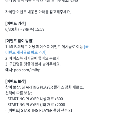
자세한 이벤트 내용은 아래를 참고해주세요.
[이벤트 기간]
6/30(화) ~ 7/8(수) 15:59
[이벤트 참여 방법]
1. MLB 퍼펙트 이닝 페이스북 이벤트 게시글로 이동
[☞
이벤트 게시글로 바로 가기]
2. 페이스북 게시글에 좋아요 누르기
3. 구단명을 댓글에 함께 남겨주세요!
예시: pop corn/ mlbpi
[이벤트 보상]
참여 보상: STARTING PLAYER 플러스 강화 재료 x1
선택에 따른 보상:
- STARTING PLAYER 각성 재료 x300
- STARTING PLAYER 강화 재료 x2000
- [이벤트] STARTING PLAYER 특정 선수 x1