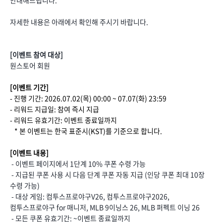
자세한 내용은 아래에서 확인해 주시기 바랍니다.
[이벤트 참여 대상]
원스토어 회원
[이벤트 기간]
- 진행 기간: 2026.07.02(목) 00:00 ~ 07.07(화) 23:59
- 리워드 지급일: 참여 즉시 지급
- 리워드 유효기간: 이벤트 종료일까지
* 본 이벤트는 한국 표준시(KST)를 기준으로 합니다.
[이벤트 내용]
- 이벤트 페이지에서 1단계 10% 쿠폰 수령 가능
- 지급된 쿠폰 사용 시 다음 단계 쿠폰 자동 지급 (인당 쿠폰 최대 10장
수령 가능)
- 대상 게임: 컴투스프로야구V26, 컴투스프로야구2026,
컴투스프로야구 for 매니저, MLB 9이닝스 26, MLB 퍼펙트 이닝 26
- 모든 쿠폰 유효기간: ~이벤트 종료일까지