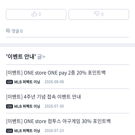
0
0
댓글 0
이벤트 안내
글
[이벤트] ONE store ONE pay 2종 20% 포인트백
2026-08-08
MLB 퍼펙트 이닝
GM
[이벤트] 4주년 기념 접속 이벤트 안내
2026-07-30
MLB 퍼펙트 이닝
GM
[이벤트] ONE store 컴투스 야구게임 30% 포인트백
2026-07-23
MLB 퍼펙트 이닝
GM