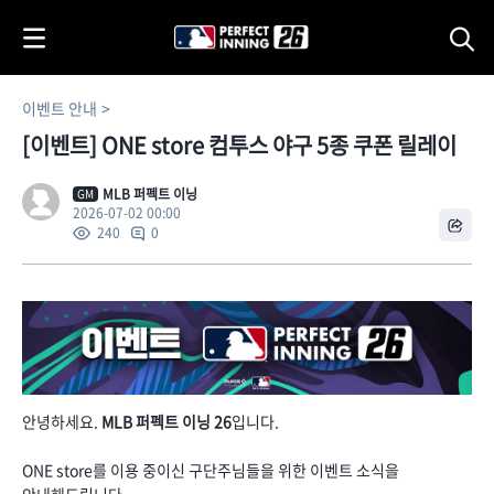
i
p
t
o
이벤트 안내
C
[이벤트] ONE store 컴투스 야구 5종 쿠폰 릴레이
o
n
t
MLB 퍼펙트 이닝
GM
2026-07-02 00:00
e
0
240
n
t
안녕하세요.
MLB 퍼펙트 이닝 26
입니다.
ONE store를 이용 중이신 구단주님들을 위한 이벤트 소식을
안내해드립니다.