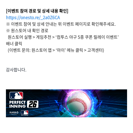
[이벤트 참여 경로 및 상세 내용 확인]
https://onesto.re/_2a0Z6CA
※ 이벤트 참여 및 상세 안내는 위 이벤트 페이지로 확인해주세요.
※ 원스토어 내 확인 경로
원스토어 실행 > 게임추천 > ‘컴투스 야구 5종 쿠폰 릴레이 이벤트’
배너 클릭
(이벤트 문의: 원스토어 앱 > ‘마이’ 메뉴 클릭 > 고객센터)
감사합니다.