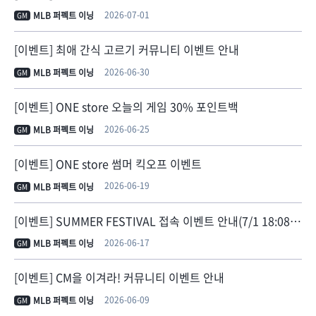
2026-07-01
MLB 퍼펙트 이닝
GM
[이벤트] 최애 간식 고르기 커뮤니티 이벤트 안내
2026-06-30
MLB 퍼펙트 이닝
GM
[이벤트] ONE store 오늘의 게임 30% 포인트백
2026-06-25
MLB 퍼펙트 이닝
GM
[이벤트] ONE store 썸머 킥오프 이벤트
2026-06-19
MLB 퍼펙트 이닝
GM
[이벤트] SUMMER FESTIVAL 접속 이벤트 안내(7/1 18:08 기간 연장)
2026-06-17
MLB 퍼펙트 이닝
GM
[이벤트] CM을 이겨라! 커뮤니티 이벤트 안내
2026-06-09
MLB 퍼펙트 이닝
GM