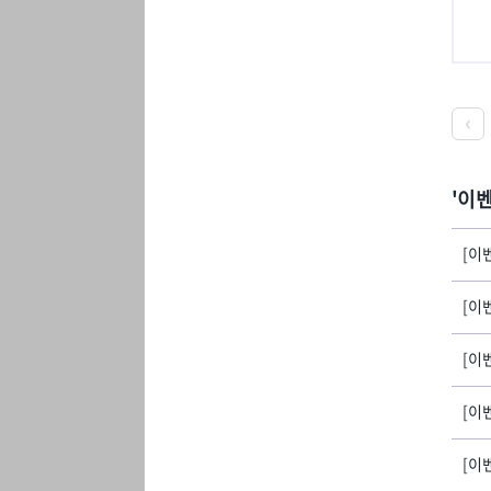
이벤
[이벤
[이
[이
[이
[이