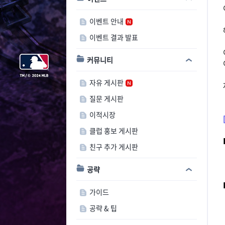
이벤트 안내
이벤트 결과 발표
커뮤니티
자유 게시판
질문 게시판
이적시장
클럽 홍보 게시판
친구 추가 게시판
공략
가이드
공략 & 팁