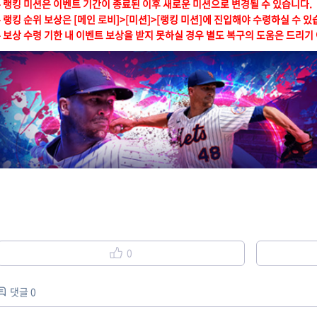
- 랭킹 미션은 이벤트 기간이 종료된 이후 새로운 미션으로 변경될 수 있습니다.
- 랭킹 순위 보상은 [메인 로비]>[미션]>[랭킹 미션]에 진입해야 수령하실 수 있
- 보상 수령 기한 내 이벤트 보상을 받지 못하실 경우 별도 복구의 도움은 드리기
0
댓글 0