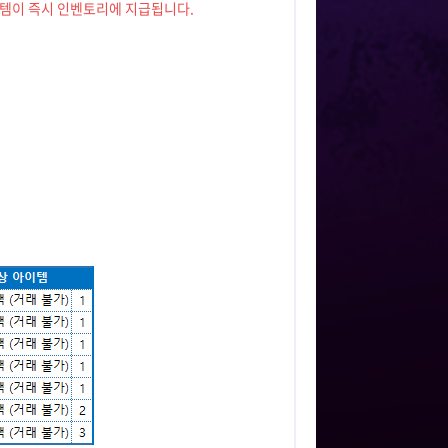
아이템이 즉시 인벤토리에 지급됩니다.