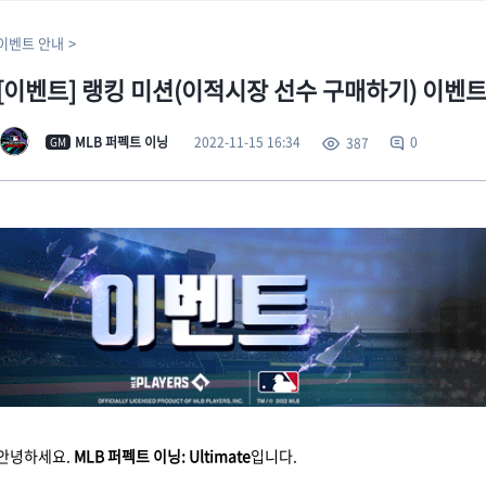
이벤트 안내
[이벤트] 랭킹 미션(이적시장 선수 구매하기) 이벤
2022-11-15 16:34
MLB 퍼펙트 이닝
0
387
GM
안녕하세요.
MLB 퍼펙트 이닝: Ultimate
입니다.