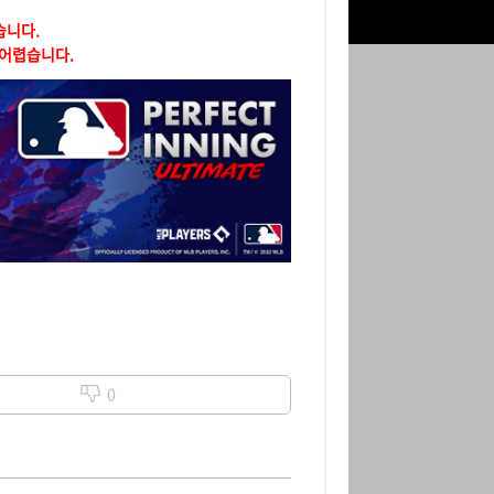
습니다.
 어렵습니다.
0