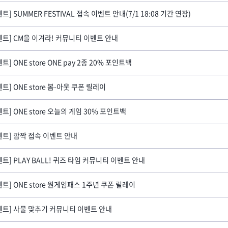
트] SUMMER FESTIVAL 접속 이벤트 안내(7/1 18:08 기간 연장)
벤트] CM을 이겨라! 커뮤니티 이벤트 안내
트] ONE store ONE pay 2종 20% 포인트백
트] ONE store 봄-아웃 쿠폰 릴레이
벤트] ONE store 오늘의 게임 30% 포인트백
벤트] 깜짝 접속 이벤트 안내
벤트] PLAY BALL! 퀴즈 타임 커뮤니티 이벤트 안내
벤트] ONE store 원게임패스 1주년 쿠폰 릴레이
벤트] 사물 맞추기 커뮤니티 이벤트 안내