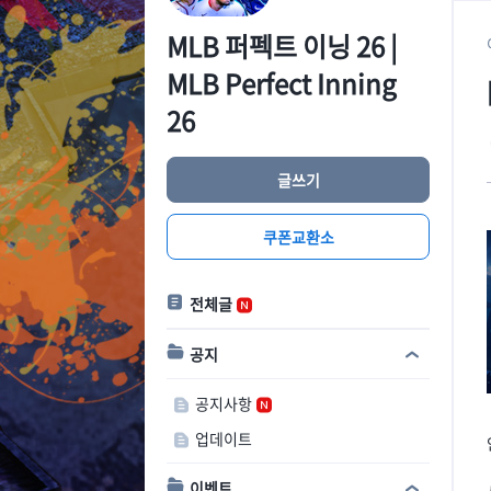
MLB 퍼펙트 이닝 26 |
MLB Perfect Inning
26
글쓰기
쿠폰교환소
전체글
공지
공지사항
업데이트
이벤트