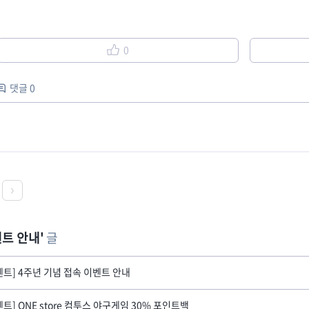
0
댓글 0
트 안내
글
벤트] 4주년 기념 접속 이벤트 안내
벤트] ONE store 컴투스 야구게임 30% 포인트백