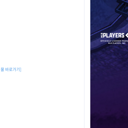
시물 바로가기]