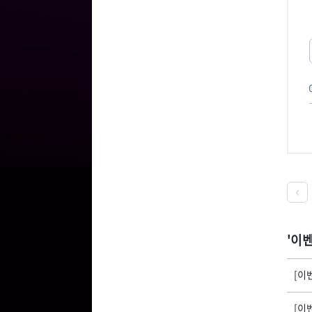
이벤
[이
[이