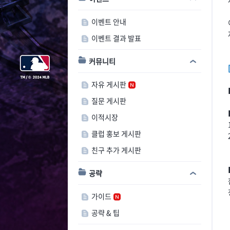
이벤트 안내
이벤트 결과 발표
커뮤니티
자유 게시판
질문 게시판
이적시장
클럽 홍보 게시판
친구 추가 게시판
공략
가이드
공략 & 팁