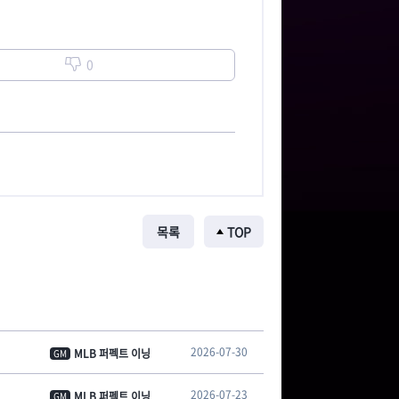
0
목록
TOP
2026-07-30
MLB 퍼펙트 이닝
GM
2026-07-23
MLB 퍼펙트 이닝
GM