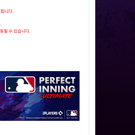
정됩니다.
.
변동될 수 있습니다.