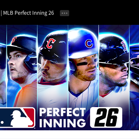
MLB Perfect Inning 26
공지사항
이벤트 안내
자유 게시판
가이드