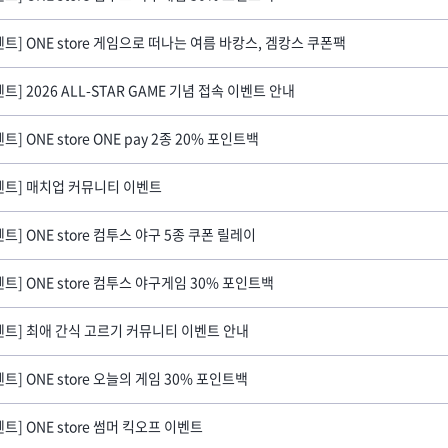
벤트] ONE store 게임으로 떠나는 여름 바캉스, 겜캉스 쿠폰팩
벤트] 2026 ALL-STAR GAME 기념 접속 이벤트 안내
트] ONE store ONE pay 2종 20% 포인트백
벤트] 매치업 커뮤니티 이벤트
벤트] ONE store 컴투스 야구 5종 쿠폰 릴레이
벤트] ONE store 컴투스 야구게임 30% 포인트백
벤트] 최애 간식 고르기 커뮤니티 이벤트 안내
벤트] ONE store 오늘의 게임 30% 포인트백
벤트] ONE store 썸머 킥오프 이벤트