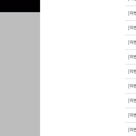
[이
[이
[이벤
[이
[이
[이
[이
[이
[이