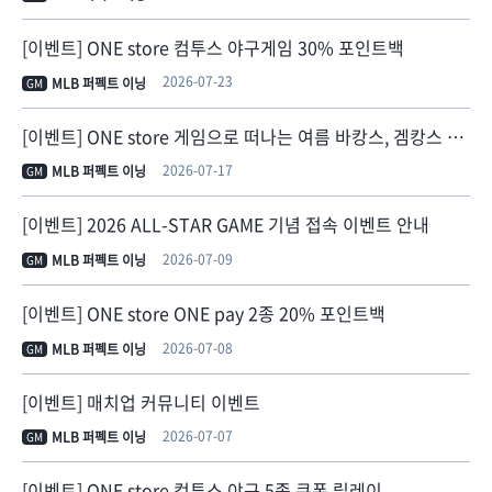
[이벤트] ONE store 컴투스 야구게임 30% 포인트백
2026-07-23
MLB 퍼펙트 이닝
GM
[이벤트] ONE store 게임으로 떠나는 여름 바캉스, 겜캉스 쿠폰팩
2026-07-17
MLB 퍼펙트 이닝
GM
[이벤트] 2026 ALL-STAR GAME 기념 접속 이벤트 안내
2026-07-09
MLB 퍼펙트 이닝
GM
[이벤트] ONE store ONE pay 2종 20% 포인트백
2026-07-08
MLB 퍼펙트 이닝
GM
[이벤트] 매치업 커뮤니티 이벤트
2026-07-07
MLB 퍼펙트 이닝
GM
[이벤트] ONE store 컴투스 야구 5종 쿠폰 릴레이