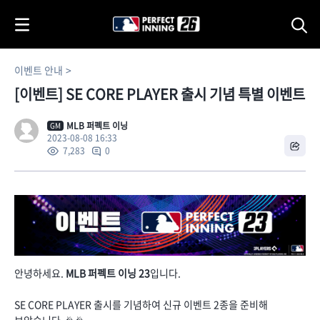
i
p
t
o
이벤트 안내
C
[이벤트] SE CORE PLAYER 출시 기념 특별 이벤트
o
n
t
MLB 퍼펙트 이닝
GM
2023-08-08 16:33
e
0
7,283
n
t
안녕하세요.
MLB 퍼펙트 이닝 23
입니다.
SE CORE PLAYER 출시를 기념하여 신규 이벤트 2종을 준비해
보았습니다.🎉🎉