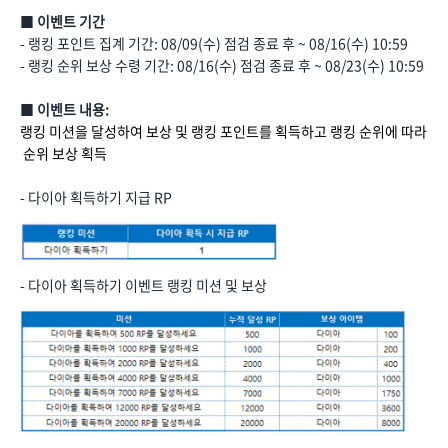
■
이벤트 기간
- 랭킹 포인트 집계 기간: 08/09(수) 점검 종료 후 ~ 08/16(수) 10:59
- 랭킹 순위 보상 수령 기간: 08/16(수) 점검 종료 후 ~ 08/23(수) 10:59
■
이벤트 내용:
랭킹 미션을 달성하여 보상 및 랭킹 포인트를 획득하고 랭킹 순위에 따라
순위 보상 획득
- 다이아 획득하기 지급 RP
- 다이아 획득하기 이벤트 랭킹 미션 및 보상