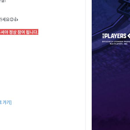
사실!
세요😉👍
주셔야 정상 참여 됩니다.
 가기]