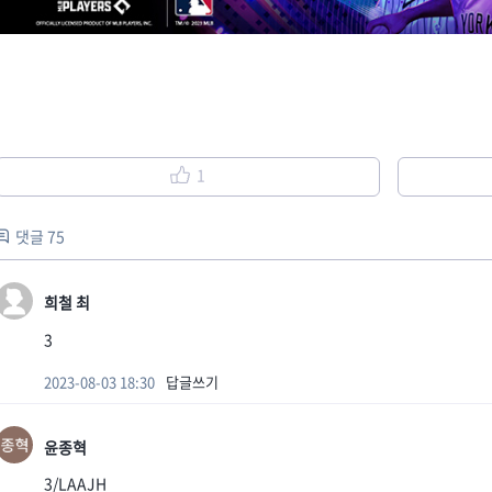
1
댓글 75
희철 최
3
2023-08-03 18:30
답글쓰기
윤종혁
3/LAAJH