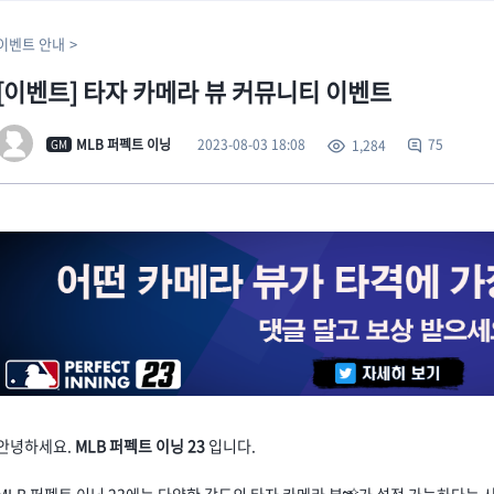
이벤트 안내
[이벤트] 타자 카메라 뷰 커뮤니티 이벤트
2023-08-03 18:08
MLB 퍼펙트 이닝
75
1,284
GM
안녕하세요.
MLB 퍼펙트 이닝 23
입니다.