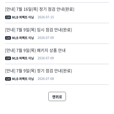
[안내] 7월 16일(목) 정기 점검 안내(완료)
2026-07-15
MLB 퍼펙트 이닝
GM
[안내] 7월 9일(목) 임시 점검 안내(완료)
2026-07-09
MLB 퍼펙트 이닝
GM
[안내] 7월 9일(목) 패키지 상품 안내
2026-07-09
MLB 퍼펙트 이닝
GM
[안내] 7월 9일(목) 정기 점검 안내(완료)
2026-07-08
MLB 퍼펙트 이닝
GM
맨위로