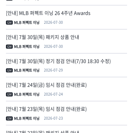
[안내] MLB 퍼펙트 이닝 26 4주년 Awards
2026-07-30
MLB 퍼펙트 이닝
GM
[안내] 7월 30일(목) 패키지 상품 안내
2026-07-30
MLB 퍼펙트 이닝
GM
[안내] 7월 30일(목) 정기 점검 안내(7/30 18:30 수정)
2026-07-29
MLB 퍼펙트 이닝
GM
[안내] 7월 24일(금) 임시 점검 안내(완료)
2026-07-24
MLB 퍼펙트 이닝
GM
[안내] 7월 23일(목) 임시 점검 안내(완료)
2026-07-23
MLB 퍼펙트 이닝
GM
[안내] 7월 23일(목) 패키지 상품 안내