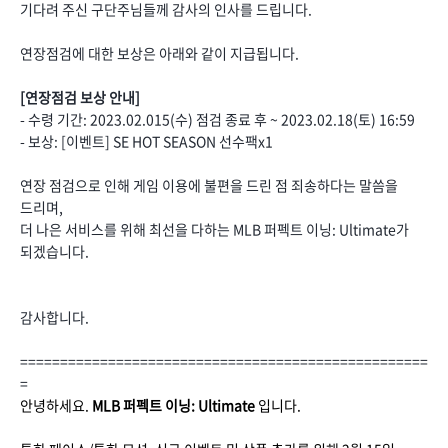
기다려 주신 구단주님들께 감사의 인사를 드립니다.
연장점검에 대한 보상은 아래와 같이 지급됩니다.
[연장점검 보상 안내]
- 수령 기간: 2023.02.015(수) 점검 종료 후 ~ 2023.02.18(토) 16:59
- 보상: [이벤트] SE HOT SEASON 선수팩x1
연장 점검으로 인해 게임 이용에 불편을 드린 점 죄송하다는 말씀을
드리며,
더 나은 서비스를 위해 최선을 다하는 MLB 퍼펙트 이닝: Ultimate가
되겠습니다.
감사합니다.
===================================================
=
안녕하세요.
MLB 퍼펙트 이닝: Ultimate
입니다.