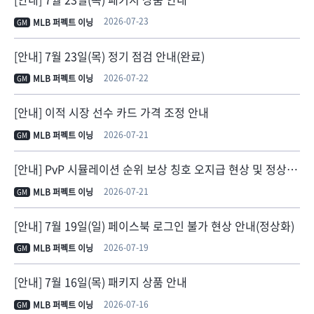
2026-07-23
MLB 퍼펙트 이닝
GM
[안내] 7월 23일(목) 정기 점검 안내(완료)
2026-07-22
MLB 퍼펙트 이닝
GM
[안내] 이적 시장 선수 카드 가격 조정 안내
2026-07-21
MLB 퍼펙트 이닝
GM
[안내] PvP 시뮬레이션 순위 보상 칭호 오지급 현상 및 정상 지급 안내
2026-07-21
MLB 퍼펙트 이닝
GM
[안내] 7월 19일(일) 페이스북 로그인 불가 현상 안내(정상화)
2026-07-19
MLB 퍼펙트 이닝
GM
[안내] 7월 16일(목) 패키지 상품 안내
2026-07-16
MLB 퍼펙트 이닝
GM