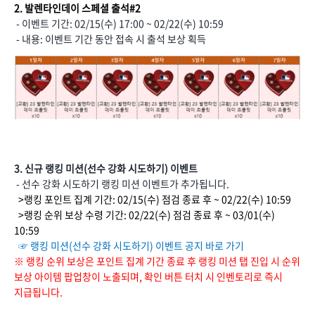
2. 발렌타인데이 스페셜 출석#2
- 이벤트 기간: 02/15(수) 17:00 ~ 02/22(수) 10:59
- 내용: 이벤트 기간 동안 접속 시 출석 보상 획득
3. 신규 랭킹 미션(선수 강화 시도하기) 이벤트
- 선수 강화 시도하기 랭킹 미션 이벤트가 추가됩니다.
>랭킹 포인트 집계 기간: 02/15(수) 점검 종료 후 ~ 02/22(수) 10:59
>랭킹 순위 보상 수령 기간: 02/22(수) 점검 종료 후 ~ 03/01(수)
10:59
☞
랭킹 미션(선수 강화 시도하기) 이벤트 공지 바로 가기
※ 랭킹 순위 보상은 포인트 집계 기간 종료 후 랭킹 미션 탭 진입 시 순위
보상 아이템 팝업창이 노출되며, 확인 버튼 터치 시 인벤토리로 즉시
지급됩니다.