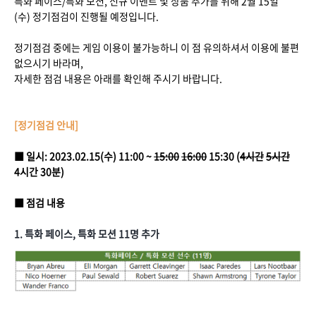
특화 페이스/특화 모션, 신규 이벤트 및 상품 추가를 위해 2월 15일
(수) 정기점검이 진행될 예정입니다.
정기점검 중에는 게임 이용이 불가능하니 이 점 유의하셔서 이용에 불편
없으시기 바라며,
자세한 점검 내용은 아래를 확인해 주시기 바랍니다.
[정기점검 안내]
■ 일시: 2023.02.15(수) 11:00 ~
15:00
16:00
15:30 (
4시간
5시간
4시간 30분)
■ 점검 내용
1. 특화 페이스, 특화 모션 11명 추가