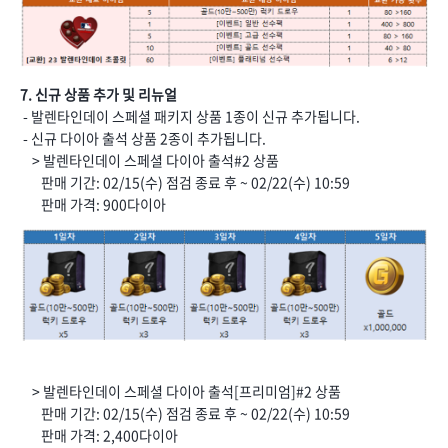
7. 신규 상품 추가 및 리뉴얼
- 발렌타인데이 스페셜 패키지 상품 1종이 신규 추가됩니다.
- 신규 다이아 출석 상품 2종이 추가됩니다.
> 발렌타인데이 스페셜 다이아 출석#2 상품
판매 기간: 02/15(수) 점검 종료 후 ~ 02/22(수) 10:59
판매 가격: 900다이아
> 발렌타인데이 스페셜 다이아 출석[프리미엄]#2 상품
판매 기간: 02/15(수) 점검 종료 후 ~ 02/22(수) 10:59
판매 가격: 2,400다이아