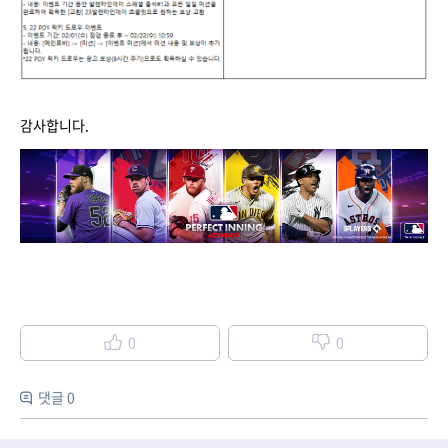
감사합니다.
0
0
댓글 0