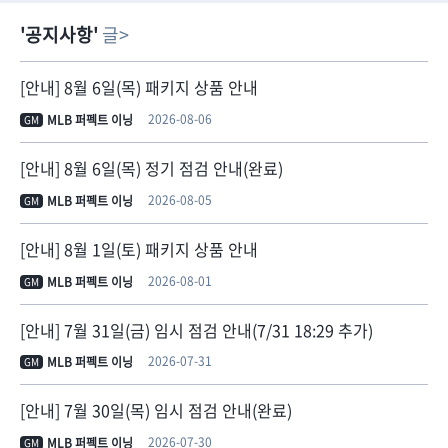
공지사항
글
[안내] 8월 6일(목) 패키지 상품 안내
2026-08-06
MLB 퍼펙트 이닝
GM
[안내] 8월 6일(목) 정기 점검 안내(완료)
2026-08-05
MLB 퍼펙트 이닝
GM
[안내] 8월 1일(토) 패키지 상품 안내
2026-08-01
MLB 퍼펙트 이닝
GM
[안내] 7월 31일(금) 임시 점검 안내(7/31 18:29 추가)
2026-07-31
MLB 퍼펙트 이닝
GM
[안내] 7월 30일(목) 임시 점검 안내(완료)
2026-07-30
MLB 퍼펙트 이닝
GM