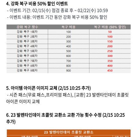
4. 강화 복구 비용 50% 할인 이벤트
- 이벤트 기간: 02/15(수) 점검 종료 후 ~ 02/22(수) 10:59
- 이벤트 내용: 이벤트 기간 동안 강화 복구 비용 50% 할인
5. 아이템 아이콘 이미지 교체 (2/15 10:25 추가)
- 시즌 패스(무료 패스,프리미엄 패스), [교환] 23 발렌타인데이 초콜릿
아이콘 이미지 교체
6. 23 발렌타인데이 초콜릿 교환소 교환 가능 횟수 수정 (2/15 10:25
추가)