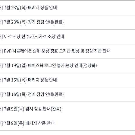
내] 7월 23일(목) 패키지 상품 안내
내] 7월 23일(목) 정기 점검 안내(완료)
내] 이적 시장 선수 카드 가격 조정 안내
내] PvP 시뮬레이션 순위 보상 칭호 오지급 현상 및 정상 지급 안내
내] 7월 19일(일) 페이스북 로그인 불가 현상 안내(정상화)
내] 7월 16일(목) 패키지 상품 안내
내] 7월 16일(목) 정기 점검 안내(완료)
내] 7월 9일(목) 임시 점검 안내(완료)
내] 7월 9일(목) 패키지 상품 안내