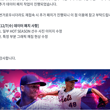
추가 데이터 패치 작업이 진행되었습니다.
번거로우시더라도 재접속 시 추가 패치가 진행되니 이 점 이용에 참고 부탁드립
[12/7(수) 데이터 패치 사항]
1. 일부 HOT SEASON 선수 사진 이미지 수정
2. 특정 부분 그래픽 깨짐 현상 수정
감사합니다.