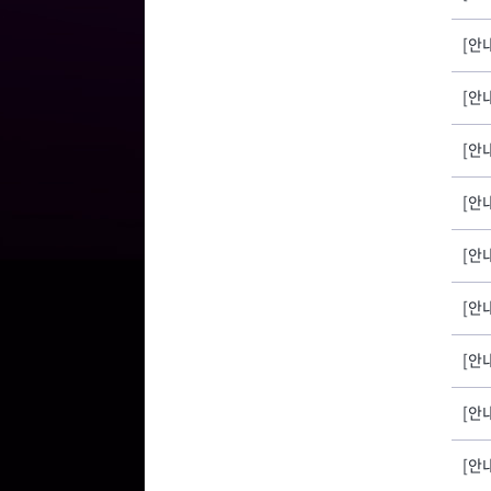
[안
[안
[안내
[안
[안내
[안
[안내
[안
[안