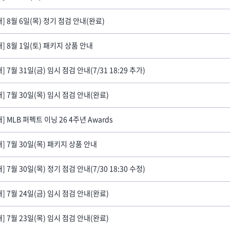
내] 8월 6일(목) 정기 점검 안내(완료)
내] 8월 1일(토) 패키지 상품 안내
] 7월 31일(금) 임시 점검 안내(7/31 18:29 추가)
내] 7월 30일(목) 임시 점검 안내(완료)
] MLB 퍼펙트 이닝 26 4주년 Awards
내] 7월 30일(목) 패키지 상품 안내
] 7월 30일(목) 정기 점검 안내(7/30 18:30 수정)
내] 7월 24일(금) 임시 점검 안내(완료)
내] 7월 23일(목) 임시 점검 안내(완료)