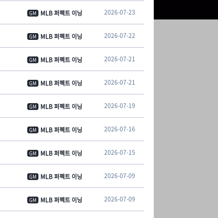
2026-07-23
MLB 퍼펙트 이닝
GM
2026-07-22
MLB 퍼펙트 이닝
GM
2026-07-21
MLB 퍼펙트 이닝
GM
2026-07-21
MLB 퍼펙트 이닝
GM
2026-07-19
MLB 퍼펙트 이닝
GM
2026-07-16
MLB 퍼펙트 이닝
GM
2026-07-15
MLB 퍼펙트 이닝
GM
2026-07-09
MLB 퍼펙트 이닝
GM
2026-07-09
MLB 퍼펙트 이닝
GM