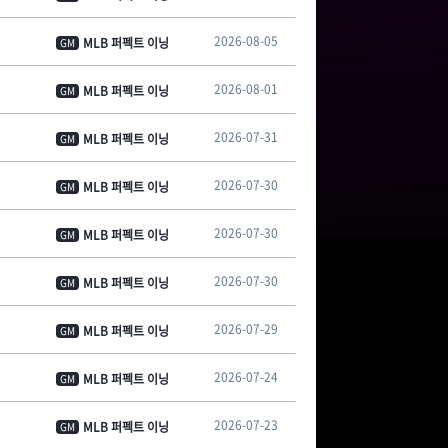
2026-08-05
MLB 퍼펙트 이닝
GM
2026-08-01
MLB 퍼펙트 이닝
GM
2026-07-31
MLB 퍼펙트 이닝
GM
2026-07-30
MLB 퍼펙트 이닝
GM
2026-07-30
MLB 퍼펙트 이닝
GM
2026-07-30
MLB 퍼펙트 이닝
GM
2026-07-29
MLB 퍼펙트 이닝
GM
2026-07-24
MLB 퍼펙트 이닝
GM
2026-07-23
MLB 퍼펙트 이닝
GM