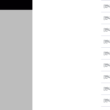
[안
[안
[안
[안
[안
[안
[안
[안
[안