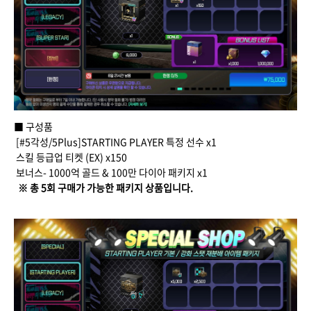
■ 구성품
[#5각성/5Plus]STARTING PLAYER 특정 선수 x1
스킬 등급업 티켓 (EX) x150
보너스- 1000억 골드 & 100만 다이아 패키지 x1
※ 총 5회 구매가 가능한 패키지 상품입니다.