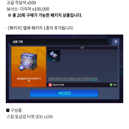
고급 각성석 x500
보너스- 다이아 x100,000
※ 총 20회 구매가 가능한 패키지 상품입니다.
- [패키지] 탭에 패키지 1종이 추가됩니다.
■ 구성품
스킬 등급업 티켓 (EX) x100