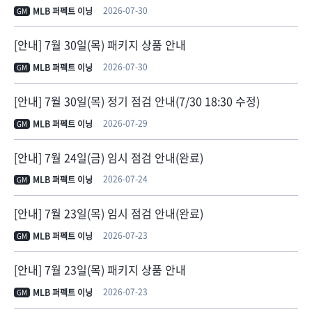
2026-07-30
MLB 퍼펙트 이닝
GM
[안내] 7월 30일(목) 패키지 상품 안내
2026-07-30
MLB 퍼펙트 이닝
GM
[안내] 7월 30일(목) 정기 점검 안내(7/30 18:30 수정)
2026-07-29
MLB 퍼펙트 이닝
GM
[안내] 7월 24일(금) 임시 점검 안내(완료)
2026-07-24
MLB 퍼펙트 이닝
GM
[안내] 7월 23일(목) 임시 점검 안내(완료)
2026-07-23
MLB 퍼펙트 이닝
GM
[안내] 7월 23일(목) 패키지 상품 안내
2026-07-23
MLB 퍼펙트 이닝
GM