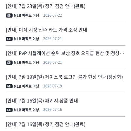
[안내] 7월 23일(목) 정기 점검 안내(완료)
2026-07-22
MLB 퍼펙트 이닝
GM
[안내] 이적 시장 선수 카드 가격 조정 안내
2026-07-21
MLB 퍼펙트 이닝
GM
[안내] PvP 시뮬레이션 순위 보상 칭호 오지급 현상 및 정상 지급 안내
2026-07-21
MLB 퍼펙트 이닝
GM
[안내] 7월 19일(일) 페이스북 로그인 불가 현상 안내(정상화)
2026-07-19
MLB 퍼펙트 이닝
GM
[안내] 7월 16일(목) 패키지 상품 안내
2026-07-16
MLB 퍼펙트 이닝
GM
[안내] 7월 16일(목) 정기 점검 안내(완료)