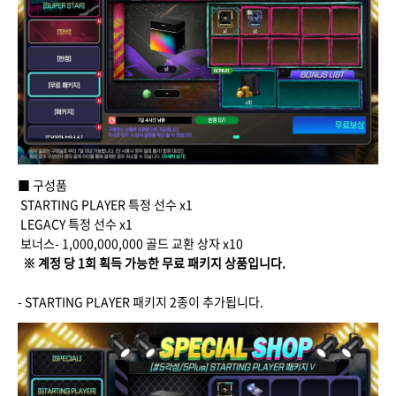
■ 구성품
STARTING PLAYER 특정 선수 x1
LEGACY 특정 선수 x1
보너스- 1,000,000,000 골드 교환 상자 x10
※ 계정 당 1회 획득 가능한 무료 패키지 상품입니다.
- STARTING PLAYER 패키지 2종이 추가됩니다.