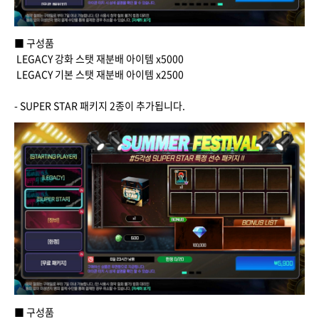
■ 구성품
LEGACY 강화 스탯 재분배 아이템 x5000
LEGACY 기본 스탯 재분배 아이템 x2500
- SUPER STAR 패키지 2종이 추가됩니다.
■ 구성품