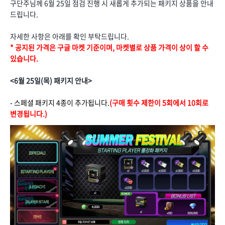
구단주님께 6월 25일 점검 진행 시 새롭게 추가되는 패키지 상품을 안내
드립니다.
자세한 사항은 아래를 확인 부탁드립니다.
* 공지된 가격은 구글 마켓 기준이며, 마켓별로 상품 가격이 상이 할 수
있습니다.
<6월 25일(목) 패키지 안내>
- 스페셜 패키지 4종이 추가됩니다.
(구매 횟수 제한이 5회에서 10회로
변경됩니다.)