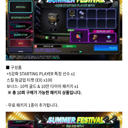
■ 구성품
+5강화 STARTING PLAYER 특정 선수 x1
스킬 등급업 티켓 (EX) x100
보너스- 10억 골드 & 10만 다이아 패키지 x1
※ 총 10회 구매가 가능한 패키지 상품입니다.
- 무료 패키지 1종이 추가됩니다.