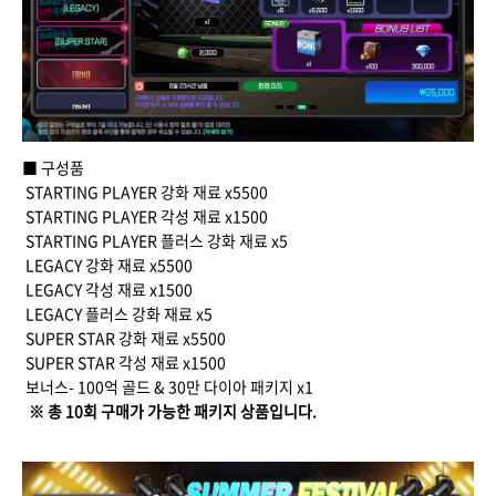
■ 구성품
STARTING PLAYER 강화 재료 x5500
STARTING PLAYER 각성 재료 x1500
STARTING PLAYER 플러스 강화 재료 x5
LEGACY 강화 재료 x5500
LEGACY 각성 재료 x1500
LEGACY 플러스 강화 재료 x5
SUPER STAR 강화 재료 x5500
SUPER STAR 각성 재료 x1500
보너스- 100억 골드 & 30만 다이아 패키지 x1
※ 총 10회 구매가 가능한 패키지 상품입니다.