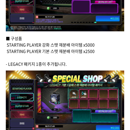
■ 구성품
STARTING PLAYER 강화 스탯 재분배 아이템 x5000
STARTING PLAYER 기본 스탯 재분배 아이템 x2500
- LEGACY 패키지 1종이 추가됩니다.