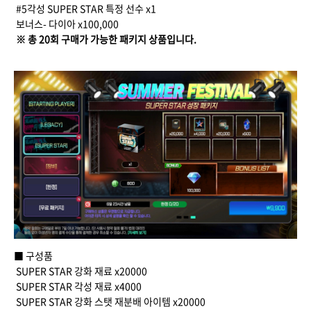
#5각성 SUPER STAR 특정 선수 x1
보너스- 다이아 x100,000
※ 총 20회 구매가 가능한 패키지 상품입니다.
■ 구성품
SUPER STAR 강화 재료 x20000
SUPER STAR 각성 재료 x4000
SUPER STAR 강화 스탯 재분배 아이템 x20000