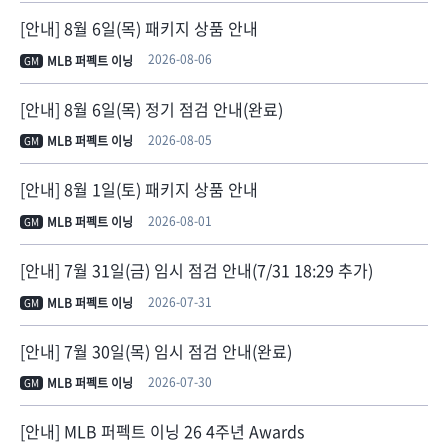
[안내] 8월 6일(목) 패키지 상품 안내
2026-08-06
MLB 퍼펙트 이닝
GM
[안내] 8월 6일(목) 정기 점검 안내(완료)
2026-08-05
MLB 퍼펙트 이닝
GM
[안내] 8월 1일(토) 패키지 상품 안내
2026-08-01
MLB 퍼펙트 이닝
GM
[안내] 7월 31일(금) 임시 점검 안내(7/31 18:29 추가)
2026-07-31
MLB 퍼펙트 이닝
GM
[안내] 7월 30일(목) 임시 점검 안내(완료)
2026-07-30
MLB 퍼펙트 이닝
GM
[안내] MLB 퍼펙트 이닝 26 4주년 Awards