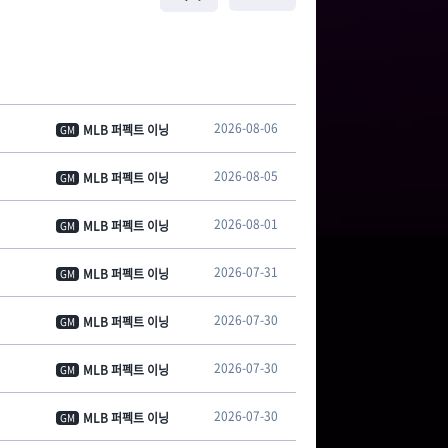
2026-08-06
MLB 퍼펙트 이닝
GM
2026-08-05
MLB 퍼펙트 이닝
GM
2026-08-01
MLB 퍼펙트 이닝
GM
2026-07-31
MLB 퍼펙트 이닝
GM
2026-07-30
MLB 퍼펙트 이닝
GM
2026-07-30
MLB 퍼펙트 이닝
GM
2026-07-30
MLB 퍼펙트 이닝
GM