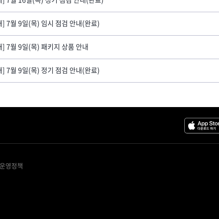
내] 7월 9일(목) 임시 점검 안내(완료)
내] 7월 9일(목) 패키지 상품 안내
내] 7월 9일(목) 정기 점검 안내(완료)
 운영정책