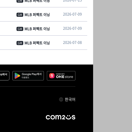
2026-07-15
MLB 퍼펙트 이닝
GM
2026-07-09
MLB 퍼펙트 이닝
GM
2026-07-09
MLB 퍼펙트 이닝
GM
2026-07-08
MLB 퍼펙트 이닝
GM
한국어