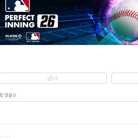
0
댓글 0