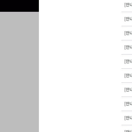
[안내
[안
[안
[안
[안
[안
[안
[안
[안
[안