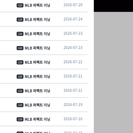
2026-07-29
MLB 퍼펙트 이닝
GM
2026-07-24
MLB 퍼펙트 이닝
GM
2026-07-23
MLB 퍼펙트 이닝
GM
2026-07-23
MLB 퍼펙트 이닝
GM
2026-07-22
MLB 퍼펙트 이닝
GM
2026-07-21
MLB 퍼펙트 이닝
GM
2026-07-21
MLB 퍼펙트 이닝
GM
2026-07-19
MLB 퍼펙트 이닝
GM
2026-07-16
MLB 퍼펙트 이닝
GM