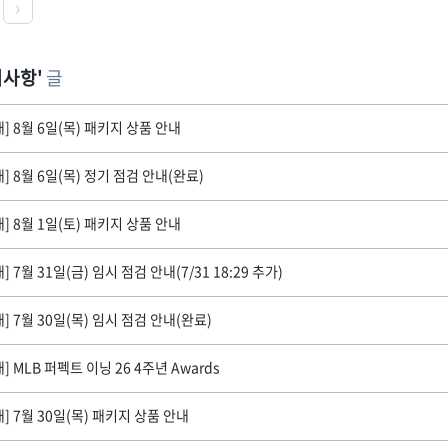
지사항
글
내] 8월 6일(목) 패키지 상품 안내
내] 8월 6일(목) 정기 점검 안내(완료)
내] 8월 1일(토) 패키지 상품 안내
] 7월 31일(금) 임시 점검 안내(7/31 18:29 추가)
내] 7월 30일(목) 임시 점검 안내(완료)
] MLB 퍼펙트 이닝 26 4주년 Awards
내] 7월 30일(목) 패키지 상품 안내