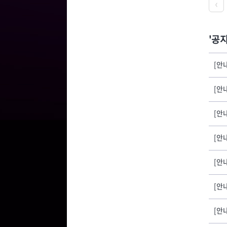
공
[안
[안
[안
[안내
[안
[안내
[안