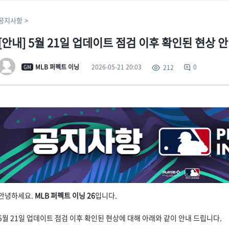
공지사항
[안내] 5월 21일 업데이트 점검 이후 확인된 현상 
2026-05-21 20:03
MLB 퍼펙트 이닝
0
212
GM
안녕하세요.
MLB 퍼펙트 이닝 26
입니다.
5월 21일 업데이트 점검 이후 확인된 현상에 대해 아래와 같이 안내 드립니다.