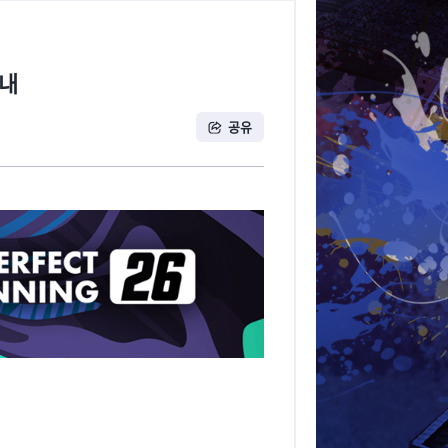
안내
공유