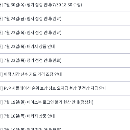
] 7월 30일(목) 정기 점검 안내(7/30 18:30 수정)
내] 7월 24일(금) 임시 점검 안내(완료)
내] 7월 23일(목) 임시 점검 안내(완료)
내] 7월 23일(목) 패키지 상품 안내
내] 7월 23일(목) 정기 점검 안내(완료)
내] 이적 시장 선수 카드 가격 조정 안내
내] PvP 시뮬레이션 순위 보상 칭호 오지급 현상 및 정상 지급 안내
내] 7월 19일(일) 페이스북 로그인 불가 현상 안내(정상화)
내] 7월 16일(목) 패키지 상품 안내
내] 7월 16일(목) 정기 점검 안내(완료)