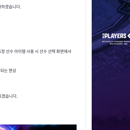
 다하겠습니다.
GACY 특정 선수 아이템 사용 시 선수 선택 화면에서
용되는 현상
 되겠습니다.