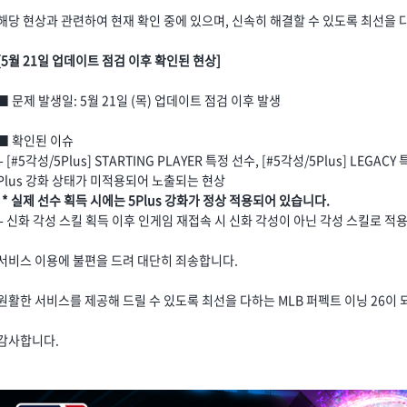
해당 현상과 관련하여 현재 확인 중에 있으며, 신속히 해결할 수 있도록 최선을
[5월 21일 업데이트 점검 이후 확인된 현상]
■ 문제 발생일: 5월 21일 (목) 업데이트 점검 이후 발생
■ 확인된 이슈
- [#5각성/5Plus] STARTING PLAYER 특정 선수, [#5각성/5Plus] LE
Plus 강화 상태가 미적용되어 노출되는 현상
* 실제 선수 획득 시에는 5Plus 강화가 정상 적용되어 있습니다.
- 신화 각성 스킬 획득 이후 인게임 재접속 시 신화 각성이 아닌 각성 스킬로 적
서비스 이용에 불편을 드려 대단히 죄송합니다.
원활한 서비스를 제공해 드릴 수 있도록 최선을 다하는 MLB 퍼펙트 이닝 26이
감사합니다.