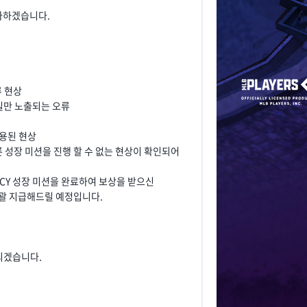
 다하겠습니다.
류 현상
킬만 노출되는 오류
적용된 현상
른 성장 미션을 진행 할 수 없는 현상이 확인되어
 LEGACY 성장 미션을 완료하여 보상을 받으신
일괄 지급해드릴 예정입니다.
 되겠습니다.