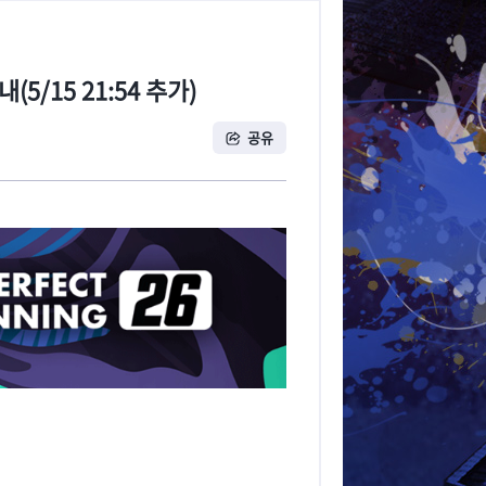
5/15 21:54 추가)
공유