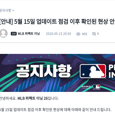
공지사항
[안내] 5월 15일 업데이트 점검 이후 확인된 현상 안내(
2026-05-15 20:50
MLB 퍼펙트 이닝
9
406
GM
안녕하세요.
MLB 퍼펙트 이닝 26
입니다.
5월 15일 업데이트 점검 이후 확인된 현상에 대해 아래와 같이 안내 드립니다.