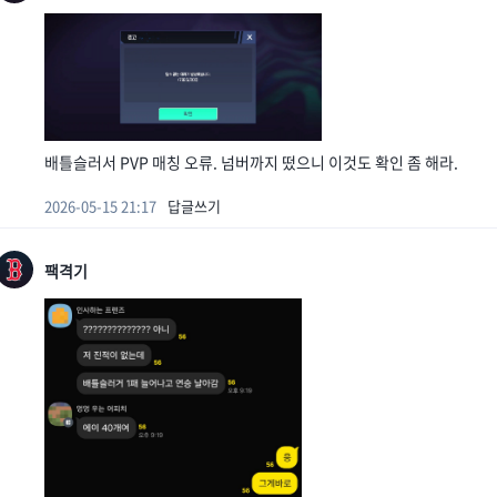
배틀슬러서 PVP 매칭 오류. 넘버까지 떴으니 이것도 확인 좀 해라.
2026-05-15 21:17
답글쓰기
팩격기