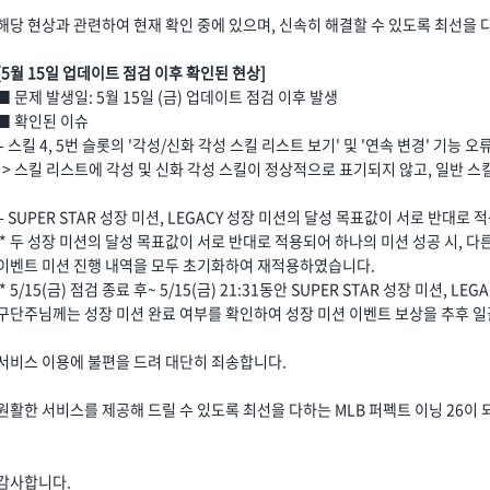
해당 현상과 관련하여 현재 확인 중에 있으며, 신속히 해결할 수 있도록 최선을
[5월 15일 업데이트 점검 이후 확인된 현상]
■ 문제 발생일: 5월 15일 (금) 업데이트 점검 이후 발생
■ 확인된 이슈
- 스킬 4, 5번 슬롯의 '각성/신화 각성 스킬 리스트 보기' 및 '연속 변경' 기능 오
> 스킬 리스트에 각성 및 신화 각성 스킬이 정상적으로 표기되지 않고, 일반 스
- SUPER STAR 성장 미션, LEGACY 성장 미션의 달성 목표값이 서로 반대로 
* 두 성장 미션의 달성 목표값이 서로 반대로 적용되어 하나의 미션 성공 시, 다
이벤트 미션 진행 내역을 모두 초기화하여 재적용하였습니다.
* 5/15(금) 점검 종료 후~ 5/15(금) 21:31동안 SUPER STAR 성장 미션,
구단주님께는 성장 미션 완료 여부를 확인하여 성장 미션 이벤트 보상을 추후 
서비스 이용에 불편을 드려 대단히 죄송합니다.
원활한 서비스를 제공해 드릴 수 있도록 최선을 다하는 MLB 퍼펙트 이닝 26이
감사합니다.