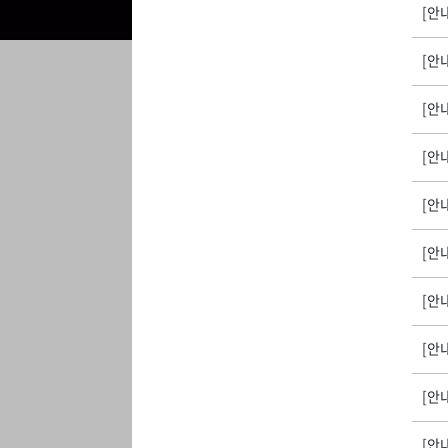
[안내
[안
[안
[안
[안
[안
[안
[안
[안
[안