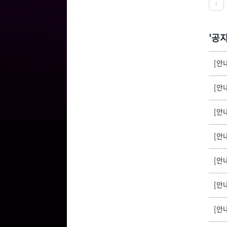
공
[안
[안
[안
[안내
[안
[안내
[안