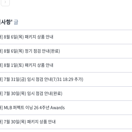
지사항
글
내] 8월 6일(목) 패키지 상품 안내
내] 8월 6일(목) 정기 점검 안내(완료)
내] 8월 1일(토) 패키지 상품 안내
] 7월 31일(금) 임시 점검 안내(7/31 18:29 추가)
내] 7월 30일(목) 임시 점검 안내(완료)
] MLB 퍼펙트 이닝 26 4주년 Awards
내] 7월 30일(목) 패키지 상품 안내