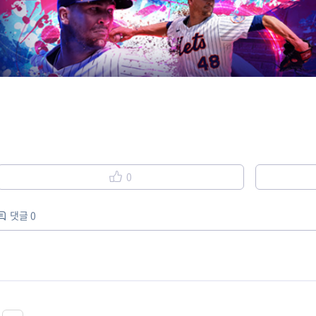
0
댓글 0