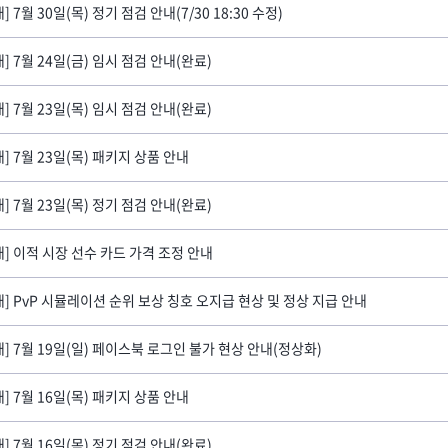
] 7월 30일(목) 정기 점검 안내(7/30 18:30 수정)
내] 7월 24일(금) 임시 점검 안내(완료)
내] 7월 23일(목) 임시 점검 안내(완료)
내] 7월 23일(목) 패키지 상품 안내
내] 7월 23일(목) 정기 점검 안내(완료)
내] 이적 시장 선수 카드 가격 조정 안내
내] PvP 시뮬레이션 순위 보상 칭호 오지급 현상 및 정상 지급 안내
내] 7월 19일(일) 페이스북 로그인 불가 현상 안내(정상화)
내] 7월 16일(목) 패키지 상품 안내
내] 7월 16일(목) 정기 점검 안내(완료)