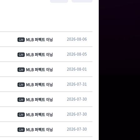
2026-08-06
MLB 퍼펙트 이닝
GM
2026-08-05
MLB 퍼펙트 이닝
GM
2026-08-01
MLB 퍼펙트 이닝
GM
2026-07-31
MLB 퍼펙트 이닝
GM
2026-07-30
MLB 퍼펙트 이닝
GM
2026-07-30
MLB 퍼펙트 이닝
GM
2026-07-30
MLB 퍼펙트 이닝
GM