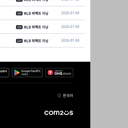
2026-07-09
MLB 퍼펙트 이닝
GM
2026-07-09
MLB 퍼펙트 이닝
GM
2026-07-08
MLB 퍼펙트 이닝
GM
한국어