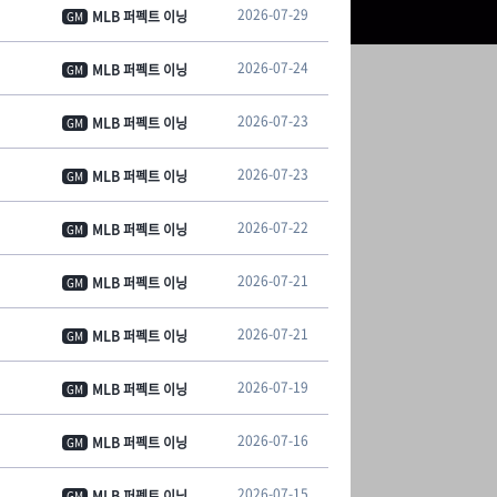
2026-07-29
MLB 퍼펙트 이닝
GM
2026-07-24
MLB 퍼펙트 이닝
GM
2026-07-23
MLB 퍼펙트 이닝
GM
2026-07-23
MLB 퍼펙트 이닝
GM
2026-07-22
MLB 퍼펙트 이닝
GM
2026-07-21
MLB 퍼펙트 이닝
GM
2026-07-21
MLB 퍼펙트 이닝
GM
2026-07-19
MLB 퍼펙트 이닝
GM
2026-07-16
MLB 퍼펙트 이닝
GM
2026-07-15
MLB 퍼펙트 이닝
GM