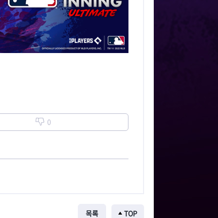
0
목록
TOP