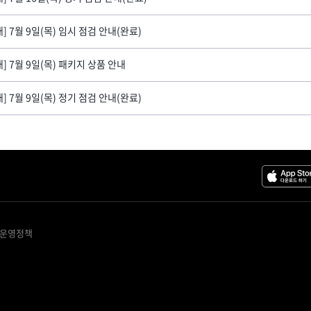
내] 7월 9일(목) 임시 점검 안내(완료)
내] 7월 9일(목) 패키지 상품 안내
내] 7월 9일(목) 정기 점검 안내(완료)
 운영정책