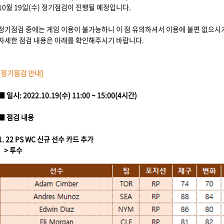
10월 19일(수) 정기점검이 진행될 예정입니다.
정기점검 중에는 게임 이용이 불가능하니 이 점 유의하셔서 이용에 불편 없으시
자세한 점검 내용은 아래를 확인해주시기 바랍니다.
[정기점검 안내]
■ 일시: 2022.10.19(수) 11:00 ~ 15:00(4시간)
■ 점검 내용
1. 22 PS WC 신규 선수 카드 추가
> 투수