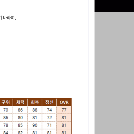
기 바라며,