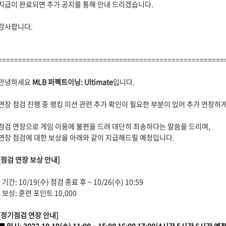
지급이 완료되면 추가 공지를 통해 안내 드리겠습니다.
감사합니다.
========================================================
안녕하세요
MLB 퍼펙트이닝: Ultimate
입니다.
연장 점검 진행 중 랭킹 미션 관련 추가 확인이 필요한 부분이 있어 추가 연장하
점검 연장으로 게임 이용에 불편을 드려 대단히 죄송하다는 말씀을 드리며,
연장 점검에 대한 보상을 아래와 같이 지급해드릴 예정입니다.
[점검 연장 보상 안내]
- 기간: 10/19(수) 점검 종료 후 ~ 10/26(수) 10:59
- 보상: 훈련 포인트 10,000
[정기점검 연장 안내]