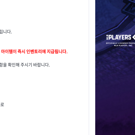
립니다.
보상 아이템이 즉시 인벤토리에 지급됩니다.
함을 확인해 주시기 바랍니다.
으로