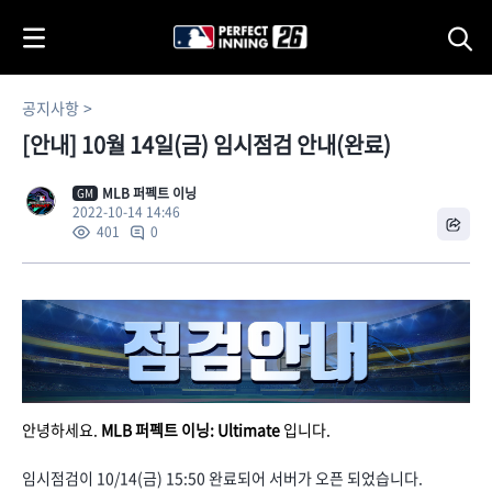
i
p
t
o
공지사항
C
[안내] 10월 14일(금) 임시점검 안내(완료)
o
n
t
MLB 퍼펙트 이닝
GM
2022-10-14 14:46
e
0
401
n
t
안녕하세요.
MLB 퍼펙트 이닝: Ultimate
입니다.
임시점검이 10/14(금) 15:50 완료되어 서버가 오픈 되었습니다.