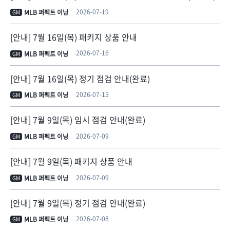
2026-07-19
MLB 퍼펙트 이닝
GM
[안내] 7월 16일(목) 패키지 상품 안내
2026-07-16
MLB 퍼펙트 이닝
GM
[안내] 7월 16일(목) 정기 점검 안내(완료)
2026-07-15
MLB 퍼펙트 이닝
GM
[안내] 7월 9일(목) 임시 점검 안내(완료)
2026-07-09
MLB 퍼펙트 이닝
GM
[안내] 7월 9일(목) 패키지 상품 안내
2026-07-09
MLB 퍼펙트 이닝
GM
[안내] 7월 9일(목) 정기 점검 안내(완료)
2026-07-08
MLB 퍼펙트 이닝
GM