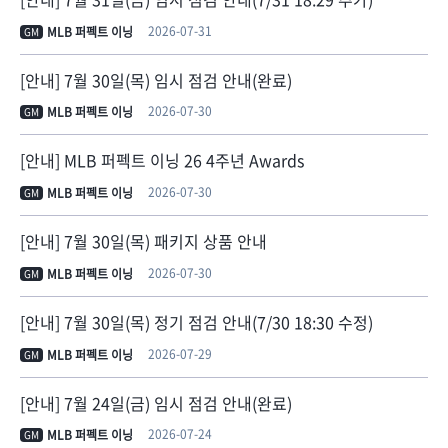
2026-07-31
MLB 퍼펙트 이닝
GM
[안내] 7월 30일(목) 임시 점검 안내(완료)
2026-07-30
MLB 퍼펙트 이닝
GM
[안내] MLB 퍼펙트 이닝 26 4주년 Awards
2026-07-30
MLB 퍼펙트 이닝
GM
[안내] 7월 30일(목) 패키지 상품 안내
2026-07-30
MLB 퍼펙트 이닝
GM
[안내] 7월 30일(목) 정기 점검 안내(7/30 18:30 수정)
2026-07-29
MLB 퍼펙트 이닝
GM
[안내] 7월 24일(금) 임시 점검 안내(완료)
2026-07-24
MLB 퍼펙트 이닝
GM