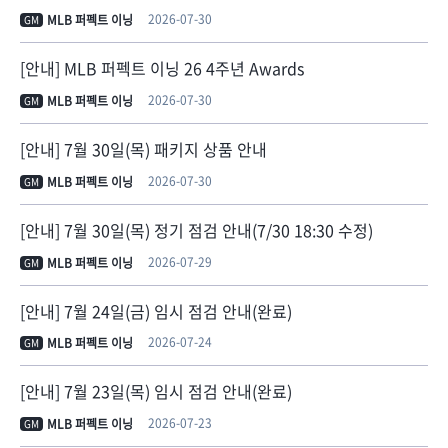
2026-07-30
MLB 퍼펙트 이닝
GM
[안내] MLB 퍼펙트 이닝 26 4주년 Awards
2026-07-30
MLB 퍼펙트 이닝
GM
[안내] 7월 30일(목) 패키지 상품 안내
2026-07-30
MLB 퍼펙트 이닝
GM
[안내] 7월 30일(목) 정기 점검 안내(7/30 18:30 수정)
2026-07-29
MLB 퍼펙트 이닝
GM
[안내] 7월 24일(금) 임시 점검 안내(완료)
2026-07-24
MLB 퍼펙트 이닝
GM
[안내] 7월 23일(목) 임시 점검 안내(완료)
2026-07-23
MLB 퍼펙트 이닝
GM