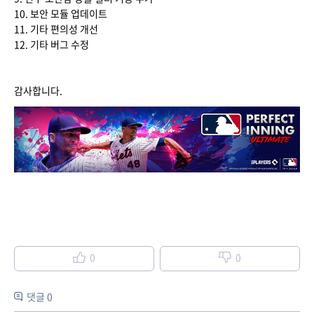
10. 보안 모듈 업데이트
11. 기타 편의성 개선
12. 기타 버그 수정
감사합니다.
0
0
댓글 0