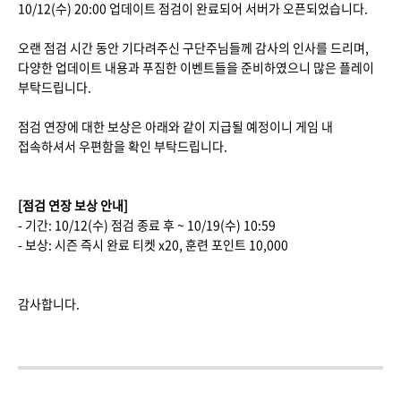
10/12(수) 20:00 업데이트 점검이 완료되어 서버가 오픈되었습니다.
오랜 점검 시간 동안 기다려주신 구단주님들께 감사의 인사를 드리며,
다양한 업데이트 내용과 푸짐한 이벤트들을 준비하였으니 많은 플레이
부탁드립니다.
점검 연장에 대한 보상은 아래와 같이 지급될 예정이니 게임 내
접속하셔서 우편함을 확인 부탁드립니다.
[점검 연장 보상 안내]
- 기간: 10/12(수) 점검 종료 후 ~ 10/19(수) 10:59
- 보상: 시즌 즉시 완료 티켓 x20, 훈련 포인트 10,000
감사합니다.