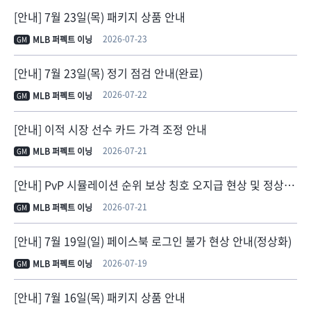
[안내] 7월 23일(목) 패키지 상품 안내
2026-07-23
MLB 퍼펙트 이닝
GM
[안내] 7월 23일(목) 정기 점검 안내(완료)
2026-07-22
MLB 퍼펙트 이닝
GM
[안내] 이적 시장 선수 카드 가격 조정 안내
2026-07-21
MLB 퍼펙트 이닝
GM
[안내] PvP 시뮬레이션 순위 보상 칭호 오지급 현상 및 정상 지급 안내
2026-07-21
MLB 퍼펙트 이닝
GM
[안내] 7월 19일(일) 페이스북 로그인 불가 현상 안내(정상화)
2026-07-19
MLB 퍼펙트 이닝
GM
[안내] 7월 16일(목) 패키지 상품 안내