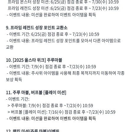
프라임 몬스터 성장 미션:
6/25(금) 점검 종료 후 ~ 7/30(수) 10:59
프라임 레전드 성장 미션
:6/25(금) 점검 종료 후 ~ 7/23(수) 10:59
- 이벤트 내용: 미션을 완료하여 이벤트 아이템을 획득
9. 프라임 레전드 성장 포인트 교환소
- 이벤트 기간: 6/25(금) 점검 종료 후 ~ 7/23(수) 10:59
- 이벤트 내용: 프라임 레전드 성장 포인트를 모아서 다른 아이템으로
교환
10. [2025 올스타 위크] 주루마블
- 이벤트 기간: 7/9(수) 점검 종료 후 ~7/23(수) 10:59
- 이벤트 내용: 주사위 아이템을 사용해 최종 목적지까지 이동하여 각종
보상 획득
11. 주루 마블, 버프볼 [플레이 미션]
- 이벤트 기간:
> 주루마블: 7/9(수) 점검 종료 후 ~7/23(수) 10:59
> 버프볼 [플레이 미션]: 7/16(수) 점검 종료 후 ~7/23(수) 10:59
- 이벤트 내용: 미션을 완료하여 이벤트 아이템을 획득
12. 랭킹 미션(주루 마블)이벤트