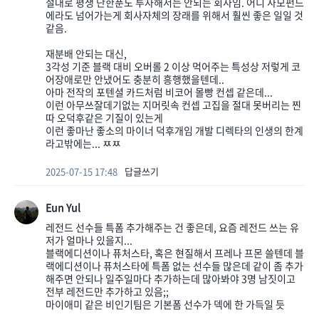
절대로 평생 단한푼도 투자해서는 안되는 회사임. 어디 사모펀드
에라도 넘어가는게 회사자체의 장래를 위해서 훨씬 좋은 일일 것
같음.
재분배 안되는 대신,
3각성 기준 블랙 대비 오버롤 2 이상 먹어주는 특성상 저렇게 코
어장애로만 안냈어도 충분히 흥행했을텐데..
아마 전작의 포텐셜 카드처럼 비코어 몰빵 컨셉 같은데...
이런 아무쓰잘데기없는 지머릿속 컨셉 고집을 절대 못버리는 찐
따 오덕후같은 기질이 있는게
이런 좋마난 좋소의 마이너 덕후개임 개발 디렉타의 인생의 한계
라고밖에는... ㅉㅉ
2025-07-15 17:48
답글쓰기
Eun Yul
레전드 선수들 특폼 추가해주는 건 좋은데, 요즘 레전드 쓰는 유
저가 얼마나 있을지...
블랙에디션이나 퓨처스타, 혹은 현질해서 프레나 프몬 쓸텐데 블
랙에디션이나 퓨처스타에 특폼 없는 선수들 많은데 같이 좀 추가
해주면 안되나 일주일마다 추가하는데 많아봐야 3명 남짓이고
전부 레전드만 추가하고 있음;;
마이애미 같은 비인기팀은 기본폼 선수가 덱에 한 가득일 듯