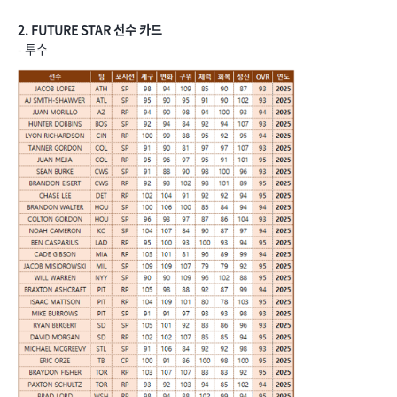
2. FUTURE STAR 선수 카드
- 투수