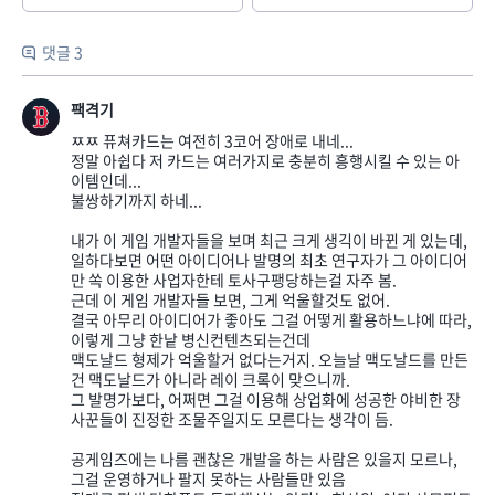
댓글 3
팩격기
ㅉㅉ 퓨쳐카드는 여전히 3코어 장애로 내네...
정말 아쉽다 저 카드는 여러가지로 충분히 흥행시킬 수 있는 아
이템인데...
불쌍하기까지 하네...
내가 이 게임 개발자들을 보며 최근 크게 생긱이 바뀐 게 있는데,
일하다보면 어떤 아이디어나 발명의 최초 연구자가 그 아이디어
만 쏙 이용한 사업자한테 토사구팽당하는걸 자주 봄.
근데 이 게임 개발자들 보면, 그게 억울할것도 없어.
결국 아무리 아이디어가 좋아도 그걸 어떻게 활용하느냐에 따라,
이렇게 그냥 한낱 병신컨텐츠되는건데
맥도날드 형제가 억울할거 없다는거지. 오늘날 맥도날드를 만든
건 맥도날드가 아니라 레이 크록이 맞으니까.
그 발명가보다, 어쩌면 그걸 이용해 상업화에 성공한 야비한 장
사꾼들이 진정한 조물주일지도 모른다는 생각이 듬.
공게임즈에는 나름 괜찮은 개발을 하는 사람은 있을지 모르나,
그걸 운영하거나 팔지 못하는 사람들만 있음