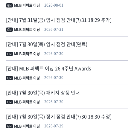
2026-08-01
MLB 퍼펙트 이닝
GM
[안내] 7월 31일(금) 임시 점검 안내(7/31 18:29 추가)
2026-07-31
MLB 퍼펙트 이닝
GM
[안내] 7월 30일(목) 임시 점검 안내(완료)
2026-07-30
MLB 퍼펙트 이닝
GM
[안내] MLB 퍼펙트 이닝 26 4주년 Awards
2026-07-30
MLB 퍼펙트 이닝
GM
[안내] 7월 30일(목) 패키지 상품 안내
2026-07-30
MLB 퍼펙트 이닝
GM
[안내] 7월 30일(목) 정기 점검 안내(7/30 18:30 수정)
2026-07-29
MLB 퍼펙트 이닝
GM