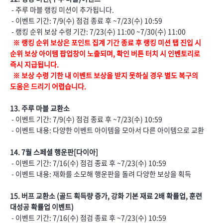
- 주루 마블 랭킹 미션이 추가됩니다.
- 이벤트 기간: 7/9(수) 점검 종료 후 ~7/23(수) 10:59
- 랭킹 순위 보상 수령 기간: 7/23(수) 11:00 ~7/30(수) 11:00
※ 랭킹 순위 보상은 포인트 집계 기간 종료 후 랭킹 미션 탭 진입 시
순위 보상 아이템 팝업창이 노출되며, 확인 버튼 터치 시 인벤토리로
즉시 지급됩니다.
※ 보상 수령 기한 내 이벤트 보상을 받지 못하실 경우 별도 복구의
도움은 드리기 어렵습니다.
13. 주루 마블 교환소
- 이벤트 기간: 7/9(수) 점검 종료 후 ~7/23(수) 10:59
- 이벤트 내용: 다양한 이벤트 아이템을 모아서 다른 아이템으로 교환
14. 7월 스페셜 행운판[다이아]
- 이벤트 기간: 7/16(수) 점검 종료 후 ~7/23(수) 10:59
- 이벤트 내용: 재화를 소모해 행운판을 돌려 다양한 보상을 획득
15. 버프 교환소 (골드 획득량 증가, 강화 기본 재료 2배 확률업, 훈련
대성공 확률업 이벤트)
- 이벤트 기간: 7/16(수) 점검 종료 후 ~7/23(수) 10:59