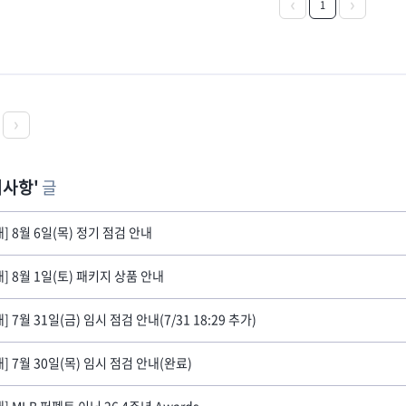
1
지사항
글
내] 8월 6일(목) 정기 점검 안내
내] 8월 1일(토) 패키지 상품 안내
] 7월 31일(금) 임시 점검 안내(7/31 18:29 추가)
내] 7월 30일(목) 임시 점검 안내(완료)
] MLB 퍼펙트 이닝 26 4주년 Awards