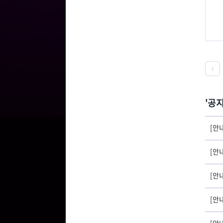
공
[안
[안
[안내
[안
[안내