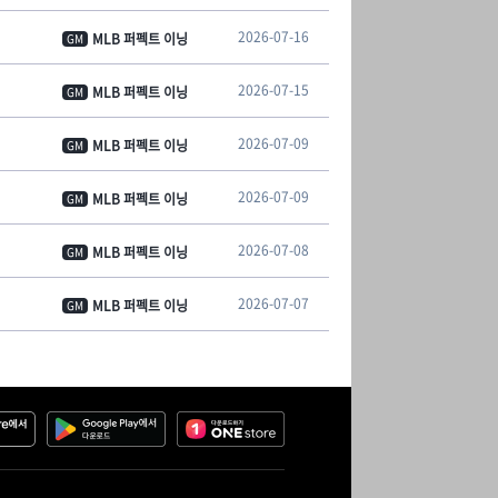
2026-07-16
MLB 퍼펙트 이닝
GM
2026-07-15
MLB 퍼펙트 이닝
GM
2026-07-09
MLB 퍼펙트 이닝
GM
2026-07-09
MLB 퍼펙트 이닝
GM
2026-07-08
MLB 퍼펙트 이닝
GM
2026-07-07
MLB 퍼펙트 이닝
GM