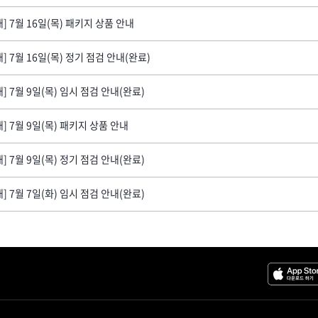
내] 7월 16일(목) 패키지 상품 안내
내] 7월 16일(목) 정기 점검 안내(완료)
내] 7월 9일(목) 임시 점검 안내(완료)
내] 7월 9일(목) 패키지 상품 안내
내] 7월 9일(목) 정기 점검 안내(완료)
내] 7월 7일(화) 임시 점검 안내(완료)