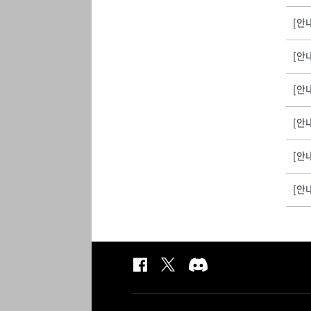
[안
[안
[안
[안
[안
[안