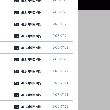
2026-07-30
MLB 퍼펙트 이닝
GM
2026-07-30
MLB 퍼펙트 이닝
GM
2026-07-29
MLB 퍼펙트 이닝
GM
2026-07-24
MLB 퍼펙트 이닝
GM
2026-07-23
MLB 퍼펙트 이닝
GM
2026-07-23
MLB 퍼펙트 이닝
GM
2026-07-22
MLB 퍼펙트 이닝
GM
2026-07-21
MLB 퍼펙트 이닝
GM
2026-07-21
MLB 퍼펙트 이닝
GM
2026-07-19
MLB 퍼펙트 이닝
GM