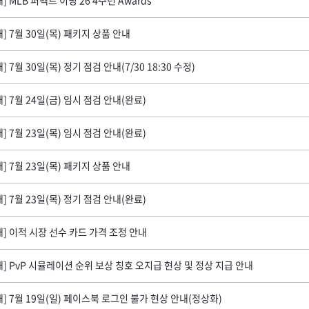
내] 7월 30일(목) 패키지 상품 안내
] 7월 30일(목) 정기 점검 안내(7/30 18:30 수정)
내] 7월 24일(금) 임시 점검 안내(완료)
내] 7월 23일(목) 임시 점검 안내(완료)
내] 7월 23일(목) 패키지 상품 안내
내] 7월 23일(목) 정기 점검 안내(완료)
내] 이적 시장 선수 카드 가격 조정 안내
내] PvP 시뮬레이션 순위 보상 칭호 오지급 현상 및 정상 지급 안내
내] 7월 19일(일) 페이스북 로그인 불가 현상 안내(정상화)