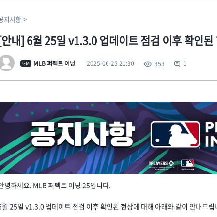
공지사항
[안내] 6월 25일 v1.3.0 업데이트 점검 이후 확인된
2025-06-25 21:30
MLB 퍼펙트 이닝
1
353
GM
안녕하세요. MLB 퍼펙트 이닝 25입니다.
6월 25일 v1.3.0 업데이트 점검 이후 확인된 현상에 대해 아래와 같이 안내드립