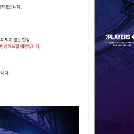
 다하겠습니다.
 부여되지 않는 현상
킬로 변경해드릴 예정입니다.
습니다.