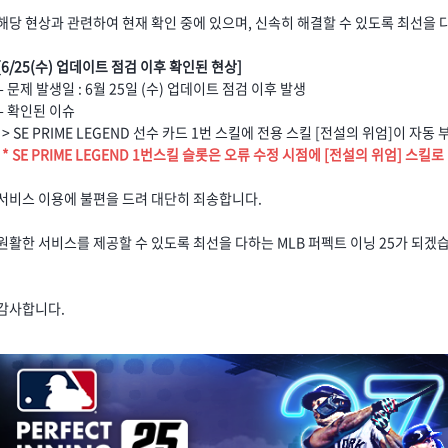
해당 현상과 관련하여 현재 확인 중에 있으며, 신속히 해결할 수 있도록 최선을
[6/25(수) 업데이트 점검 이후 확인된 현상]
- 문제 발생일 : 6월 25일 (수) 업데이트 점검 이후 발생
- 확인된 이슈
> SE PRIME LEGEND 선수 카드 1번 스킬에 전용 스킬 [전설의 위엄]이 자동
* SE PRIME LEGEND 1번스킬 슬롯은 오류 수정 시점에 [전설의 위엄] 스
서비스 이용에 불편을 드려 대단히 죄송합니다.
원활한 서비스를 제공할 수 있도록 최선을 다하는 MLB 퍼펙트 이닝 25가 되겠
감사합니다.