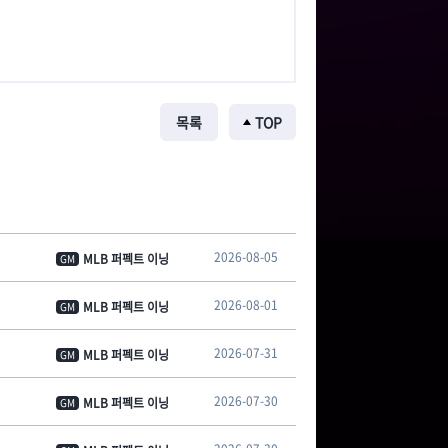
목록
TOP
2026-08-05
MLB 퍼펙트 이닝
GM
2026-08-01
MLB 퍼펙트 이닝
GM
2026-07-31
MLB 퍼펙트 이닝
GM
2026-07-30
MLB 퍼펙트 이닝
GM