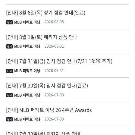
[안내] 8월 6일(목) 정기 점검 안내(완료)
2026-08-05
MLB 퍼펙트 이닝
GM
[안내] 8월 1일(토) 패키지 상품 안내
2026-08-01
MLB 퍼펙트 이닝
GM
[안내] 7월 31일(금) 임시 점검 안내(7/31 18:29 추가)
2026-07-31
MLB 퍼펙트 이닝
GM
[안내] 7월 30일(목) 임시 점검 안내(완료)
2026-07-30
MLB 퍼펙트 이닝
GM
[안내] MLB 퍼펙트 이닝 26 4주년 Awards
2026-07-30
MLB 퍼펙트 이닝
GM
[안내] 7월 30일(목) 패키지 상품 안내