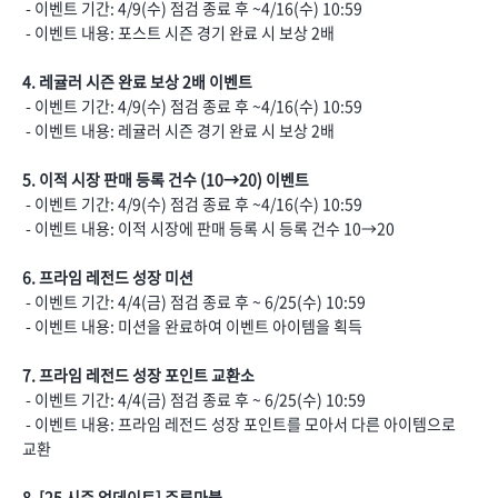
- 이벤트 기간: 4/9(수) 점검 종료 후 ~4/16(수) 10:59
- 이벤트 내용: 포스트 시즌 경기 완료 시 보상 2배
4. 레귤러 시즌 완료 보상 2배 이벤트
- 이벤트 기간: 4/9(수) 점검 종료 후 ~4/16(수) 10:59
- 이벤트 내용: 레귤러 시즌 경기 완료 시 보상 2배
5. 이적 시장 판매 등록 건수 (10→20) 이벤트
- 이벤트 기간: 4/9(수) 점검 종료 후 ~4/16(수) 10:59
- 이벤트 내용: 이적 시장에 판매 등록 시 등록 건수 10→20
6. 프라임 레전드 성장 미션
- 이벤트 기간: 4/4(금) 점검 종료 후 ~ 6/25(수) 10:59
- 이벤트 내용: 미션을 완료하여 이벤트 아이템을 획득
7. 프라임 레전드 성장 포인트 교환소
- 이벤트 기간: 4/4(금) 점검 종료 후 ~ 6/25(수) 10:59
- 이벤트 내용: 프라임 레전드 성장 포인트를 모아서 다른 아이템으로
교환
8. [25 시즌 업데이트] 주루마블