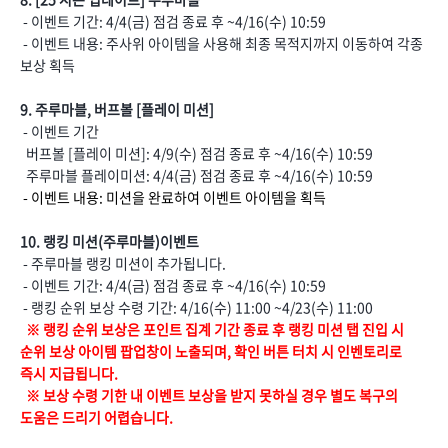
- 이벤트 기간: 4/4(금) 점검 종료 후 ~4/16(수) 10:59
- 이벤트 내용: 주사위 아이템을 사용해 최종 목적지까지 이동하여 각종
보상 획득
9. 주루마블, 버프볼 [플레이 미션]
- 이벤트 기간
버프볼 [플레이 미션]: 4/9(수) 점검 종료 후 ~4/16(수) 10:59
주루마블 플레이미션: 4/4(금) 점검 종료 후 ~4/16(수) 10:59
- 이벤트 내용: 미션을 완료하여 이벤트 아이템을 획득
10. 랭킹 미션(주루마블)이벤트
- 주루마블 랭킹 미션이 추가됩니다.
- 이벤트 기간: 4/4(금) 점검 종료 후 ~4/16(수) 10:59
- 랭킹 순위 보상 수령 기간: 4/16(수) 11:00 ~4/23(수) 11:00
※ 랭킹 순위 보상은 포인트 집계 기간 종료 후 랭킹 미션 탭 진입 시
순위 보상 아이템 팝업창이 노출되며, 확인 버튼 터치 시 인벤토리로
즉시 지급됩니다.
※ 보상 수령 기한 내 이벤트 보상을 받지 못하실 경우 별도 복구의
도움은 드리기 어렵습니다.