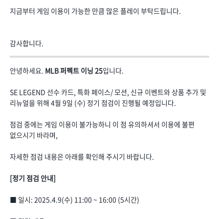
지금부터 게임 이용이 가능한 만큼 많은 플레이 부탁드립니다.
감사합니다.
안녕하세요.
MLB 퍼펙트 이닝 25
입니다.
SE LEGEND 선수 카드, 특화 페이스/ 모션, 신규 이벤트와 상품 추가 및
리뉴얼을 위해 4월 9일 (수) 정기 점검이 진행될 예정입니다.
점검 중에는 게임 이용이 불가능하니 이 점 유의하셔서 이용에 불편
없으시기 바라며,
자세한 점검 내용은 아래를 확인해 주시기 바랍니다.
[정기 점검 안내]
■ 일시: 2025.4.9(수) 11:00 ~ 16:00 (5시간)