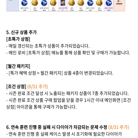
5. 신규 상품 추가
[초특가 상점]
- 매일 갱신되는 초특가 상품이 추가되었습니다.
- 메인 로비 [초특가 상점] 메뉴를 통해 상품 확인 및 구매가 가능합니다.
[월간 패키지]
- [특가 혜택 상점 > 월간 패키지] 상품 4종이 변경되었습니다.
[조건 상점]
(8/31 추가)
- 시즌 완료 조건 달성 시 노출되는 패키지 상품이 7종 추가되었습니다.
- 시즌 완료 조건 상품 구매 팝업을 닫을 경우 1시간 이내 메인화면 [조건
상점] 아이콘을 통해 구매가 가능합니다.
6. 연속 훈련 진행 중 실패 시 다이아가 차감되는 문제 수정
(8/31 추가)
- 연속 훈련 진행 중 실패 케이스 발생 시 초기화에 필요한 다이아가