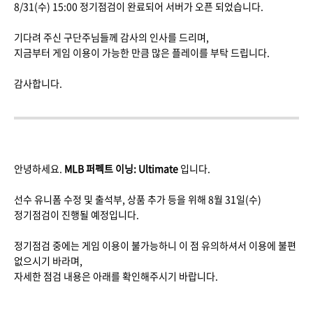
8/31(수) 15:00 정기점검이 완료되어 서버가 오픈 되었습니다.
기다려 주신 구단주님들께 감사의 인사를 드리며,
지금부터 게임 이용이 가능한 만큼 많은 플레이를 부탁 드립니다.
감사합니다.
안녕하세요.
MLB 퍼펙트 이닝: Ultimate
입니다.
선수 유니폼 수정 및 출석부, 상품 추가 등을 위해 8월 31일(수)
정기점검이 진행될 예정입니다.
정기점검 중에는 게임 이용이 불가능하니 이 점 유의하셔서 이용에 불편
없으시기 바라며,
자세한 점검 내용은 아래를 확인해주시기 바랍니다.