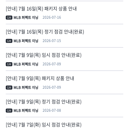
[안내] 7월 16일(목) 패키지 상품 안내
2026-07-16
MLB 퍼펙트 이닝
GM
[안내] 7월 16일(목) 정기 점검 안내(완료)
2026-07-15
MLB 퍼펙트 이닝
GM
[안내] 7월 9일(목) 임시 점검 안내(완료)
2026-07-09
MLB 퍼펙트 이닝
GM
[안내] 7월 9일(목) 패키지 상품 안내
2026-07-09
MLB 퍼펙트 이닝
GM
[안내] 7월 9일(목) 정기 점검 안내(완료)
2026-07-08
MLB 퍼펙트 이닝
GM
[안내] 7월 7일(화) 임시 점검 안내(완료)