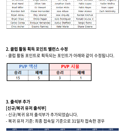
2. 클럽 활동 획득 포인트 밸런스 수정
- 클럽 활동 포인트로 획득되는 포인트가 아래와 같이 수정됩니다.
3. 출석부 추가
[신규/복귀 유저 출석부]
- 신규/복귀 유저 출석부가 추가되었습니다.
- 복귀 유저 기준: 최종 접속일 기준으로 31일차 접속한 경우