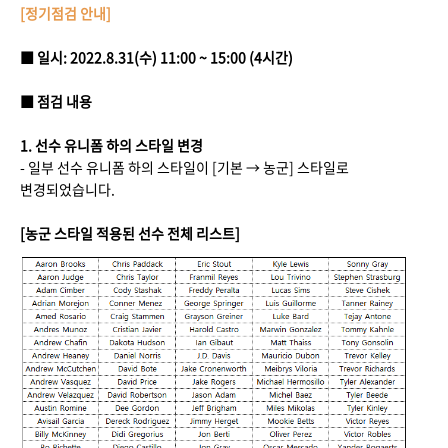
[정기점검 안내]
■ 일시: 2022.8.31(수) 11:00 ~ 15:00 (4시간)
■ 점검 내용
1. 선수 유니폼 하의 스타일 변경
- 일부 선수 유니폼 하의 스타일이 [기본 → 농군] 스타일로
변경되었습니다.
[농군 스타일 적용된 선수 전체 리스트]