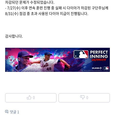
차감되던 문제가 수정되었습니다.
- 7/27(수) 이후 연속 훈련 진행 중 실패 시 다이아가 차감된 구단주님께
8/31(수) 점검 중 초과 사용된 다이아 지급이 진행됩니다.
감사합니다.
0
0
댓글 1