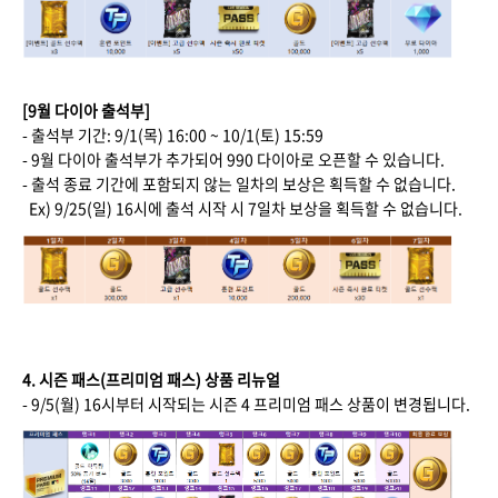
[9월 다이아 출석부]
- 출석부 기간: 9/1(목) 16:00 ~ 10/1(토) 15:59
- 9월 다이아 출석부가 추가되어 990 다이아로 오픈할 수 있습니다.
- 출석 종료 기간에 포함되지 않는 일차의 보상은 획득할 수 없습니다.
Ex) 9/25(일) 16시에 출석 시작 시 7일차 보상을 획득할 수 없습니다.
4. 시즌 패스(프리미엄 패스) 상품 리뉴얼
- 9/5(월) 16시부터 시작되는 시즌 4 프리미엄 패스 상품이 변경됩니다.