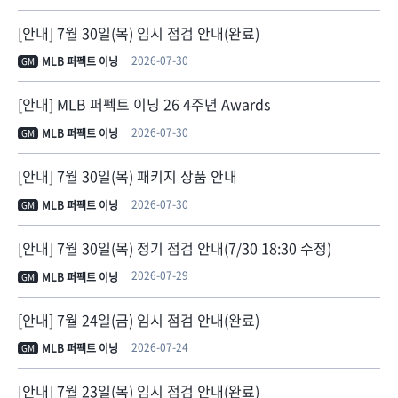
[안내] 7월 30일(목) 임시 점검 안내(완료)
2026-07-30
MLB 퍼펙트 이닝
GM
[안내] MLB 퍼펙트 이닝 26 4주년 Awards
2026-07-30
MLB 퍼펙트 이닝
GM
[안내] 7월 30일(목) 패키지 상품 안내
2026-07-30
MLB 퍼펙트 이닝
GM
[안내] 7월 30일(목) 정기 점검 안내(7/30 18:30 수정)
2026-07-29
MLB 퍼펙트 이닝
GM
[안내] 7월 24일(금) 임시 점검 안내(완료)
2026-07-24
MLB 퍼펙트 이닝
GM
[안내] 7월 23일(목) 임시 점검 안내(완료)