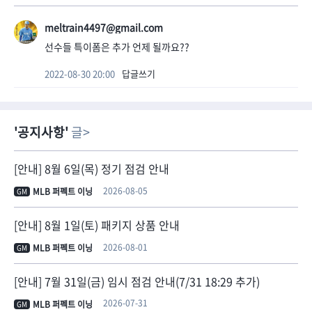
meltrain4497@gmail.com
선수들 특이폼은 추가 언제 될까요??
2022-08-30 20:00
답글쓰기
공지사항
글
[안내] 8월 6일(목) 정기 점검 안내
2026-08-05
MLB 퍼펙트 이닝
GM
[안내] 8월 1일(토) 패키지 상품 안내
2026-08-01
MLB 퍼펙트 이닝
GM
[안내] 7월 31일(금) 임시 점검 안내(7/31 18:29 추가)
2026-07-31
MLB 퍼펙트 이닝
GM