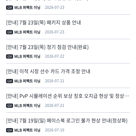
2026-07-23
MLB 퍼펙트 이닝
GM
[안내] 7월 23일(목) 패키지 상품 안내
2026-07-23
MLB 퍼펙트 이닝
GM
[안내] 7월 23일(목) 정기 점검 안내(완료)
2026-07-22
MLB 퍼펙트 이닝
GM
[안내] 이적 시장 선수 카드 가격 조정 안내
2026-07-21
MLB 퍼펙트 이닝
GM
[안내] PvP 시뮬레이션 순위 보상 칭호 오지급 현상 및 정상 지급 안내
2026-07-21
MLB 퍼펙트 이닝
GM
[안내] 7월 19일(일) 페이스북 로그인 불가 현상 안내(정상화)
2026-07-19
MLB 퍼펙트 이닝
GM