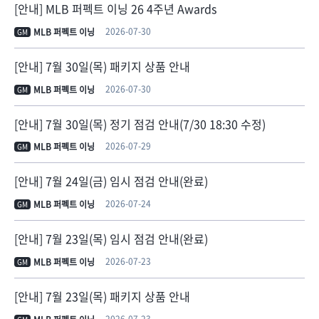
[안내] MLB 퍼펙트 이닝 26 4주년 Awards
2026-07-30
MLB 퍼펙트 이닝
GM
[안내] 7월 30일(목) 패키지 상품 안내
2026-07-30
MLB 퍼펙트 이닝
GM
[안내] 7월 30일(목) 정기 점검 안내(7/30 18:30 수정)
2026-07-29
MLB 퍼펙트 이닝
GM
[안내] 7월 24일(금) 임시 점검 안내(완료)
2026-07-24
MLB 퍼펙트 이닝
GM
[안내] 7월 23일(목) 임시 점검 안내(완료)
2026-07-23
MLB 퍼펙트 이닝
GM
[안내] 7월 23일(목) 패키지 상품 안내
2026-07-23