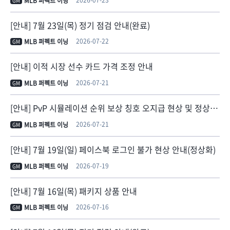
MLB 퍼펙트 이닝
GM
[안내] 7월 23일(목) 정기 점검 안내(완료)
2026-07-22
MLB 퍼펙트 이닝
GM
[안내] 이적 시장 선수 카드 가격 조정 안내
2026-07-21
MLB 퍼펙트 이닝
GM
[안내] PvP 시뮬레이션 순위 보상 칭호 오지급 현상 및 정상 지급 안내
2026-07-21
MLB 퍼펙트 이닝
GM
[안내] 7월 19일(일) 페이스북 로그인 불가 현상 안내(정상화)
2026-07-19
MLB 퍼펙트 이닝
GM
[안내] 7월 16일(목) 패키지 상품 안내
2026-07-16
MLB 퍼펙트 이닝
GM