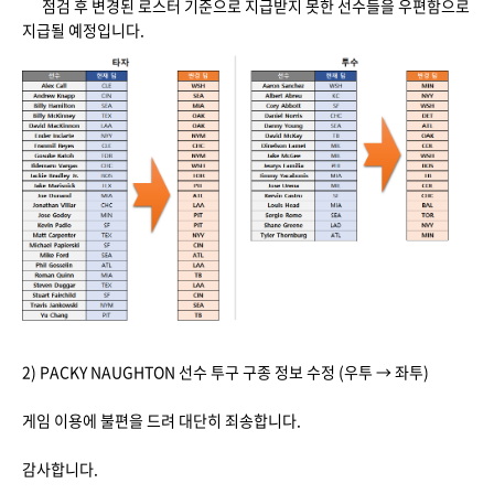
점검 후 변경된 로스터 기준으로 지급받지 못한 선수들을 우편함으로
지급될 예정입니다.
2) PACKY NAUGHTON 선수 투구 구종 정보 수정 (우투 → 좌투)
게임 이용에 불편을 드려 대단히 죄송합니다.
감사합니다.