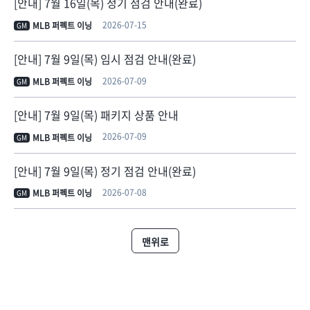
[안내] 7월 16일(목) 정기 점검 안내(완료)
2026-07-15
MLB 퍼펙트 이닝
GM
[안내] 7월 9일(목) 임시 점검 안내(완료)
2026-07-09
MLB 퍼펙트 이닝
GM
[안내] 7월 9일(목) 패키지 상품 안내
2026-07-09
MLB 퍼펙트 이닝
GM
[안내] 7월 9일(목) 정기 점검 안내(완료)
2026-07-08
MLB 퍼펙트 이닝
GM
맨위로