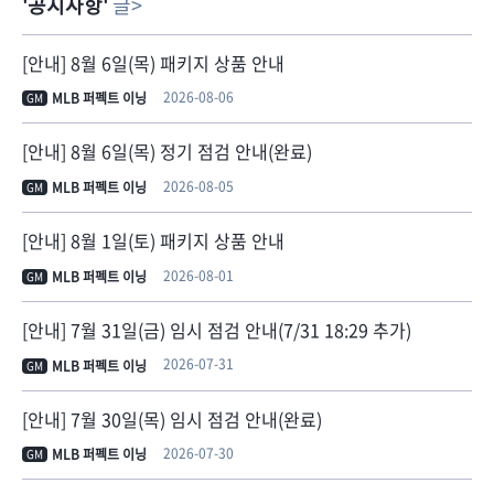
공지사항
글
[안내] 8월 6일(목) 패키지 상품 안내
2026-08-06
MLB 퍼펙트 이닝
GM
[안내] 8월 6일(목) 정기 점검 안내(완료)
2026-08-05
MLB 퍼펙트 이닝
GM
[안내] 8월 1일(토) 패키지 상품 안내
2026-08-01
MLB 퍼펙트 이닝
GM
[안내] 7월 31일(금) 임시 점검 안내(7/31 18:29 추가)
2026-07-31
MLB 퍼펙트 이닝
GM
[안내] 7월 30일(목) 임시 점검 안내(완료)
2026-07-30
MLB 퍼펙트 이닝
GM