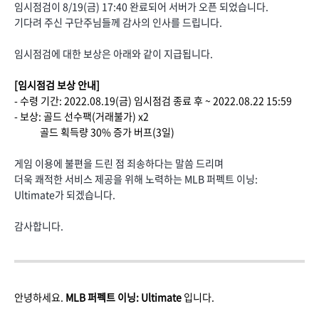
임시점검이 8/19(금) 17:40 완료되어 서버가 오픈 되었습니다.
기다려 주신 구단주님들께 감사의 인사를 드립니다.
임시점검에 대한 보상은 아래와 같이 지급됩니다.
[임시점검 보상 안내]
- 수령 기간: 2022.08.19(금) 임시점검 종료 후 ~ 2022.08.22 15:59
- 보상: 골드 선수팩(거래불가) x2
골드 획득량 30% 증가 버프(3일)
게임 이용에 불편을 드린 점 죄송하다는 말씀 드리며
더욱 쾌적한 서비스 제공을 위해 노력하는 MLB 퍼펙트 이닝:
Ultimate가 되겠습니다.
감사합니다.
안녕하세요.
MLB 퍼펙트 이닝: Ultimate
입니다.