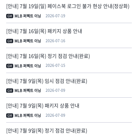
[안내] 7월 19일(일) 페이스북 로그인 불가 현상 안내(정상화)
2026-07-19
MLB 퍼펙트 이닝
GM
[안내] 7월 16일(목) 패키지 상품 안내
2026-07-16
MLB 퍼펙트 이닝
GM
[안내] 7월 16일(목) 정기 점검 안내(완료)
2026-07-15
MLB 퍼펙트 이닝
GM
[안내] 7월 9일(목) 임시 점검 안내(완료)
2026-07-09
MLB 퍼펙트 이닝
GM
[안내] 7월 9일(목) 패키지 상품 안내
2026-07-09
MLB 퍼펙트 이닝
GM
[안내] 7월 9일(목) 정기 점검 안내(완료)