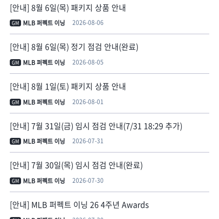
[안내] 8월 6일(목) 패키지 상품 안내
2026-08-06
MLB 퍼펙트 이닝
GM
[안내] 8월 6일(목) 정기 점검 안내(완료)
2026-08-05
MLB 퍼펙트 이닝
GM
[안내] 8월 1일(토) 패키지 상품 안내
2026-08-01
MLB 퍼펙트 이닝
GM
[안내] 7월 31일(금) 임시 점검 안내(7/31 18:29 추가)
2026-07-31
MLB 퍼펙트 이닝
GM
[안내] 7월 30일(목) 임시 점검 안내(완료)
2026-07-30
MLB 퍼펙트 이닝
GM
[안내] MLB 퍼펙트 이닝 26 4주년 Awards