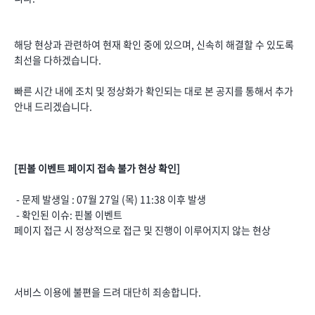
해당 현상과 관련하여 현재 확인 중에 있으며, 신속히 해결할 수 있도록
최선을 다하겠습니다.
빠른 시간 내에 조치 및 정상화가 확인되는 대로 본 공지를 통해서 추가
안내 드리겠습니다.
[핀볼 이벤트 페이지 접속 불가 현상 확인]
- 문제 발생일 : 07월 27일 (목) 11:38 이후 발생
- 확인된 이슈: 핀볼 이벤트
페이지 접근 시 정상적으로 접근 및 진행이 이루어지지 않는 현상
서비스 이용에 불편을 드려 대단히 죄송합니다.