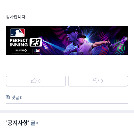
감사합니다.
0
0
댓글 0
공지사항
글