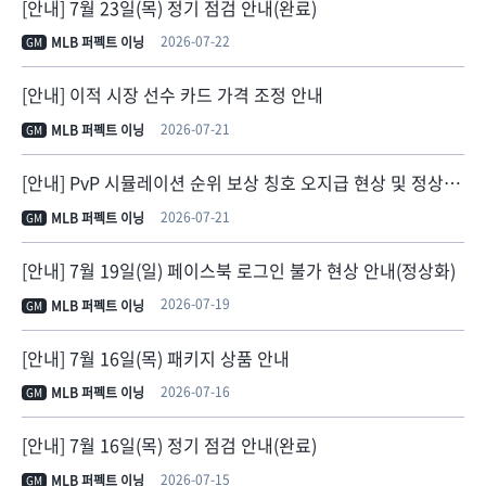
[안내] 7월 23일(목) 정기 점검 안내(완료)
2026-07-22
MLB 퍼펙트 이닝
GM
[안내] 이적 시장 선수 카드 가격 조정 안내
2026-07-21
MLB 퍼펙트 이닝
GM
[안내] PvP 시뮬레이션 순위 보상 칭호 오지급 현상 및 정상 지급 안내
2026-07-21
MLB 퍼펙트 이닝
GM
[안내] 7월 19일(일) 페이스북 로그인 불가 현상 안내(정상화)
2026-07-19
MLB 퍼펙트 이닝
GM
[안내] 7월 16일(목) 패키지 상품 안내
2026-07-16
MLB 퍼펙트 이닝
GM
[안내] 7월 16일(목) 정기 점검 안내(완료)
2026-07-15
MLB 퍼펙트 이닝
GM