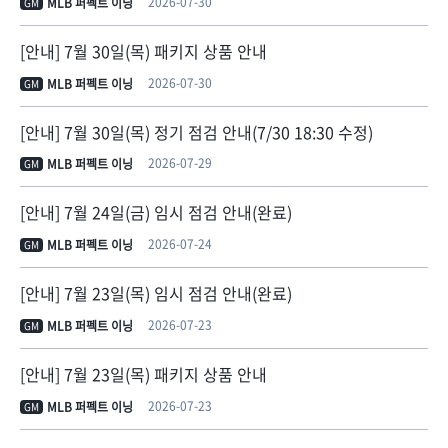
2026-07-30
MLB 퍼펙트 이닝
GM
[안내] 7월 30일(목) 패키지 상품 안내
2026-07-30
MLB 퍼펙트 이닝
GM
[안내] 7월 30일(목) 정기 점검 안내(7/30 18:30 수정)
2026-07-29
MLB 퍼펙트 이닝
GM
[안내] 7월 24일(금) 임시 점검 안내(완료)
2026-07-24
MLB 퍼펙트 이닝
GM
[안내] 7월 23일(목) 임시 점검 안내(완료)
2026-07-23
MLB 퍼펙트 이닝
GM
[안내] 7월 23일(목) 패키지 상품 안내
2026-07-23
MLB 퍼펙트 이닝
GM