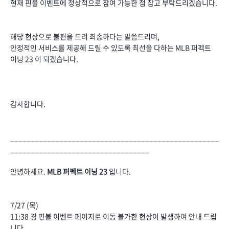
현재 핀볼 이벤트에 정상적으로 참여 가능한 점 참고 부탁드리겠습니다.
해당 현상으로 불편을 드려 죄송하다는 말씀드리며,
안정적인 서비스를 제공해 드릴 수 있도록 최선을 다하는 MLB 퍼펙트
이닝 23 이 되겠습니다.
감사합니다.
___________________________________________________
__________________________________
안녕하세요.
MLB 퍼펙트 이닝 23
입니다.
7/27 (목)
11:38
경 핀볼 이벤트 페이지로 이동 불가한 현상이 발생하여 안내 드립
니다.