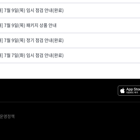
내] 7월 9일(목) 임시 점검 안내(완료)
내] 7월 9일(목) 패키지 상품 안내
내] 7월 9일(목) 정기 점검 안내(완료)
내] 7월 7일(화) 임시 점검 안내(완료)
 운영정책