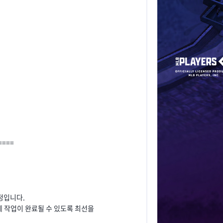
====
정입니다.
 작업이 완료될 수 있도록 최선을