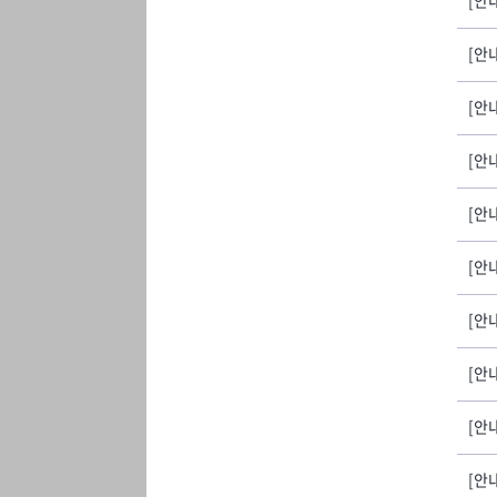
[안
[안
[안
[안
[안
[안
[안
[안
[안