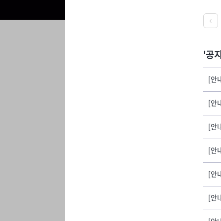
공
[안
[안
[안내
[안
[안내
[안
[안내