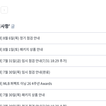
지사항
글
내] 8월 6일(목) 정기 점검 안내
내] 8월 1일(토) 패키지 상품 안내
] 7월 31일(금) 임시 점검 안내(7/31 18:29 추가)
내] 7월 30일(목) 임시 점검 안내(완료)
] MLB 퍼펙트 이닝 26 4주년 Awards
내] 7월 30일(목) 패키지 상품 안내
] 7월 30일(목) 정기 점검 안내(7/30 18:30 수정)