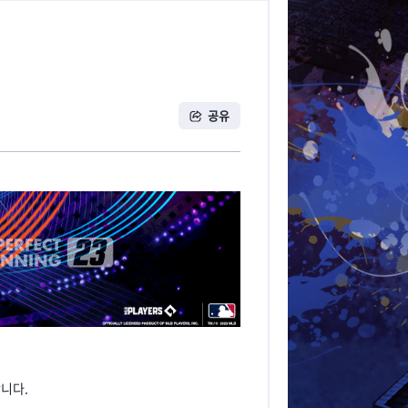
공유
니다.