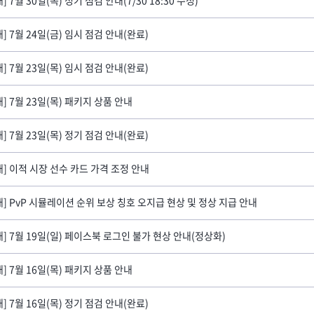
내] 7월 24일(금) 임시 점검 안내(완료)
내] 7월 23일(목) 임시 점검 안내(완료)
내] 7월 23일(목) 패키지 상품 안내
내] 7월 23일(목) 정기 점검 안내(완료)
내] 이적 시장 선수 카드 가격 조정 안내
내] PvP 시뮬레이션 순위 보상 칭호 오지급 현상 및 정상 지급 안내
내] 7월 19일(일) 페이스북 로그인 불가 현상 안내(정상화)
내] 7월 16일(목) 패키지 상품 안내
내] 7월 16일(목) 정기 점검 안내(완료)