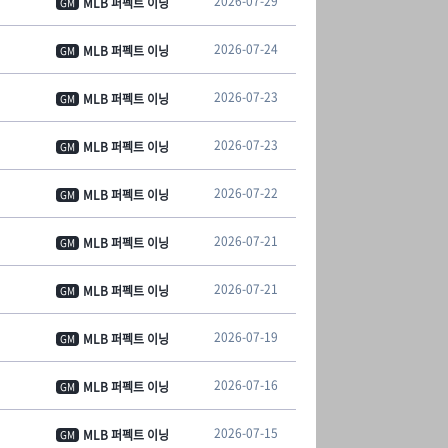
2026-07-29
MLB 퍼펙트 이닝
GM
2026-07-24
MLB 퍼펙트 이닝
GM
2026-07-23
MLB 퍼펙트 이닝
GM
2026-07-23
MLB 퍼펙트 이닝
GM
2026-07-22
MLB 퍼펙트 이닝
GM
2026-07-21
MLB 퍼펙트 이닝
GM
2026-07-21
MLB 퍼펙트 이닝
GM
2026-07-19
MLB 퍼펙트 이닝
GM
2026-07-16
MLB 퍼펙트 이닝
GM
2026-07-15
MLB 퍼펙트 이닝
GM