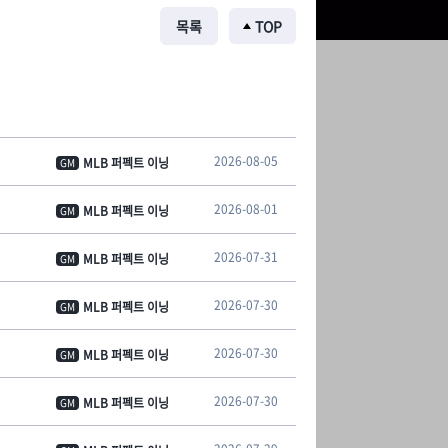
목록
TOP
2026-08-05
MLB 퍼펙트 이닝
GM
2026-08-01
MLB 퍼펙트 이닝
GM
2026-07-31
MLB 퍼펙트 이닝
GM
2026-07-30
MLB 퍼펙트 이닝
GM
2026-07-30
MLB 퍼펙트 이닝
GM
2026-07-30
MLB 퍼펙트 이닝
GM