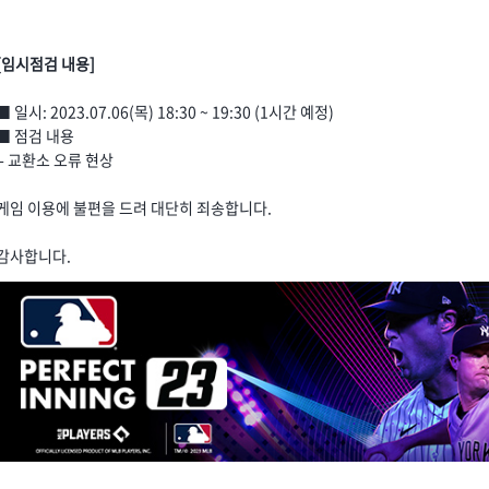
[임시점검 내용]
■ 일시: 2023.07.06(목) 18:30 ~ 19:30 (1시간 예정)
■ 점검 내용
- 교환소 오류 현상
게임 이용에 불편을 드려 대단히 죄송합니다.
감사합니다.