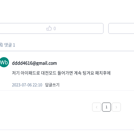
0
댓글 1
dddd4616@gmail.com
저기 아이패드로 대전모드 들어가면 계속 팅겨요 패치후에
2023-07-06 22:10
답글쓰기
1