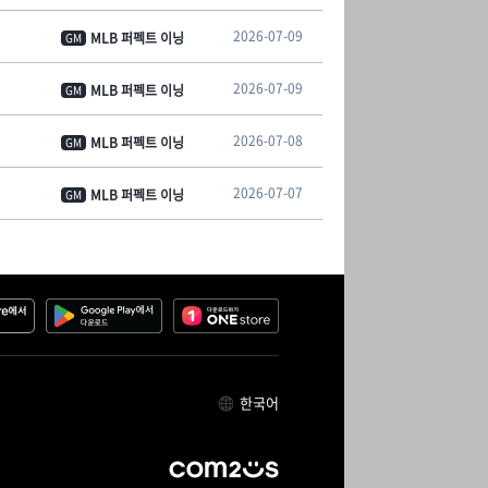
2026-07-09
MLB 퍼펙트 이닝
GM
2026-07-09
MLB 퍼펙트 이닝
GM
2026-07-08
MLB 퍼펙트 이닝
GM
2026-07-07
MLB 퍼펙트 이닝
GM
한국어