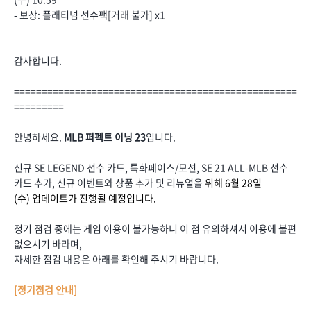
- 보상: 플래티넘 선수팩[거래 불가] x1
감사합니다.
===================================================
=========
안녕하세요.
MLB 퍼펙트 이닝 23
입니다.
신규 SE LEGEND 선수 카드, 특화페이스/모션, SE 21 ALL-MLB 선수
카드 추가, 신규 이벤트와 상품 추가 및 리뉴얼을
위해 6월 28일
(수) 업데이트가 진행될 예정입니다.
정기 점검 중에는 게임 이용이 불가능하니 이 점 유의하셔서 이용에 불편
없으시기 바라며,
자세한 점검 내용은 아래를 확인해 주시기 바랍니다.
[정기점검 안내]