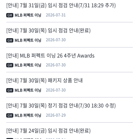
[안내] 7월 31일(금) 임시 점검 안내(7/31 18:29 추가)
2026-07-31
MLB 퍼펙트 이닝
GM
[안내] 7월 30일(목) 임시 점검 안내(완료)
2026-07-30
MLB 퍼펙트 이닝
GM
[안내] MLB 퍼펙트 이닝 26 4주년 Awards
2026-07-30
MLB 퍼펙트 이닝
GM
[안내] 7월 30일(목) 패키지 상품 안내
2026-07-30
MLB 퍼펙트 이닝
GM
[안내] 7월 30일(목) 정기 점검 안내(7/30 18:30 수정)
2026-07-29
MLB 퍼펙트 이닝
GM
[안내] 7월 24일(금) 임시 점검 안내(완료)