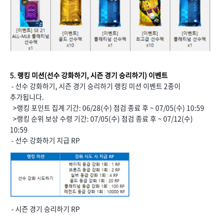
5.
랭킹 미션(선수 강화하기, 시즌 경기 승리하기) 이벤트
- 선수 강화하기, 시즌 경기 승리하기 랭킹 미션 이벤트 2종이
추가됩니다.
>랭킹 포인트 집계 기간: 06/28(수) 점검 종료 후 ~ 07/05(수) 10:59
>랭킹 순위 보상 수령 기간: 07/05(수) 점검 종료 후 ~ 07/12(수)
10:59
- 선수 강화하기 지급 RP
- 시즌 경기 승리하기 RP