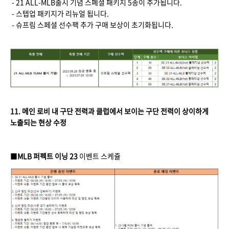
- 21 ALL-MLB출시 기념 스폐셜 패키지 5종이 추가됩니다.
- 스텝업 패키지가 리뉴얼 됩니다.
- 슈프림 스페셜 선수팩 추가 구매 보상이 초기화됩니다.
11. 메인 로비 내 구단 전력과 클럽에서 보이는 구단 전력이 상이하게
노출되는 현상 수정
■
MLB 퍼펙트 이닝 23
이벤트 스케쥴