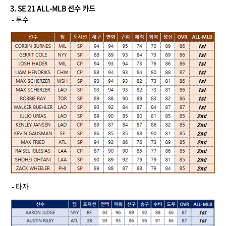
3. SE 21 ALL-MLB 선수 카드
- 투수
- 타자