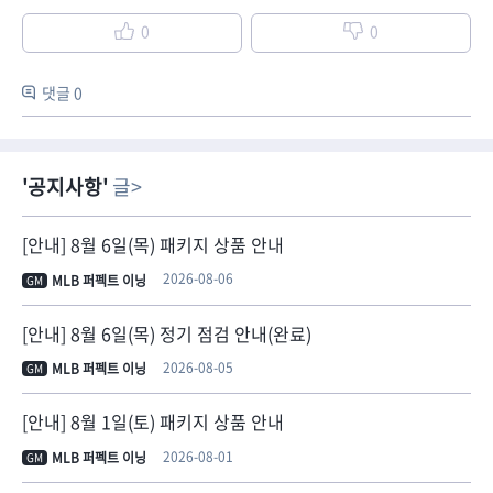
0
0
댓글 0
공지사항
글
[안내] 8월 6일(목) 패키지 상품 안내
2026-08-06
MLB 퍼펙트 이닝
GM
[안내] 8월 6일(목) 정기 점검 안내(완료)
2026-08-05
MLB 퍼펙트 이닝
GM
[안내] 8월 1일(토) 패키지 상품 안내
2026-08-01
MLB 퍼펙트 이닝
GM