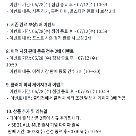
- 이벤트 기간: 06/28(수) 점검 종료 후 ~ 07/12(수) 10:59
- 이벤트 내용: 시즌 경기, 홈런 더비, 올스타전 완료 시 보상 2배
7. 시즌 완료 보상2배 이벤트
- 이벤트 기간: 06/28(수) 점검 종료 후 ~ 07/12(수) 10:59
- 이벤트 내용: 포스트 시즌 경기 완료 시 보상 2배
8. 이적 시장 판매 등록 건수 2배 이벤트
- 이벤트 기간: 06/28 (수) 점검 종료 후 ~ 07/12 (수)
10:59
- 이벤트 내용: 이적 시장 판매 등록 건수 2배 (10→20)
9. 클러치 히터 게이지 3배 이벤트
- 이벤트 기간: 06/28 (수) 점검 종료 후 ~ 07/05 (수) 10:59
- 이벤트 내용:
클럽전에서 클러치 히터 조건 달성 시 게이지 3배 적용
10. 상품 추가 및 리뉴얼
- 다이아 출석 상품 2종이 신규 추가됩니다.
> SE 21 ALL-MLB 출시 기념 다이아 출석
판매 기간: 06/28(수) 점검 종료 후~ 07/05(수) 10:59