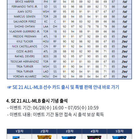
☞ SE 21 ALL-MLB 선수 카드 출시 및 특별 판매 안내 바로 가기
4. SE 21 ALL-MLB 출시 기념 출석
- 이벤트 기간: 06/28(수) 16:00 ~ 07/05(수) 10:59
- 이벤트 내용: 이벤트 기간 동안 접속 시 출석 보상 획득