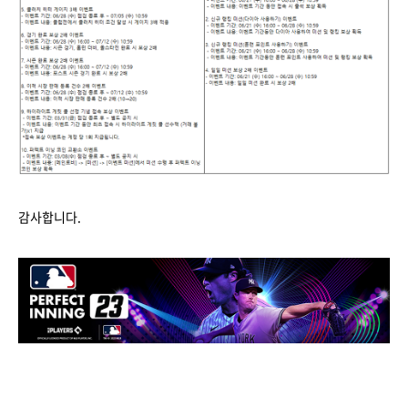
감사합니다.