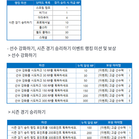
- 선수 강화하기, 시즌 경기 승리하기 이벤트 랭킹 미션 및 보상
> 선수 강화하기
> 시즌 경기 승리하기