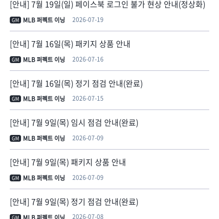
[안내] 7월 19일(일) 페이스북 로그인 불가 현상 안내(정상화)
2026-07-19
MLB 퍼펙트 이닝
GM
[안내] 7월 16일(목) 패키지 상품 안내
2026-07-16
MLB 퍼펙트 이닝
GM
[안내] 7월 16일(목) 정기 점검 안내(완료)
2026-07-15
MLB 퍼펙트 이닝
GM
[안내] 7월 9일(목) 임시 점검 안내(완료)
2026-07-09
MLB 퍼펙트 이닝
GM
[안내] 7월 9일(목) 패키지 상품 안내
2026-07-09
MLB 퍼펙트 이닝
GM
[안내] 7월 9일(목) 정기 점검 안내(완료)
2026-07-08
MLB 퍼펙트 이닝
GM