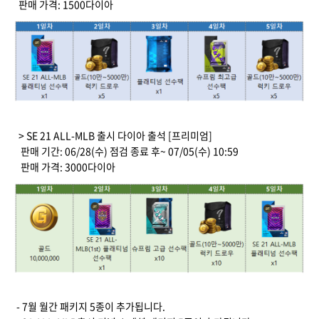
판매 가격: 1500다이아
> SE 21 ALL-MLB 출시 다이아 출석 [프리미엄]
판매 기간: 06/28(수) 점검 종료 후~ 07/05(수) 10:59
판매 가격: 3000다이아
- 7월 월간 패키지 5종이 추가됩니다.