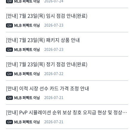
2026-07-24
MLB 퍼펙트 이닝
GM
[안내] 7월 23일(목) 임시 점검 안내(완료)
2026-07-23
MLB 퍼펙트 이닝
GM
[안내] 7월 23일(목) 패키지 상품 안내
2026-07-23
MLB 퍼펙트 이닝
GM
[안내] 7월 23일(목) 정기 점검 안내(완료)
2026-07-22
MLB 퍼펙트 이닝
GM
[안내] 이적 시장 선수 카드 가격 조정 안내
2026-07-21
MLB 퍼펙트 이닝
GM
[안내] PvP 시뮬레이션 순위 보상 칭호 오지급 현상 및 정상 지급 안내
2026-07-21
MLB 퍼펙트 이닝
GM