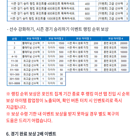
- 선수 강화하기, 시즌 경기 승리하기 이벤트 랭킹 순위 보상
※ 랭킹 순위 보상은 포인트 집계 기간 종료 후 랭킹 미션 탭 진입 시 순위
보상 아이템 팝업창이 노출되며, 확인 버튼 터치 시 인벤토리로 즉시
지급됩니다.
※ 보상 수령 기한 내 이벤트 보상을 받지 못하실 경우 별도 복구의
도움은 드리기 어렵습니다.
6. 경기 완료 보상 2배 이벤트