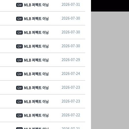
2026-07-31
MLB 퍼펙트 이닝
GM
2026-07-30
MLB 퍼펙트 이닝
GM
2026-07-30
MLB 퍼펙트 이닝
GM
2026-07-30
MLB 퍼펙트 이닝
GM
2026-07-29
MLB 퍼펙트 이닝
GM
2026-07-24
MLB 퍼펙트 이닝
GM
2026-07-23
MLB 퍼펙트 이닝
GM
2026-07-23
MLB 퍼펙트 이닝
GM
2026-07-22
MLB 퍼펙트 이닝
GM
2026-07-21