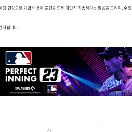
해당 현상으로 게임 이용에 불편을 드려 대단히 죄송하다는 말씀을 드리며, 수정 
감사합니다.
1