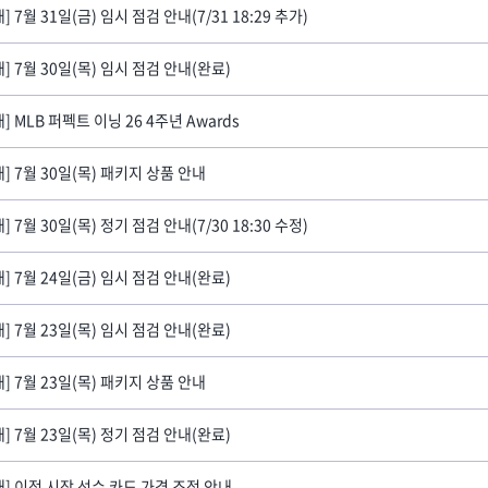
] 7월 31일(금) 임시 점검 안내(7/31 18:29 추가)
내] 7월 30일(목) 임시 점검 안내(완료)
] MLB 퍼펙트 이닝 26 4주년 Awards
내] 7월 30일(목) 패키지 상품 안내
] 7월 30일(목) 정기 점검 안내(7/30 18:30 수정)
내] 7월 24일(금) 임시 점검 안내(완료)
내] 7월 23일(목) 임시 점검 안내(완료)
내] 7월 23일(목) 패키지 상품 안내
내] 7월 23일(목) 정기 점검 안내(완료)
내] 이적 시장 선수 카드 가격 조정 안내