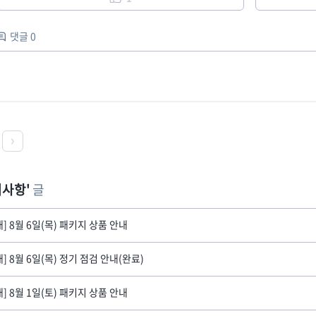
댓글 0
지사항
글
내] 8월 6일(목) 패키지 상품 안내
내] 8월 6일(목) 정기 점검 안내(완료)
내] 8월 1일(토) 패키지 상품 안내