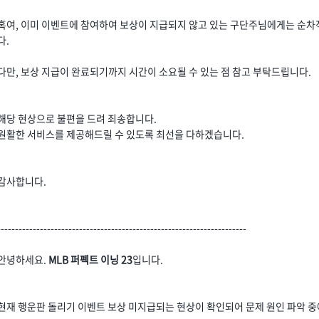
혹여, 이미 이벤트에 참여하여 보상이 지급되지 않고 있는 구단주님에게는 순
다.
다만, 보상 지급이 완료되기까지 시간이 소요될 수 있는 점 참고 부탁드립니다.
해당 현상으로 불편을 드려 죄송합니다.
원활한 서비스를 제공해드릴 수 있도록 최선을 다하겠습니다.
감사합니다.
----------------------------------------------------------------------
안녕하세요.
MLB 퍼펙트 이닝 23
입니다.
현재 행운판 돌리기 이벤트 보상 미지급되는 현상이 확인되어 문제 원인 파악 중