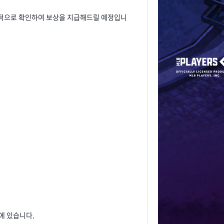
차적으로 확인하여 보상을 지급해드릴 예정입니
에 있습니다.