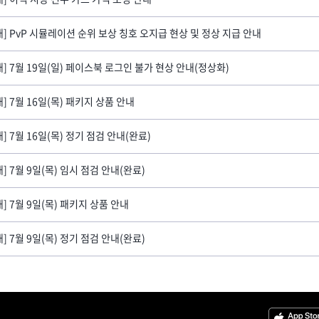
내] PvP 시뮬레이션 순위 보상 칭호 오지급 현상 및 정상 지급 안내
내] 7월 19일(일) 페이스북 로그인 불가 현상 안내(정상화)
내] 7월 16일(목) 패키지 상품 안내
내] 7월 16일(목) 정기 점검 안내(완료)
내] 7월 9일(목) 임시 점검 안내(완료)
내] 7월 9일(목) 패키지 상품 안내
내] 7월 9일(목) 정기 점검 안내(완료)