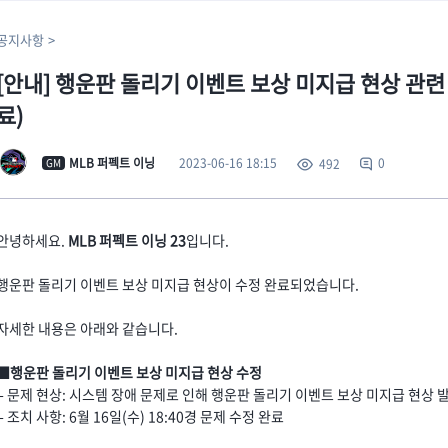
공지사항
[안내] 행운판 돌리기 이벤트 보상 미지급 현상 관련 안내
료)
2023-06-16 18:15
MLB 퍼펙트 이닝
0
492
GM
안녕하세요.
MLB 퍼펙트 이닝 23
입니다.
행운판 돌리기 이벤트 보상 미지급 현상이 수정 완료되었습니다.
자세한 내용은 아래와 같습니다.
■행운판 돌리기 이벤트 보상 미지급 현상 수정
- 문제 현상: 시스템 장애 문제로 인해 행운판 돌리기 이벤트 보상 미지급 현상 
- 조치 사항: 6월 16일(수) 18:40경 문제 수정 완료