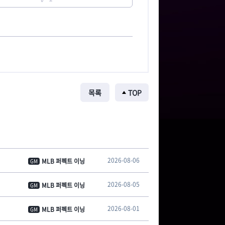
목록
TOP
2026-08-06
MLB 퍼펙트 이닝
GM
2026-08-05
MLB 퍼펙트 이닝
GM
2026-08-01
MLB 퍼펙트 이닝
GM