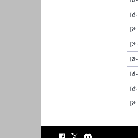
[안
[안
[안
[안
[안
[안
[안