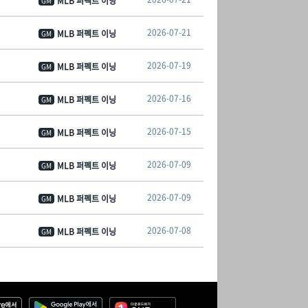
MLB 퍼펙트 이닝
GM
2026-07-21
MLB 퍼펙트 이닝
GM
2026-07-19
MLB 퍼펙트 이닝
GM
2026-07-16
MLB 퍼펙트 이닝
GM
2026-07-15
MLB 퍼펙트 이닝
GM
2026-07-09
MLB 퍼펙트 이닝
GM
2026-07-09
MLB 퍼펙트 이닝
GM
2026-07-08
MLB 퍼펙트 이닝
GM