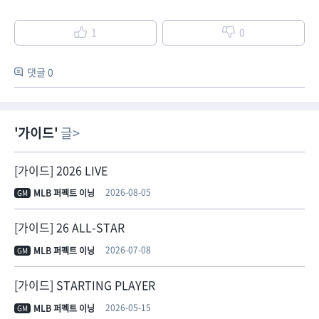
1
0
댓글 0
가이드
글
[가이드] 2026 LIVE
2026-08-05
MLB 퍼펙트 이닝
GM
[가이드] 26 ALL-STAR
2026-07-08
MLB 퍼펙트 이닝
GM
[가이드] STARTING PLAYER
2026-05-15
MLB 퍼펙트 이닝
GM