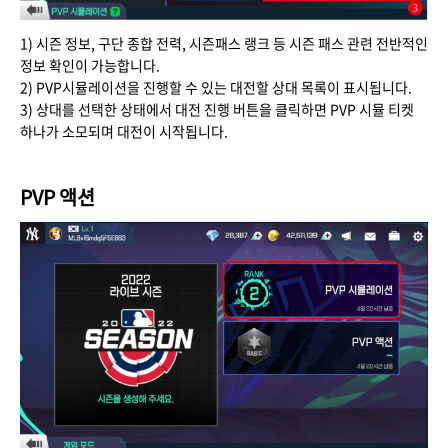
1) 시즌 정보, 구단 종합 전력, 시즌패스 랭크 등 시즌 패스 관련 전반적인
정보 확인이 가능합니다.
2) PVP시뮬레이션을 진행할 수 있는 대전할 상대 목록이 표시됩니다.
3) 상대를 선택한 상태에서 대전 진행 버튼을 클릭하면 PVP 시뮬 티켓
하나가 소모되며 대전이 시작됩니다.
PVP 액션