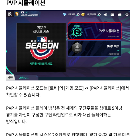
PVP 시뮬레이션
PVP 시뮬레이션 모드는 [로비]의 [게임 모드] -> [PVP 시뮬레이션]에서
확인할 수 있습니다.
PVP 시뮬레이션 플레이 방식은 전 세계의 구단주들을 상대로 9이닝
경기를 자신이 구성한 구단 라인업으로 AI가 대신 플레이하는
방식입니다.
PVP 시뮬레이션의 시즌은 2주단위로 진행되며. 경기 승/패 및 기록 미션