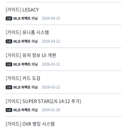
[가이드] LEGACY
2026-04-15
MLB 퍼펙트 이닝
GM
[가이드] 유니폼 시스템
2026-03-12
MLB 퍼펙트 이닝
GM
[가이드] 유저 정보 UI 개편
2026-03-12
MLB 퍼펙트 이닝
GM
[가이드] 카드 도감
2026-03-12
MLB 퍼펙트 이닝
GM
[가이드] SUPER STAR(2/6 14:12 추가)
2026-01-28
MLB 퍼펙트 이닝
GM
[가이드] OVR 랭킹 시스템