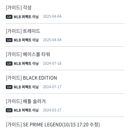
[가이드] 각성
2025-04-04
MLB 퍼펙트 이닝
GM
[가이드] 트레이드
2025-04-04
MLB 퍼펙트 이닝
GM
[가이드] 베이스볼 타워
2024-07-18
MLB 퍼펙트 이닝
GM
[가이드] BLACK EDITION
2024-07-17
MLB 퍼펙트 이닝
GM
[가이드] 배틀 슬러거
2024-03-27
MLB 퍼펙트 이닝
GM
[가이드] SE PRIME LEGEND(10/15 17:20 수정)