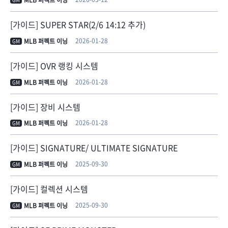
MLB 퍼펙트 이닝
[가이드] SUPER STAR(2/6 14:12 추가)
2026-01-28
MLB 퍼펙트 이닝
GM
[가이드] OVR 랭킹 시스템
2026-01-28
MLB 퍼펙트 이닝
GM
[가이드] 장비 시스템
2026-01-28
MLB 퍼펙트 이닝
GM
[가이드] SIGNATURE/ ULTIMATE SIGNATURE
2025-09-30
MLB 퍼펙트 이닝
GM
[가이드] 컬렉션 시스템
2025-09-30
MLB 퍼펙트 이닝
GM