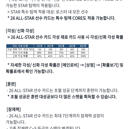
가능한 STAR 팀덱이 적용됩니다.
> STAR 특수 팀덱 적용 대상: 로스터 내 모든 선수
* 26 ALL-STAR 선수 카드는 특수 팀덱 CORE도 적용 가능합니다.
[각성/ 신화 각성]
> 26 ALL-STAR 선수 카드 각성 재료 카드 사용 시 각성/신화 각성 확률
* 자세한 각성/ 신화 각성 확률은 [메인로비] → [상점] → [확률보기] 및
확률표에서 확인 가능합니다.
[훈련]
- 26 ALL-STAR 선수 카드는 초월 성공 단계까지 훈련이 가능합니다.
* 초월 성공은 훈련 대성공보다 더 많은 스탯을 획득할 수 있습니다.
[잠재력]
- 26 ALL-STAR 선수 카드는 최대 7단계까지 잠재력 성장이
가능합니다.
- 기존 잠재력 C~S 등급의 스탯이 변경됩니다.