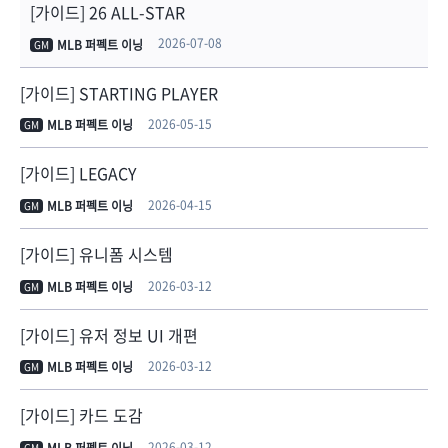
[가이드] 26 ALL-STAR
2026-07-08
MLB 퍼펙트 이닝
GM
[가이드] STARTING PLAYER
2026-05-15
MLB 퍼펙트 이닝
GM
[가이드] LEGACY
2026-04-15
MLB 퍼펙트 이닝
GM
[가이드] 유니폼 시스템
2026-03-12
MLB 퍼펙트 이닝
GM
[가이드] 유저 정보 UI 개편
2026-03-12
MLB 퍼펙트 이닝
GM
[가이드] 카드 도감
2026-03-12
GM