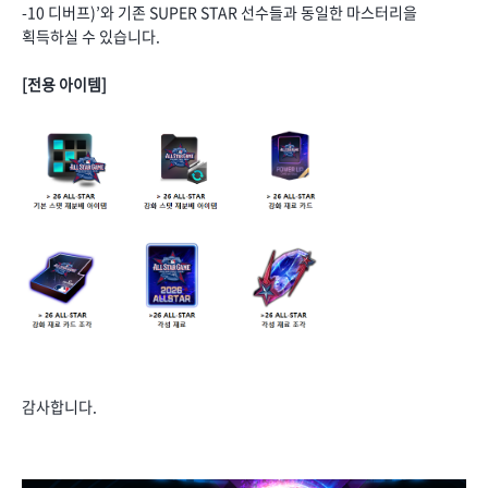
-10 디버프)’와 기존 SUPER STAR 선수들과 동일한 마스터리을
획득하실 수 있습니다.
[전용 아이템]
감사합니다.