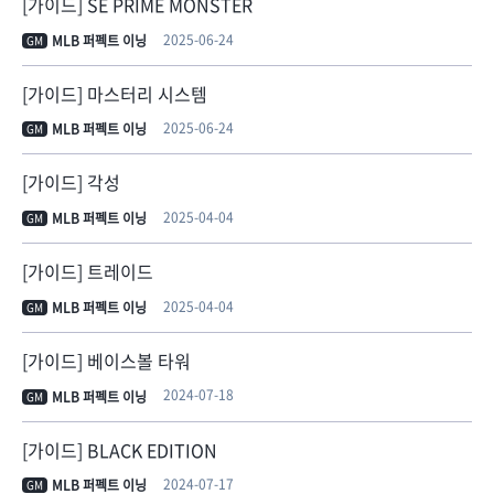
[가이드] SE PRIME MONSTER
2025-06-24
MLB 퍼펙트 이닝
GM
[가이드] 마스터리 시스템
2025-06-24
MLB 퍼펙트 이닝
GM
[가이드] 각성
2025-04-04
MLB 퍼펙트 이닝
GM
[가이드] 트레이드
2025-04-04
MLB 퍼펙트 이닝
GM
[가이드] 베이스볼 타워
2024-07-18
MLB 퍼펙트 이닝
GM
[가이드] BLACK EDITION
2024-07-17
MLB 퍼펙트 이닝
GM