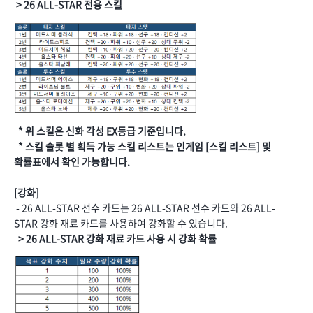
> 26 ALL-STAR 전용 스킬
* 위 스킬은 신화 각성 EX등급 기준입니다.
* 스킬 슬롯 별 획득 가능 스킬 리스트는 인게임 [스킬 리스트] 및
확률표에서 확인 가능합니다.
[강화]
- 26 ALL-STAR 선수 카드는 26 ALL-STAR 선수 카드와 26 ALL-
STAR 강화 재료 카드를 사용하여 강화할 수 있습니다.
> 26 ALL-STAR 강화 재료 카드 사용 시 강화 확률