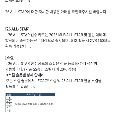
26 ALL-STAR에 대한 자세한 내용은 아래를 확인해주시길 바랍니다.
[26 ALL-STAR]
- 26 ALL-STAR 선수 카드는 2026 MLB ALL-STAR 및 홈런 더비에
발탁되어 출전하는 선수대상으로 출시되며, 최초 획득 시 OVR 160으로
획득 가능합니다.
[스킬]
- 26 ALL-STAR 선수 카드의 스킬은 신규 등급 EX까지 성장이
가능합니다. (기존 SS등급 스킬 대비 20% 상승)
<스킬 슬롯별 상세 안내>
모든 스킬 슬롯에서 LEGACY 스킬 및 26 ALL-STAR 전용 스킬을
획득할 수 있습니다.