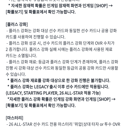
* 자세한 잠재력 확률은 인게임 잠재력 화면과 인게임 [SHOP] →
[확률보기] 및 확률표에서 확인 가능합니다.
[플러스 강화]
- 플러스 강화는 강화 대상 선수 카드와 동일한 선수 카드나 공용 강화
카드를 사용하여 진행할 수 있습니다.
- 플러스 강화 성공 시, 선수 카드의 플러스 강화 단계와 OVR 수치가
2 증가합니다. 플러스 강화 실패 시에는 플러스 강화에 사용된 재료
카드는 소멸됩니다.
- 플러스 강화 재료: 등급과 플러스 강화 단계가 존재하며, 플러스 강화
진행 시 강화 대상 선수 카드와 동일한 등급의 공용 강화 카드만 사용할
수 있습니다.
* 플러스 강화 재료를 강화 대상으로 한 강화 진행은 불가합니다.
* 플러스 강화는 LEGACY 출시 이후 선수 카드에만 적용됩니다.
(LEGACY, STARTING PLAYER, 26 ALL-STAR 적용 가능)
*자세한 플러스 강화 확률은 인게임 강화 화면과 인게임 [SHOP] →
[확률보기] 및 확률표에서 확인 가능합니다.
[마스터리]
- 26 ALL-STAR 선수 카드 전용 마스터리 ’위압(상대 타자 or 투수 OVR