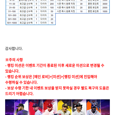
감사합니다.
※주의 사항
- 랭킹 미션은 이벤트 기간이 종료된 이후 새로운 미션으로 변경될 수
있습니다.
- 랭킹 순위 보상은 [메인 로비]>[미션]>[랭킹 미션]에 진입해야
수령하실 수 있습니다.
- 보상 수령 기한 내 이벤트 보상을 받지 못하실 경우 별도 복구의 도움은
드리기 어렵습니다.