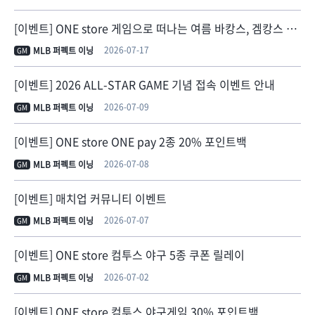
[이벤트] ONE store 게임으로 떠나는 여름 바캉스, 겜캉스 쿠폰팩
2026-07-17
MLB 퍼펙트 이닝
GM
[이벤트] 2026 ALL-STAR GAME 기념 접속 이벤트 안내
2026-07-09
MLB 퍼펙트 이닝
GM
[이벤트] ONE store ONE pay 2종 20% 포인트백
2026-07-08
MLB 퍼펙트 이닝
GM
[이벤트] 매치업 커뮤니티 이벤트
2026-07-07
MLB 퍼펙트 이닝
GM
[이벤트] ONE store 컴투스 야구 5종 쿠폰 릴레이
2026-07-02
MLB 퍼펙트 이닝
GM
[이벤트] ONE store 컴투스 야구게임 30% 포인트백