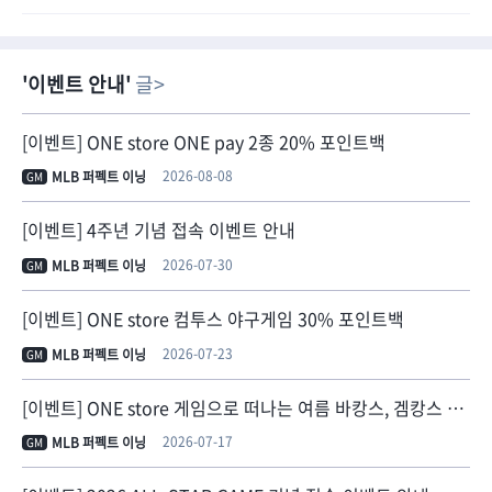
이벤트 안내
글
[이벤트] ONE store ONE pay 2종 20% 포인트백
2026-08-08
MLB 퍼펙트 이닝
GM
[이벤트] 4주년 기념 접속 이벤트 안내
2026-07-30
MLB 퍼펙트 이닝
GM
[이벤트] ONE store 컴투스 야구게임 30% 포인트백
2026-07-23
MLB 퍼펙트 이닝
GM
[이벤트] ONE store 게임으로 떠나는 여름 바캉스, 겜캉스 쿠폰팩
2026-07-17
MLB 퍼펙트 이닝
GM