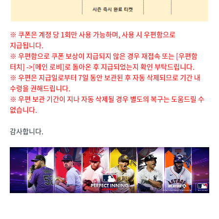
※ 쿠폰은 계정 당 1회만 사용 가능하며, 사용 시 우편함으로
지급됩니다.
※ 우편함으로 쿠폰 보상이 지급되지 않은 경우 재접속 또는 [우편함
터치] ->[메인 로비]로 돌아온 후 지급되었는지 확인 부탁드립니다.
※ 우편은 지급일로부터 7일 동안 보관된 후 자동 삭제되므로 기간 내
수령을 권해드립니다.
※ 우편 보관 기간이 지나 자동 삭제될 경우 별도의 복구는 도움드릴 수
없습니다.
감사합니다.