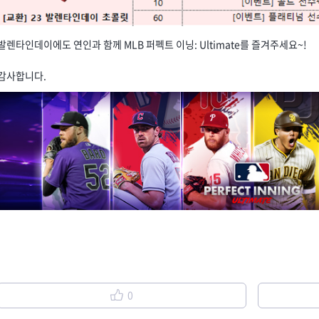
발렌타인데이에도 연인과 함께 MLB 퍼펙트 이닝: Ultimate를 즐겨주세요~!
감사합니다.
0