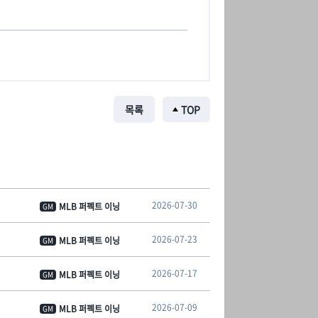
목록
TOP
2026-07-30
MLB 퍼펙트 이닝
GM
2026-07-23
MLB 퍼펙트 이닝
GM
2026-07-17
MLB 퍼펙트 이닝
GM
2026-07-09
MLB 퍼펙트 이닝
GM