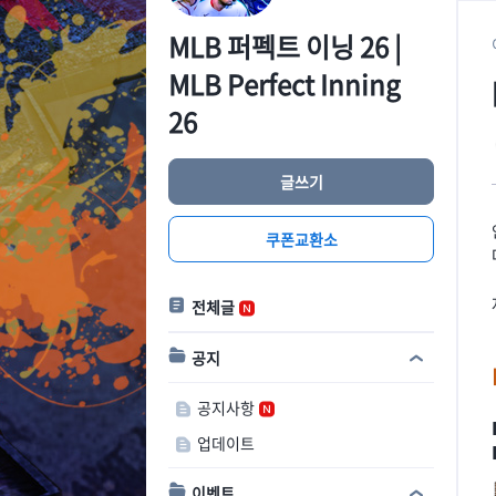
MLB 퍼펙트 이닝 26 |
MLB Perfect Inning
26
글쓰기
쿠폰교환소
전체글
공지
공지사항
업데이트
이벤트