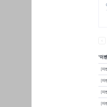
이벤
[이
[이
[이
[이