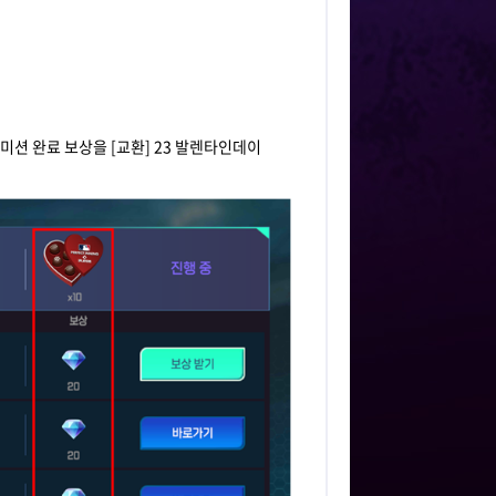
든 미션 완료 보상을 [교환] 23 발렌타인데이