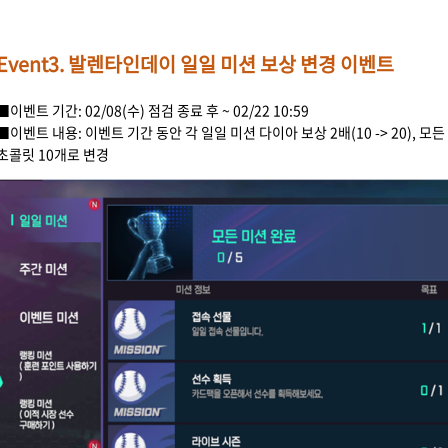
Event3. 발렌타인데이 일일 미션 보상 변경 이벤트
■이벤트 기간: 02/08(수) 점검 종료 후 ~ 02/22 10:59
■이벤트 내용: 이벤트 기간 동안 각 일일 미션 다이아 보상 2배(10 -> 20), 모
초콜릿 10개로 변경