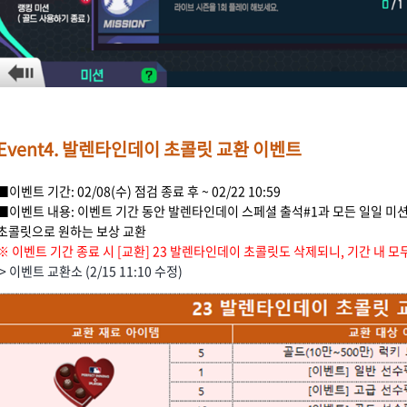
Event4. 발렌타인데이 초콜릿 교환 이벤트
■이벤트 기간: 02/08(수) 점검 종료 후 ~ 02/22 10:59
■이벤트 내용: 이벤트 기간 동안 발렌타인데이 스페셜 출석#1과 모든 일일 미션
초콜릿으로 원하는 보상 교환
※ 이벤트 기간 종료 시 [교환] 23 발렌타인데이 초콜릿도 삭제되니, 기간 내 
> 이벤트 교환소 (2/15 11:10 수정)