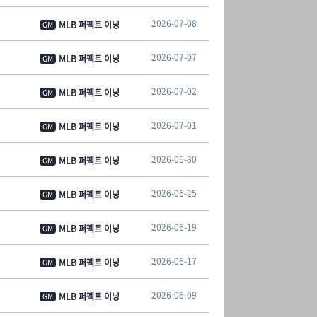
2026-07-08
MLB 퍼펙트 이닝
GM
2026-07-07
MLB 퍼펙트 이닝
GM
2026-07-02
MLB 퍼펙트 이닝
GM
2026-07-01
MLB 퍼펙트 이닝
GM
2026-06-30
MLB 퍼펙트 이닝
GM
2026-06-25
MLB 퍼펙트 이닝
GM
2026-06-19
MLB 퍼펙트 이닝
GM
2026-06-17
MLB 퍼펙트 이닝
GM
2026-06-09
MLB 퍼펙트 이닝
GM