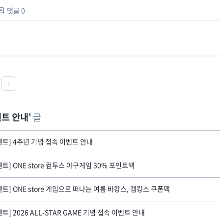
댓글 0
트 안내
글
벤트] 4주년 기념 접속 이벤트 안내
벤트] ONE store 컴투스 야구게임 30% 포인트백
벤트] ONE store 게임으로 떠나는 여름 바캉스, 겜캉스 쿠폰팩
벤트] 2026 ALL-STAR GAME 기념 접속 이벤트 안내