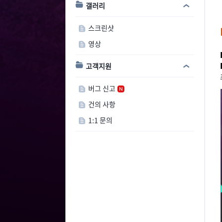
갤러리
스크린샷
영상
고객지원
버그 신고
건의 사항
1:1 문의