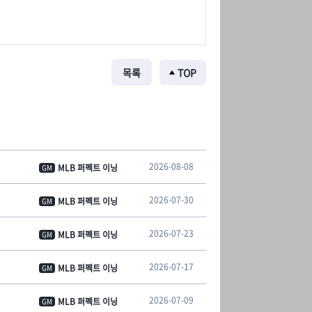
목록
TOP
2026-08-08
MLB 퍼펙트 이닝
GM
2026-07-30
MLB 퍼펙트 이닝
GM
2026-07-23
MLB 퍼펙트 이닝
GM
2026-07-17
MLB 퍼펙트 이닝
GM
2026-07-09
MLB 퍼펙트 이닝
GM