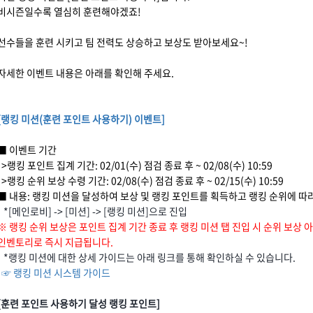
비시즌일수록 열심히 훈련해야겠죠!
선수들을 훈련 시키고 팀 전력도 상승하고 보상도 받아보세요~!
자세한 이벤트 내용은 아래를 확인해 주세요.
[랭킹 미션(훈련 포인트 사용하기) 이벤트]
■ 이벤트 기간
>랭킹 포인트 집계 기간: 02/01(수) 점검 종료 후 ~ 02/08(수) 10:59
>랭킹 순위 보상 수령 기간: 02/08(수) 점검 종료 후 ~ 02/15(수) 10:59
■ 내용: 랭킹 미션을 달성하여 보상 및 랭킹 포인트를 획득하고 랭킹 순위에 따
*[메인로비] -> [미션] -> [랭킹 미션]으로 진입
※ 랭킹 순위 보상은 포인트 집계 기간 종료 후 랭킹 미션 탭 진입 시 순위 보상 
인벤토리로 즉시 지급됩니다.
*랭킹 미션에 대한 상세 가이드는 아래 링크를 통해 확인하실 수 있습니다.
☞ 랭킹 미션 시스템 가이드
[훈련 포인트 사용하기 달성 랭킹 포인트]