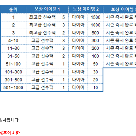
감사합니다.
※주의 사항