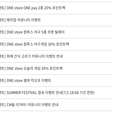
트] ONE store ONE pay 2종 20% 포인트백
벤트] 매치업 커뮤니티 이벤트
벤트] ONE store 컴투스 야구 5종 쿠폰 릴레이
벤트] ONE store 컴투스 야구게임 30% 포인트백
벤트] 최애 간식 고르기 커뮤니티 이벤트 안내
벤트] ONE store 오늘의 게임 30% 포인트백
벤트] ONE store 썸머 킥오프 이벤트
트] SUMMER FESTIVAL 접속 이벤트 안내(7/1 18:08 기간 연장)
벤트] CM을 이겨라! 커뮤니티 이벤트 안내