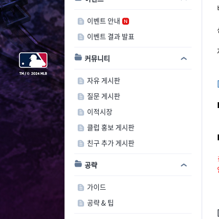
이벤트 안내
이벤트 결과 발표
커뮤니티
자유 게시판
질문 게시판
이적시장
클럽 홍보 게시판
친구 추가 게시판
공략
가이드
공략 & 팁