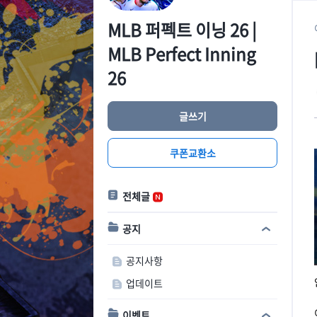
MLB 퍼펙트 이닝 26 |
MLB Perfect Inning
26
글쓰기
쿠폰교환소
전체글
공지
공지사항
업데이트
이벤트