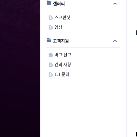
갤러리
스크린샷
영상
고객지원
버그 신고
건의 사항
1:1 문의