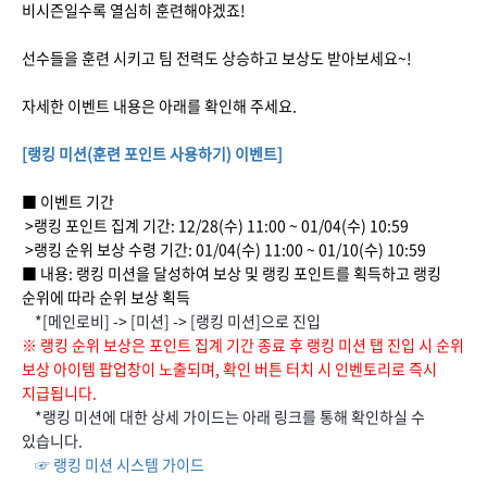
비시즌일수록 열심히 훈련해야겠죠!
선수들을 훈련 시키고 팀 전력도 상승하고 보상도 받아보세요~!
자세한 이벤트 내용은 아래를 확인해 주세요.
[랭킹 미션(훈련 포인트 사용하기) 이벤트]
■ 이벤트 기간
>랭킹 포인트 집계 기간: 12/28(수) 11:00 ~ 01/04(수) 10:59
>랭킹 순위 보상 수령 기간: 01/04(수) 11:00 ~ 01/10(수) 10:59
■ 내용: 랭킹 미션을 달성하여 보상 및 랭킹 포인트를 획득하고 랭킹
순위에 따라 순위 보상 획득
*[메인로비] -> [미션] -> [랭킹 미션]으로 진입
※ 랭킹 순위 보상은 포인트 집계 기간 종료 후 랭킹 미션 탭 진입 시 순위
보상 아이템 팝업창이 노출되며, 확인 버튼 터치 시 인벤토리로 즉시
지급됩니다.
*랭킹 미션에 대한 상세 가이드는 아래 링크를 통해 확인하실 수
있습니다.
☞ 랭킹 미션 시스템 가이드