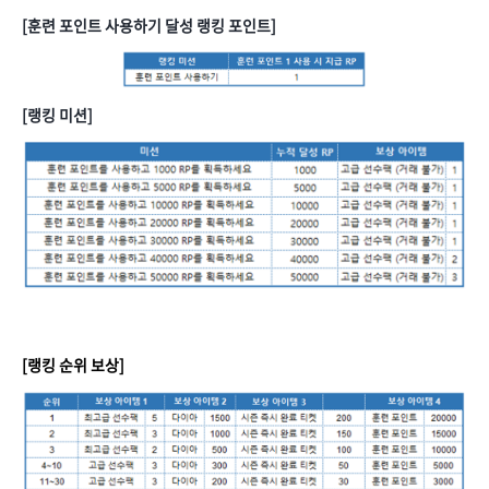
[훈련 포인트 사용하기 달성 랭킹 포인트]
[랭킹 미션]
[랭킹 순위 보상]