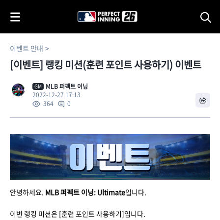
i
p
t
o
이벤트 안내
C
[이벤트] 랭킹 미션(훈련 포인트 사용하기) 이벤트
o
n
t
MLB 퍼펙트 이닝
GM
2022-12-27 17:13
e
0
364
n
t
안녕하세요.
MLB 퍼펙트 이닝: Ultimate
입니다.
이번 랭킹 미션은 [훈련 포인트 사용하기]입니다.