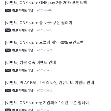
[이벤트] ONE store ONE pay 2종 20% 포인트백
2026-06-09
MLB 퍼펙트 이닝
GM
[이벤트] ONE store 봄-아웃 쿠폰 릴레이
2026-05-29
MLB 퍼펙트 이닝
GM
[이벤트] ONE store 오늘의 게임 30% 포인트백
2026-05-21
MLB 퍼펙트 이닝
GM
[이벤트] 깜짝 접속 이벤트 안내
2026-05-19
MLB 퍼펙트 이닝
GM
[이벤트] PLAY BALL! 퀴즈 타임 커뮤니티 이벤트 안내
2026-05-19
MLB 퍼펙트 이닝
GM
[이벤트] ONE store 원게임패스 1주년 쿠폰 릴레이
2026-05-15
MLB 퍼펙트 이닝
GM