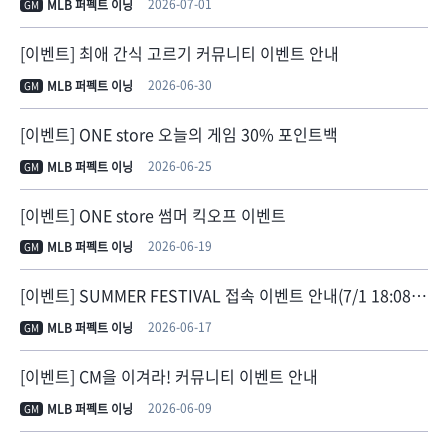
2026-07-01
MLB 퍼펙트 이닝
GM
[이벤트] 최애 간식 고르기 커뮤니티 이벤트 안내
2026-06-30
MLB 퍼펙트 이닝
GM
[이벤트] ONE store 오늘의 게임 30% 포인트백
2026-06-25
MLB 퍼펙트 이닝
GM
[이벤트] ONE store 썸머 킥오프 이벤트
2026-06-19
MLB 퍼펙트 이닝
GM
[이벤트] SUMMER FESTIVAL 접속 이벤트 안내(7/1 18:08 기간 연장)
2026-06-17
MLB 퍼펙트 이닝
GM
[이벤트] CM을 이겨라! 커뮤니티 이벤트 안내
2026-06-09
MLB 퍼펙트 이닝
GM