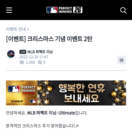
i
p
t
o
이벤트 안내
C
[이벤트] 크리스마스 기념 이벤트 2탄
o
n
t
MLB 퍼펙트 이닝
GM
2022-12-20 17:47
e
0
1,368
n
t
안녕하세요.
MLB 퍼펙트 이닝: Ultimate
입니다.
본격적인 크리스마스 주가 찾아왔습니다!🎉