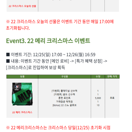
※ 22 크리스마스 오늘의 선물은 이벤트 기간 동안 매일 17:00에
초기화됩니다.
Event3. 22 메리 크리스마스 이벤트
■ 이벤트 기간: 12/25(일) 17:00 ~ 12/26(월) 16:59
■ 내용: 이벤트 기간 동안 [메인 로비] -> [특가 혜택 상점] ->
[크리스마스]로 진입하여 보상 획득
※ 22 메리크리스마스는 크리스마스 당일(12/25) 초기화 시점