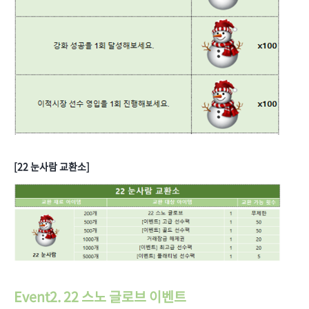
[22 눈사람 교환소]
Event2. 22 스노 글로브 이벤트