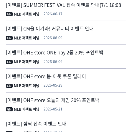
[이벤트] SUMMER FESTIVAL 접속 이벤트 안내(7/1 18:08 기간 연장)
2026-06-17
MLB 퍼펙트 이닝
GM
[이벤트] CM을 이겨라! 커뮤니티 이벤트 안내
2026-06-09
MLB 퍼펙트 이닝
GM
[이벤트] ONE store ONE pay 2종 20% 포인트백
2026-06-09
MLB 퍼펙트 이닝
GM
[이벤트] ONE store 봄-아웃 쿠폰 릴레이
2026-05-29
MLB 퍼펙트 이닝
GM
[이벤트] ONE store 오늘의 게임 30% 포인트백
2026-05-21
MLB 퍼펙트 이닝
GM
[이벤트] 깜짝 접속 이벤트 안내