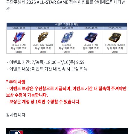
구단주님께 2026 ALL-STAR GAME 접속 이벤트를 안내해드립니다🎉
🎉
- 이벤트 기간: 7/9(목) 18:00 ~7/16(목) 9:59
- 이벤트 내용: 이벤트 기간 내 접속 시 보상 획득
* 주의 사항
- 이벤트 보상은 우편함으로 지급되며, 이벤트 기간 내 접속해 주셔야만
보상 수령이 가능합니다.
- 보상은 계정 당 1회만 수령할 수 있습니다.
감사합니다.