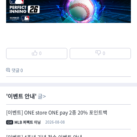
0
0
댓글 0
이벤트 안내
글
[이벤트] ONE store ONE pay 2종 20% 포인트백
2026-08-08
MLB 퍼펙트 이닝
GM
[이벤트] 4주년 기념 접속 이벤트 안내