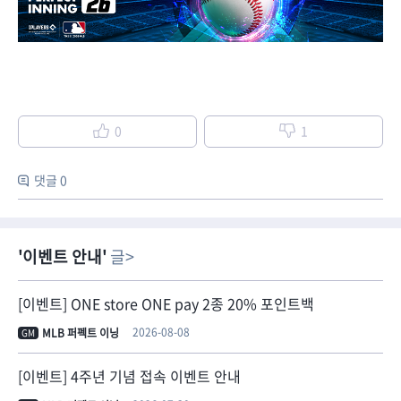
0
1
댓글 0
이벤트 안내
글
[이벤트] ONE store ONE pay 2종 20% 포인트백
2026-08-08
MLB 퍼펙트 이닝
GM
[이벤트] 4주년 기념 접속 이벤트 안내