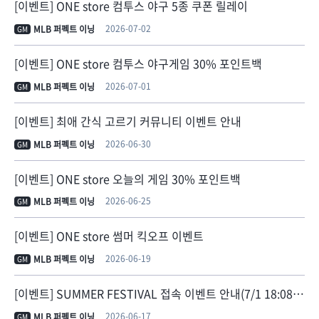
[이벤트] ONE store 컴투스 야구 5종 쿠폰 릴레이
2026-07-02
MLB 퍼펙트 이닝
GM
[이벤트] ONE store 컴투스 야구게임 30% 포인트백
2026-07-01
MLB 퍼펙트 이닝
GM
[이벤트] 최애 간식 고르기 커뮤니티 이벤트 안내
2026-06-30
MLB 퍼펙트 이닝
GM
[이벤트] ONE store 오늘의 게임 30% 포인트백
2026-06-25
MLB 퍼펙트 이닝
GM
[이벤트] ONE store 썸머 킥오프 이벤트
2026-06-19
MLB 퍼펙트 이닝
GM
[이벤트] SUMMER FESTIVAL 접속 이벤트 안내(7/1 18:08 기간 연장)
2026-06-17
MLB 퍼펙트 이닝
GM