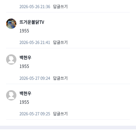
2026-05-26 21:36
답글쓰기
뜨거운불닭TV
1955
2026-05-26 21:41
답글쓰기
백현우
1955
2026-05-27 09:24
답글쓰기
백현우
1955
2026-05-27 09:25
답글쓰기