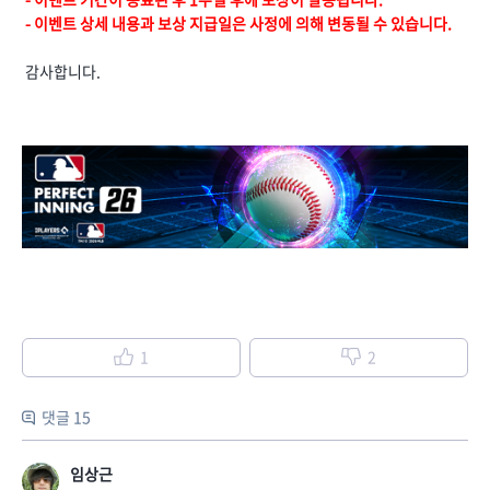
- 이벤트 상세 내용과 보상 지급일은 사정에 의해 변동될 수 있습니다.​
감사합니다.
1
2
댓글 15
임상근