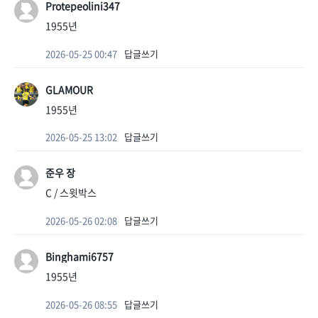
Protepeolini347
1955년
2026-05-25 00:47
답글쓰기
GLAMOUR
1955년
2026-05-25 13:02
답글쓰기
준우 장
C / 스윗박스
2026-05-26 02:08
답글쓰기
Binghami6757
1955년
2026-05-26 08:55
답글쓰기