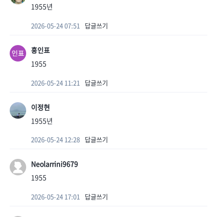
1955년
2026-05-24 07:51
답글쓰기
흥인표
1955
2026-05-24 11:21
답글쓰기
이정현
1955년
2026-05-24 12:28
답글쓰기
Neolarrini9679
1955
2026-05-24 17:01
답글쓰기