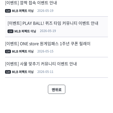
[이벤트] 깜짝 접속 이벤트 안내
2026-05-19
MLB 퍼펙트 이닝
GM
[이벤트] PLAY BALL! 퀴즈 타임 커뮤니티 이벤트 안내
2026-05-19
MLB 퍼펙트 이닝
GM
[이벤트] ONE store 원게임패스 1주년 쿠폰 릴레이
2026-05-15
MLB 퍼펙트 이닝
GM
[이벤트] 사물 맞추기 커뮤니티 이벤트 안내
2026-05-11
MLB 퍼펙트 이닝
GM
맨위로