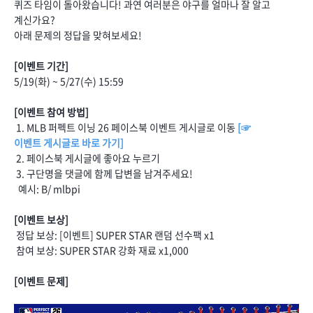
퀴즈 타임이 돌아왔습니다! 과연 여러분은 야구를 얼마나 잘 알고
계신가요?
아래 문제의 정답을 맞혀보세요!
[이벤트 기간]
5/19(화) ~ 5/27(수) 15:59
[이벤트 참여 방법]
1. MLB 퍼펙트 이닝 26 페이스북 이벤트 게시글로 이동
[☞
이벤트 게시글로 바로 가기]
2. 페이스북 게시글에 좋아요 누르기
3. 구단명을 댓글에 함께 답변을 남겨주세요!
예시: B/ mlbpi
[이벤트 보상]
정답 보상: [이벤트] SUPER STAR 랜덤 선수팩 x1
참여 보상: SUPER STAR 강화 재료 x1,000
[이벤트 문제]