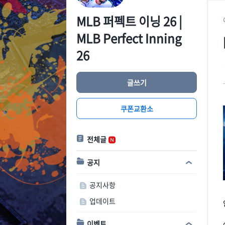
MLB 퍼펙트 이닝 26 |
MLB Perfect Inning
26
글쓰기
쿠폰교환소
전체글
공지
공지사항
업데이트
이벤트