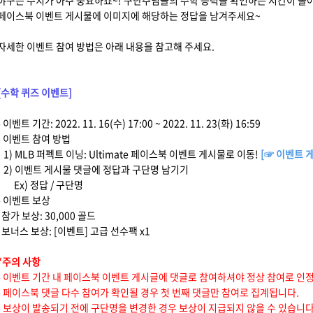
야구는 수치가 아주 중요하죠~! 구단주님들의 수학 능력을 확인하는 시간이 돌
페이스북 이벤트 게시물에 이미지에 해당하는 정답을 남겨주세요~
자세한 이벤트 참여 방법은 아래 내용을 참고해 주세요.
[수학 퀴즈 이벤트]
- 이벤트 기간: 2022. 11. 16(수) 17:00 ~ 2022. 11. 23(화) 16:59
- 이벤트 참여 방법
1) MLB 퍼펙트 이닝: Ultimate 페이스북 이벤트 게시물로 이동!
[☞ 이벤트 
2) 이벤트 게시물 댓글에 정답과 구단명 남기기
Ex) 정답 / 구단명
- 이벤트 보상
참가 보상: 30,000 골드
보너스 보상: [이벤트] 고급 선수팩 x1
*주의 사항
- 이벤트 기간 내 페이스북 이벤트 게시글에 댓글로 참여하셔야 정상 참여로 인
- 페이스북 댓글 다수 참여가 확인될 경우 첫 번째 댓글만 참여로 집계됩니다.
- 보상이 발송되기 전에 구단명을 변경한 경우 보상이 지급되지 않을 수 있습니다