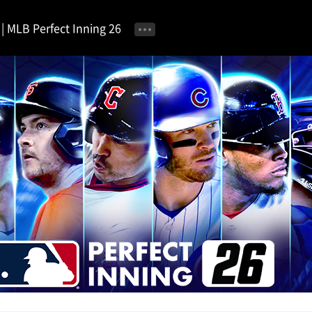
MLB Perfect Inning 26
공지사항
이벤트 안내
자유 게시판
가이드