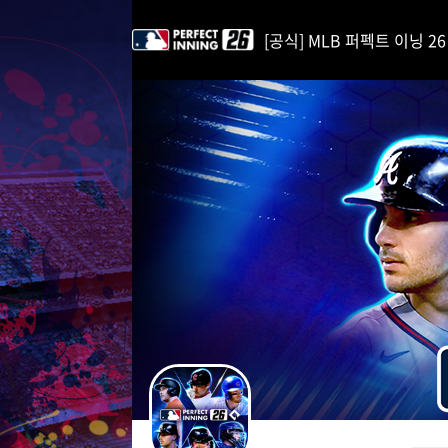
i
p
[공식] MLB 퍼펙트 이닝 26 | 
t
o
C
o
n
t
e
n
t