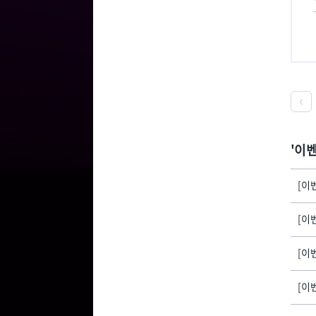
이벤
[이벤
[이
[이
[이