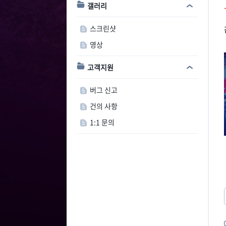
갤러리
스크린샷
영상
고객지원
버그 신고
건의 사항
1:1 문의