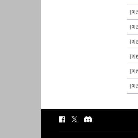
[이벤
[이벤
[이
[이
[이
[이