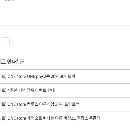
트 안내
글
트] ONE store ONE pay 2종 20% 포인트백
벤트] 4주년 기념 접속 이벤트 안내
벤트] ONE store 컴투스 야구게임 30% 포인트백
벤트] ONE store 게임으로 떠나는 여름 바캉스, 겜캉스 쿠폰팩