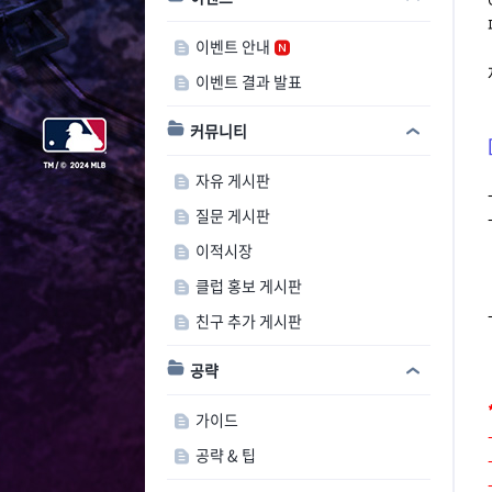
이벤트 안내
이벤트 결과 발표
커뮤니티
자유 게시판
질문 게시판
이적시장
클럽 홍보 게시판
친구 추가 게시판
공략
가이드
공략 & 팁