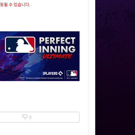
변동될 수 있습니다.
0