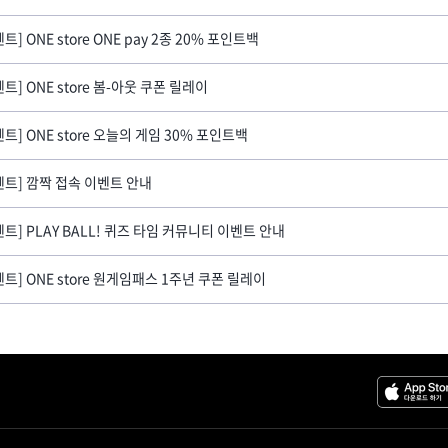
트] ONE store ONE pay 2종 20% 포인트백
트] ONE store 봄-아웃 쿠폰 릴레이
벤트] ONE store 오늘의 게임 30% 포인트백
벤트] 깜짝 접속 이벤트 안내
벤트] PLAY BALL! 퀴즈 타임 커뮤니티 이벤트 안내
벤트] ONE store 원게임패스 1주년 쿠폰 릴레이