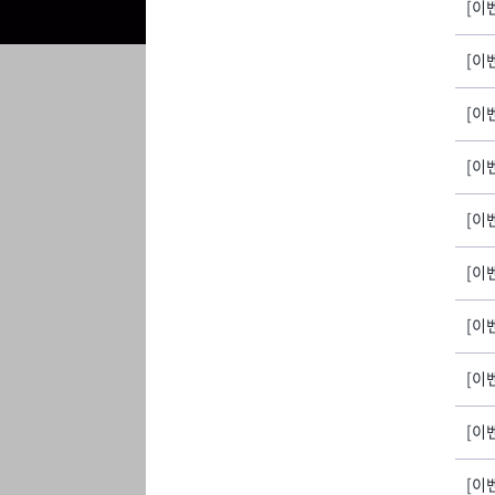
[이
[이벤
[이
[이
[이
[이
[이
[이
[이벤
[이