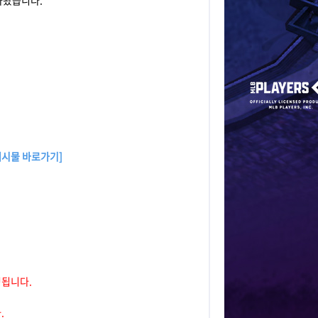
아왔습니다.
게시물 바로가기]
정됩니다.
.