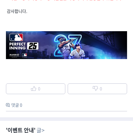
감사합니다.
0
0
댓글 0
이벤트 안내
글