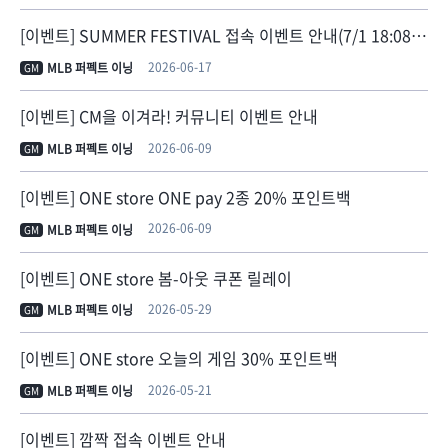
[이벤트] SUMMER FESTIVAL 접속 이벤트 안내(7/1 18:08 기간 연장)
2026-06-17
MLB 퍼펙트 이닝
GM
[이벤트] CM을 이겨라! 커뮤니티 이벤트 안내
2026-06-09
MLB 퍼펙트 이닝
GM
[이벤트] ONE store ONE pay 2종 20% 포인트백
2026-06-09
MLB 퍼펙트 이닝
GM
[이벤트] ONE store 봄-아웃 쿠폰 릴레이
2026-05-29
MLB 퍼펙트 이닝
GM
[이벤트] ONE store 오늘의 게임 30% 포인트백
2026-05-21
MLB 퍼펙트 이닝
GM
[이벤트] 깜짝 접속 이벤트 안내