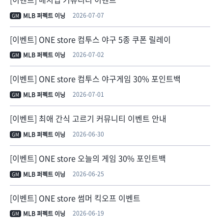
2026-07-07
MLB 퍼펙트 이닝
GM
[이벤트] ONE store 컴투스 야구 5종 쿠폰 릴레이
2026-07-02
MLB 퍼펙트 이닝
GM
[이벤트] ONE store 컴투스 야구게임 30% 포인트백
2026-07-01
MLB 퍼펙트 이닝
GM
[이벤트] 최애 간식 고르기 커뮤니티 이벤트 안내
2026-06-30
MLB 퍼펙트 이닝
GM
[이벤트] ONE store 오늘의 게임 30% 포인트백
2026-06-25
MLB 퍼펙트 이닝
GM
[이벤트] ONE store 썸머 킥오프 이벤트
2026-06-19
MLB 퍼펙트 이닝
GM