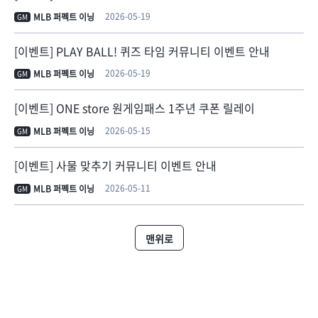
2026-05-19
MLB 퍼펙트 이닝
GM
[이벤트] PLAY BALL! 퀴즈 타임 커뮤니티 이벤트 안내
2026-05-19
MLB 퍼펙트 이닝
GM
[이벤트] ONE store 원게임패스 1주년 쿠폰 릴레이
2026-05-15
MLB 퍼펙트 이닝
GM
[이벤트] 사물 맞추기 커뮤니티 이벤트 안내
2026-05-11
MLB 퍼펙트 이닝
GM
맨위로