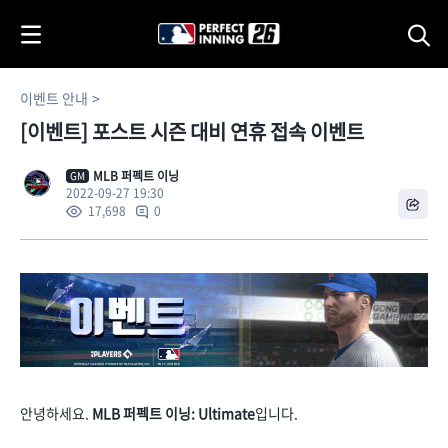
i
p
t
o
이벤트 안내
C
[이벤트] 포스트 시즌 대비 연휴 접속 이벤트
o
n
t
MLB 퍼펙트 이닝
GM
2022-09-27 19:30
e
0
17,698
n
t
안녕하세요.
MLB 퍼펙트 이닝: Ultimate
입니다.