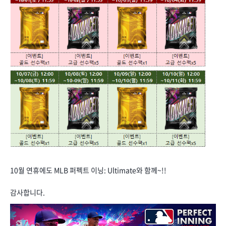
10월 연휴에도 MLB 퍼펙트 이닝: Ultimate와 함께~!!
감사합니다.