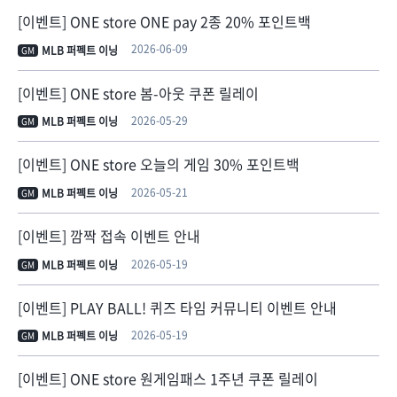
[이벤트] ONE store ONE pay 2종 20% 포인트백
2026-06-09
MLB 퍼펙트 이닝
GM
[이벤트] ONE store 봄-아웃 쿠폰 릴레이
2026-05-29
MLB 퍼펙트 이닝
GM
[이벤트] ONE store 오늘의 게임 30% 포인트백
2026-05-21
MLB 퍼펙트 이닝
GM
[이벤트] 깜짝 접속 이벤트 안내
2026-05-19
MLB 퍼펙트 이닝
GM
[이벤트] PLAY BALL! 퀴즈 타임 커뮤니티 이벤트 안내
2026-05-19
MLB 퍼펙트 이닝
GM
[이벤트] ONE store 원게임패스 1주년 쿠폰 릴레이