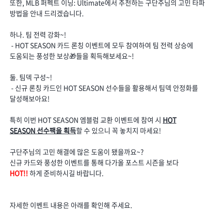
또한, MLB 퍼펙트 이닝: Ultimate에서 추천하는 구단주님의 고민 타파
방법을 안내 드리겠습니다.
하나. 팀 전력 강화~!
- HOT SEASON 카드 론칭 이벤트에 모두 참여하여 팀 전력 상승에
도움되는 풍성한 보상🎁들을 획득해보세요~!
둘. 팀덱 구성~!
- 신규 론칭 카드인 HOT SEASON 선수들을 활용해서 팀덱 안정화를
달성해보아요!
특히 이번 HOT SEASON 엠블럼 교환 이벤트에 참여 시
HOT
SEASON 선수팩을 획득
할 수 있으니 꼭 놓치지 마세요!
구단주님의 고민 해결에 많은 도움이 됐을까요~?
신규 카드와 풍성한 이벤트를 통해 다가올 포스트 시즌을 보다
HOT!!
하게 준비하시길 바랍니다.
자세한 이벤트 내용은 아래를 확인해 주세요.