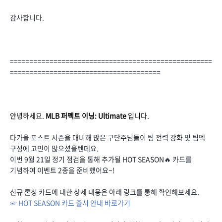
감사합니다.
===================================================
======================================
안녕하세요.
MLB 퍼펙트 이닝: Ultimate
입니다.
다가올 포스트 시즌을 대비해 많은 구단주님들이 팀 전력 강화 및 팀덱
구성에 고민이 많으셨을텐데요.
이번 9월 21일 정기 점검을 통해 추가될 HOT SEASON🔥 카드를
기념하여 이벤트 2종을 준비했어요~!
신규 론칭 카드에 대한 상세 내용은 아래 링크를 통해 확인해보세요.
☞ HOT SEASON 카드 출시 안내 바로가기