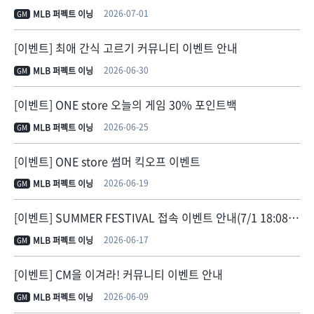
2026-07-01
MLB 퍼펙트 이닝
GM
[이벤트] 최애 간식 고르기 커뮤니티 이벤트 안내
2026-06-30
MLB 퍼펙트 이닝
GM
[이벤트] ONE store 오늘의 게임 30% 포인트백
2026-06-25
MLB 퍼펙트 이닝
GM
[이벤트] ONE store 썸머 킥오프 이벤트
2026-06-19
MLB 퍼펙트 이닝
GM
[이벤트] SUMMER FESTIVAL 접속 이벤트 안내(7/1 18:08 기간 연장)
2026-06-17
MLB 퍼펙트 이닝
GM
[이벤트] CM을 이겨라! 커뮤니티 이벤트 안내
2026-06-09
MLB 퍼펙트 이닝
GM