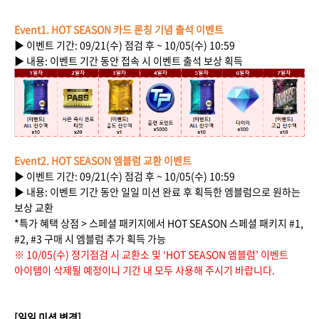
Event1. HOT SEASON 카드 론칭 기념 출석 이벤트
▶ 이벤트 기간: 09/21(수) 점검 후 ~ 10/05(수) 10:59
▶ 내용: 이벤트 기간 동안 접속 시 이벤트 출석 보상 획득
Event2. HOT SEASON 엠블럼 교환 이벤트
▶ 이벤트 기간: 09/21(수) 점검 후 ~ 10/05(수) 10:59
▶ 내용: 이벤트 기간 동안 일일 미션 완료 후 획득한 엠블럼으로 원하는
보상 교환
*특가 혜택 상점 > 스페셜 패키지에서 HOT SEASON 스페셜 패키지 #1,
#2, #3 구매 시 엠블럼 추가 획득 가능
※ 10/05(수) 정기점검 시 교환소 및 ‘HOT SEASON 엠블럼’ 이벤트
아이템이 삭제될 예정이니 기간 내 모두 사용해 주시기 바랍니다.
[일일 미션 변경]