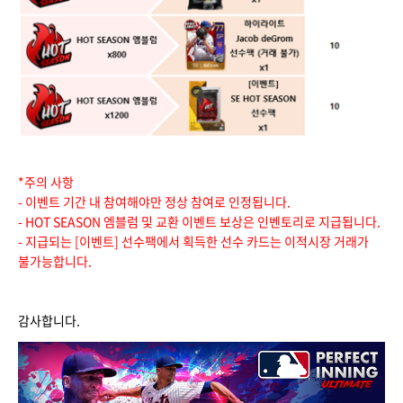
*주의 사항
- 이벤트 기간 내 참여해야만 정상 참여로 인정됩니다.
- HOT SEASON 엠블럼 및 교환 이벤트 보상은 인벤토리로 지급됩니다.
- 지급되는 [이벤트] 선수팩에서 획득한 선수 카드는 이적시장 거래가
불가능합니다.
감사합니다.