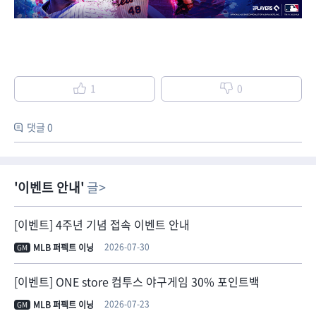
1
0
댓글 0
이벤트 안내
글
[이벤트] 4주년 기념 접속 이벤트 안내
2026-07-30
MLB 퍼펙트 이닝
GM
[이벤트] ONE store 컴투스 야구게임 30% 포인트백
2026-07-23
MLB 퍼펙트 이닝
GM