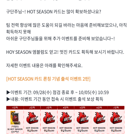
구단주님~! HOT SEASON 카드는 많이 확보하셨나요?
팀 전력 향상에 많은 도움이 되길 바라는 마음에 준비해보았으나, 아직
획득하지 못해
아쉬운 구단주님들을 위해 추가 이벤트를 준비해 보았습니다~!
HOY SEASON 엠블럼도 얻고! 멋진 카드도 획득해 보시기 바랍니다.
자세한 이벤트 내용은 아래를 확인해주세요.
[HOT SEASON 카드 론칭 기념 출석 이벤트 2탄]
▶이벤트 기간: 09/28(수) 점검 종료 후 ~ 10/05(수) 10:59
▶내용: 이벤트 기간 동안 접속 시 이벤트 출석 보상 획득