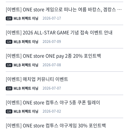
[이벤트] ONE store 게임으로 떠나는 여름 바캉스, 겜캉스 쿠폰팩
2026-07-17
MLB 퍼펙트 이닝
GM
[이벤트] 2026 ALL-STAR GAME 기념 접속 이벤트 안내
2026-07-09
MLB 퍼펙트 이닝
GM
[이벤트] ONE store ONE pay 2종 20% 포인트백
2026-07-08
MLB 퍼펙트 이닝
GM
[이벤트] 매치업 커뮤니티 이벤트
2026-07-07
MLB 퍼펙트 이닝
GM
[이벤트] ONE store 컴투스 야구 5종 쿠폰 릴레이
2026-07-02
MLB 퍼펙트 이닝
GM
[이벤트] ONE store 컴투스 야구게임 30% 포인트백